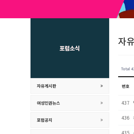
자
포럼소식
Total 
자유게시판
번호
437
여성인권뉴스
436
포럼공지
435