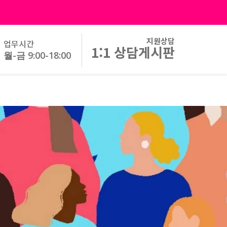
지원상담
업무시간
1:1 상담게시판
월-금 9:00-18:00