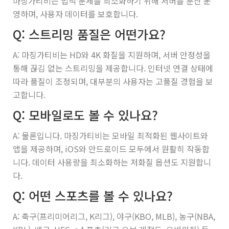
마징가티비는 법적 문제를 최소화하기 위해 서버를 분산 운
영하며, 사용자 데이터를 보호합니다.
Q: 스트리밍 품질은 어떤가요?
A: 마징가티비는 HD와 4K 화질을 지원하며, 서버 안정성을
통해 끊김 없는 스트리밍을 제공합니다. 인터넷 연결 상태에
따라 품질이 조정되며, 대부분의 사용자는 고품질 경험을 보
고합니다.
Q: 모바일로도 볼 수 있나요?
A: 물론입니다. 마징가티비는 모바일 최적화된 웹사이트와
앱을 제공하며, iOS와 안드로이드 모두에서 원활히 작동합
니다. 데이터 사용량을 최소화하는 저화질 옵션도 지원합니
다.
Q: 어떤 스포츠를 볼 수 있나요?
A: 축구(프리미어리그, K리그), 야구(KBO, MLB), 농구(NBA,