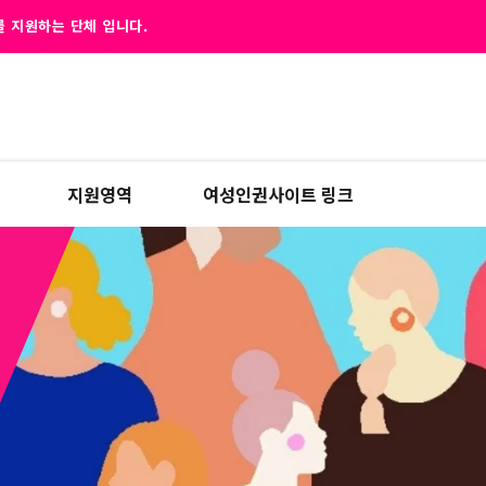
 지원하는 단체 입니다.
지원영역
여성인권사이트 링크