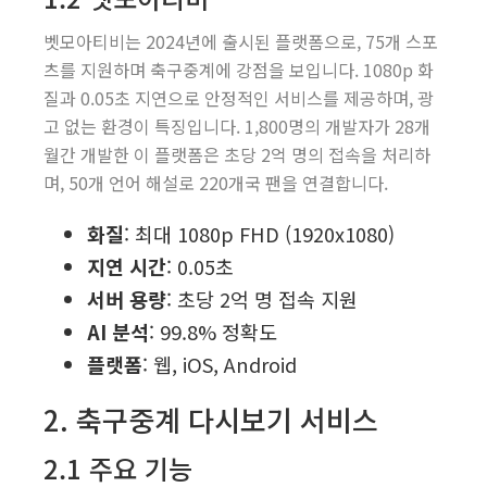
벳모아티비는 2024년에 출시된 플랫폼으로, 75개 스포
츠를 지원하며 축구중계에 강점을 보입니다. 1080p 화
질과 0.05초 지연으로 안정적인 서비스를 제공하며, 광
고 없는 환경이 특징입니다. 1,800명의 개발자가 28개
월간 개발한 이 플랫폼은 초당 2억 명의 접속을 처리하
며, 50개 언어 해설로 220개국 팬을 연결합니다.
화질
: 최대 1080p FHD (1920x1080)
지연 시간
: 0.05초
서버 용량
: 초당 2억 명 접속 지원
AI 분석
: 99.8% 정확도
플랫폼
: 웹, iOS, Android
2. 축구중계 다시보기 서비스
2.1 주요 기능