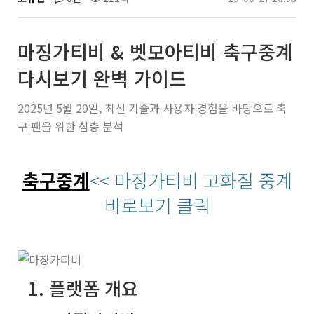
마징가티비 & 벳모아티비 축구중계
다시보기 완벽 가이드
2025년 5월 29일, 최신 기술과 사용자 경험을 바탕으로 축
구 팬을 위한 심층 분석
축구중계
<< 마징가티비 고화질 중계
바로보기 클릭
1. 플랫폼 개요