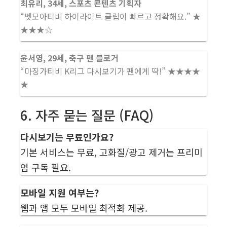
최유리, 34세, 스포츠 콘텐츠 기획자
“벳모아티비 하이라이트 클립이 빠르고 정확해요.” ★
★★★☆
윤서영, 29세, 축구 팬 블로거
“마징가티비 K리그 다시보기가 팬에게 딱!” ★★★★
★
6. 자주 묻는 질문 (FAQ)
다시보기는 무료인가요?
기본 서비스는 무료, 고화질/광고 제거는 프리미
엄 구독 필요.
모바일 지원 여부는?
웹과 앱 모두 모바일 최적화 제공.