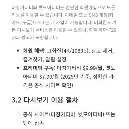
마징가티비와 벳모아티비는 간단한 회원가입으로 모든
기능을 이용할 수 있습니다. 이메일 또는 SNS 계정(카
카오, 구글)으로 1분 내 가입이 가능합니다. 비회원도 기
본 다시보기 서비스를 이용할 수 있으나, 화질 제한(720
p)과 광고가 포함됩니다.
회원 혜택
: 고화질(4K/1080p), 광고 제거,
즐겨찾기, 알림 설정
프리미엄 구독
: 마징가티비 $9.99/월, 벳모
아티비 $7.99/월 (2025년 기준, 정확한 가
격은 공식 사이트 확인)
3.2 다시보기 이용 절차
공식 사이트(
마징가티비
, 벳모아티비) 또는
앱에 접속