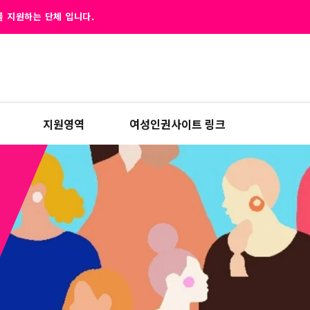
 지원하는 단체 입니다.
지원영역
여성인권사이트 링크