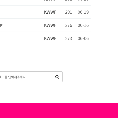
KWWF
281
06-19
KWWF
276
06-16
KWWF
273
06-06