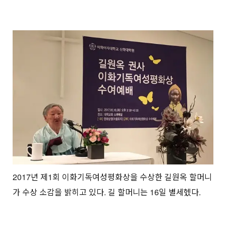
2017년 제1회 이화기독여성평화상을 수상한 길원옥 할머니
가 수상 소감을 밝히고 있다. 길 할머니는 16일 별세헸다.