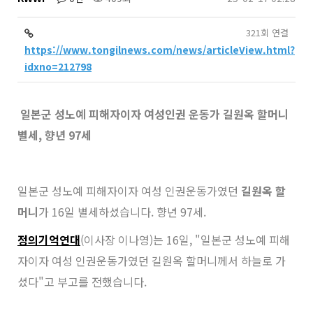
321회 연결
https://www.tongilnews.com/news/articleView.html?
idxno=212798
일본군 성노예 피해자이자 여성인권 운동가 길원옥 할머니
별세, 향년 97세
일본군 성노예 피해자이자 여성 인권운동가였던
길원옥 할
머니
가 16일 별세하셨습니다. 향년 97세.
정의기억연대
(이사장 이나영)는 16일, "일본군 성노예 피해
자이자 여성 인권운동가였던 길원옥 할머니께서 하늘로 가
셨다"고 부고를 전했습니다.