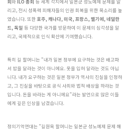
회
와
ILO 총회
등 세계 각지에서 일본군 성노예제 문제를 알
리고, 전시 성폭력 피해자들의 인권 회복을 위한 목소리를 높
였습니다. 또한
호주, 캐나다, 미국, 프랑스, 벨기에, 네덜란
드, 독일
등 다양한 국가를 방문하여 이 문제의 심각성을 알
리고, 국제적으로 인식 확산에 기여했습니다.
특히 길 할머니는 "내가 일본 정부에 요구하는 것은 배고파
서 밥을 달라는 것이 아니에요. 옷을 입혀 달라는 것도 아닙
니다. 내가 요구하는 것은 일본 정부가 역사의 진실을 인정하
고, 그 진실을 바탕으로 공식 사죄와 법적 배상을 하라는 것
입니다. 돈을 바라는 게 아니에요"라는 발언으로 많은 이들
에게 깊은 인상을 남겼습니다.
정의기억연대는 "길원옥 할머니는 일본군 성노예제 문제 해