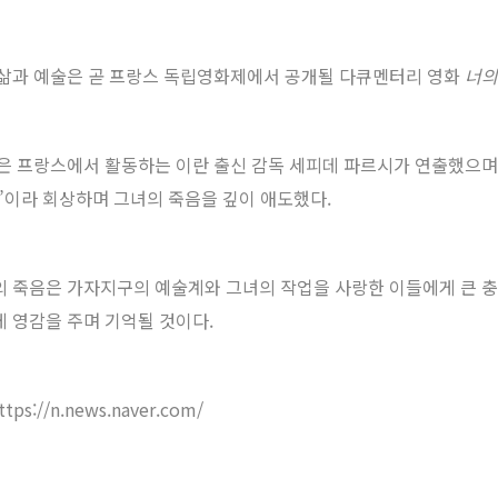
삶과 예술은 곧 프랑스 독립영화제에서 공개될 다큐멘터리 영화
너의
은 프랑스에서 활동하는 이란 출신 감독 세피데 파르시가 연출했으며,
”이라 회상하며 그녀의 죽음을 깊이 애도했다.
 죽음은 가자지구의 예술계와 그녀의 작업을 사랑한 이들에게 큰 충
 영감을 주며 기억될 것이다.
ttps://n.news.naver.com/