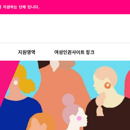
 지원하는 단체 입니다.
지원영역
여성인권사이트 링크