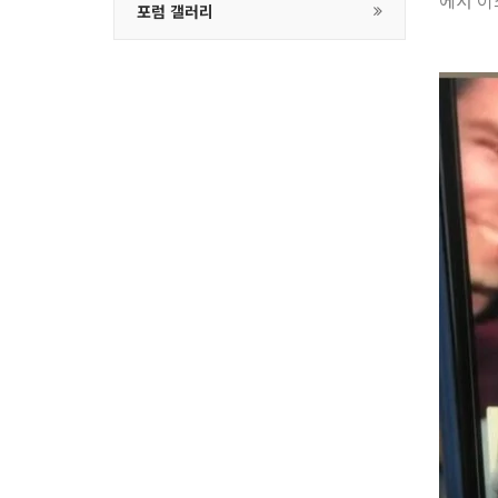
에서 이
포럼 갤러리