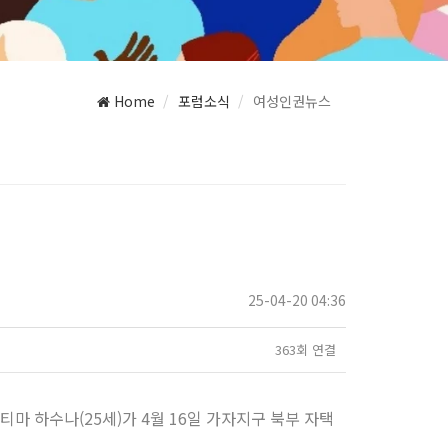
Home
포럼소식
여성인권뉴스
25-04-20 04:36
363회 연결
티마 하수나(25세)가 4월 16일 가자지구 북부 자택