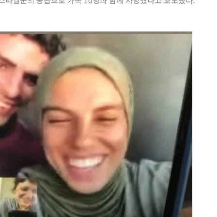
스라엘군의 공습으로 가족 10명과 함께 사망했다고 보도했다.