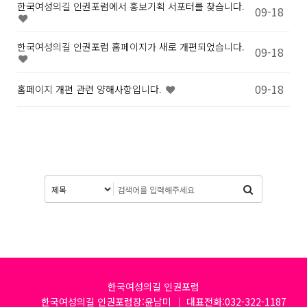
한국여성의길 인권포럼에서 홍보기획 서포터를 찾습니다.
09-18
한국여성의길 인권포럼 홈페이지가 새로 개편되었습니다.
09-18
09-18
홈페이지 개편 관련 양해사항입니다.
한국여성의길 인권포럼
한국여성의길 인권포럼장:윤남미 │ 대표전화:032-322-1187