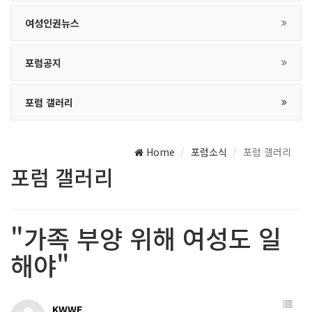
여성인권뉴스
포럼공지
포럼 갤러리
Home
포럼소식
포럼 갤러리
포럼 갤러리
"가족 부양 위해 여성도 일
해야"
KWWF