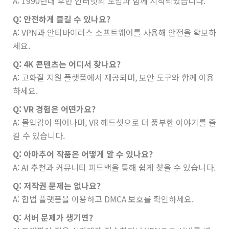
A: 1990년대 후반 인터넷의 도입과 함께 시작되었습니다.
Q: 안전하게 즐길 수 있나요?
A: VPN과 안티바이러스 소프트웨어를 사용해 안전을 확보하
세요.
Q: 4K 콘텐츠는 어디서 찾나요?
A: 고화질 지원 플랫폼에서 제공되며, 보안 도구와 함께 이용
하세요.
Q: VR 경험은 어떤가요?
A: 몰입감이 뛰어나며, VR 헤드셋으로 더 풍부한 이야기를 즐
길 수 있습니다.
Q: 아마추어 작품은 어떻게 알 수 있나요?
A: AI 추천과 커뮤니티 피드백을 통해 쉽게 찾을 수 있습니다.
Q: 저작권 문제는 없나요?
A: 합법 플랫폼을 이용하고 DMCA 보호를 확인하세요.
Q: 서버 문제가 생기면?