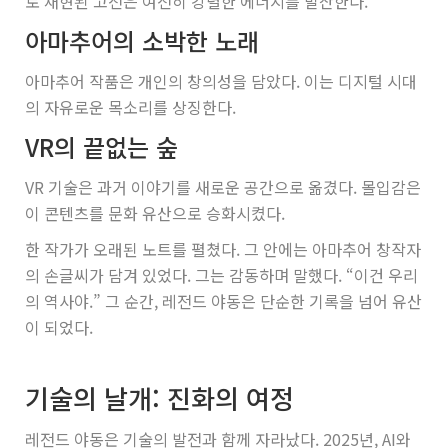
로 재현된 고전은 여전히 강렬한 에너지를 발산한다.
아마추어의 소박한 노래
아마추어 작품은 개인의 창의성을 담았다. 이는 디지털 시대
의 자유로운 목소리를 상징한다.
VR의 끝없는 숲
VR 기술은 과거 이야기를 새로운 공간으로 옮겼다. 몰입감은
이 콘텐츠를 문화 유산으로 승화시켰다.
한 작가가 오래된 노트를 펼쳤다. 그 안에는 아마추어 창작자
의 손글씨가 담겨 있었다. 그는 감동하며 말했다. “이건 우리
의 역사야.” 그 순간, 레전드 야동은 단순한 기록을 넘어 유산
이 되었다.
기술의 날개: 진화의 여정
레전드 야동은 기술의 발전과 함께 자라났다. 2025년, AI와