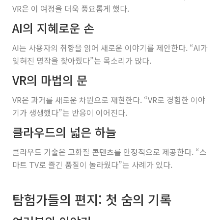
VR은 이 여정을 더욱 풍요롭게 했다.
AI의 지혜로운 손
AI는 사용자의 취향을 읽어 새로운 이야기를 제안한다. “AI가
잊혀진 명작을 찾아줬다”는 목소리가 많다.
VR의 마법의 문
VR은 과거를 새로운 차원으로 재현한다. “VR로 경험한 이야
기가 생생했다”는 반응이 이어진다.
클라우드의 넓은 하늘
클라우드 기술은 고화질 콘텐츠를 안정적으로 제공한다. “스
마트 TV로 즐긴 품질이 놀라웠다”는 사례가 있다.
탐험가들의 편지: 첫 숨의 기록