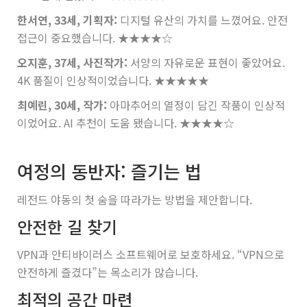
한서연, 33세, 기획자:
디지털 유산의 가치를 느꼈어요. 안전
접근이 중요했습니다.
★★★★☆
오지훈, 37세, 사진작가:
서양의 자유로운 표현이 좋았어요.
4K 품질이 인상적이었습니다.
★★★★★
최예린, 30세, 작가:
아마추어의 열정이 담긴 작품이 인상적
이었어요. AI 추천이 도움 됐습니다.
★★★★☆
여정의 동반자: 즐기는 법
레전드 야동의 첫 숨을 따라가는 방법을 제안합니다.
안전한 길 찾기
VPN과 안티바이러스 소프트웨어로 보호하세요. “VPN으로
안전하게 즐겼다”는 목소리가 많습니다.
최적의 공간 마련