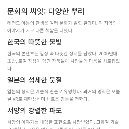
문화의 씨앗: 다양한 뿌리
레전드 야동의 탄생은 여러 문화가 얽힌 결과다. 각 지역의
이야기가 서로 다른 색깔을 더했다.
한국의 따뜻한 불빛
한국의 콘텐츠는 일상 속 따뜻한 정서를 담았다. 2000년대
초반, 로컬 감성이 담긴 작품들이 사람들의 마음을 사로잡았
다.
일본의 섬세한 붓질
일본의 창작은 예술적 연출로 유명했다. 과거의 명작은 오늘
날 VR로 재탄생하며 새로운 감동을 전한다.
서양의 강렬한 파도
서양의 이야기는 대담한 표현으로 사랑받았다. 고화질 기술