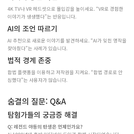
4K TV나 VR 헤드셋으로 몰입감을 높이세요. “VR로 경험한
이야기가 생생했다”는 반응입니다.
AI의 조언 따르기
AI 추천으로 새로운 이야기를 발견하세요. “AI가 잊힌 명작을
찾아줬다”는 사례가 있습니다.
법적 경계 존중
합법 플랫폼을 이용하고 저작권을 지켜요. “합법 경로로 안
심했다”는 사용자가 많습니다.
숨결의 질문: Q&A
탐험가들의 궁금증 해결
Q: 레전드 야동의 탄생은 언제인가요?