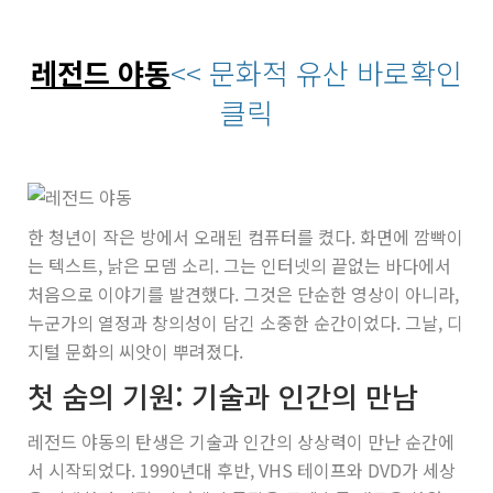
레전드 야동
<< 문화적 유산 바로확인
클릭
한 청년이 작은 방에서 오래된 컴퓨터를 켰다. 화면에 깜빡이
는 텍스트, 낡은 모뎀 소리. 그는 인터넷의 끝없는 바다에서
처음으로 이야기를 발견했다. 그것은 단순한 영상이 아니라,
누군가의 열정과 창의성이 담긴 소중한 순간이었다. 그날, 디
지털 문화의 씨앗이 뿌려졌다.
첫 숨의 기원: 기술과 인간의 만남
레전드 야동의 탄생은 기술과 인간의 상상력이 만난 순간에
서 시작되었다. 1990년대 후반, VHS 테이프와 DVD가 세상