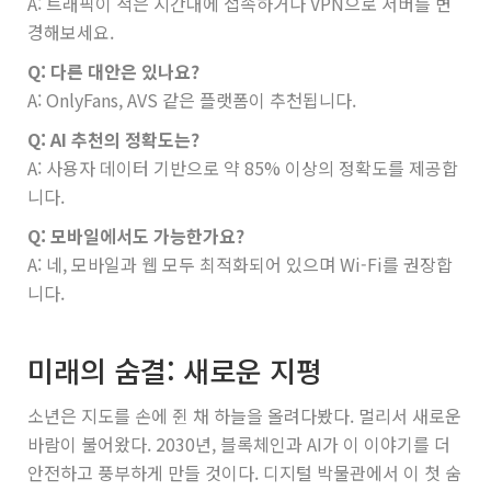
A: 트래픽이 적은 시간대에 접속하거나 VPN으로 서버를 변
경해보세요.
Q: 다른 대안은 있나요?
A: OnlyFans, AVS 같은 플랫폼이 추천됩니다.
Q: AI 추천의 정확도는?
A: 사용자 데이터 기반으로 약 85% 이상의 정확도를 제공합
니다.
Q: 모바일에서도 가능한가요?
A: 네, 모바일과 웹 모두 최적화되어 있으며 Wi-Fi를 권장합
니다.
미래의 숨결: 새로운 지평
소년은 지도를 손에 쥔 채 하늘을 올려다봤다. 멀리서 새로운
바람이 불어왔다. 2030년, 블록체인과 AI가 이 이야기를 더
안전하고 풍부하게 만들 것이다. 디지털 박물관에서 이 첫 숨