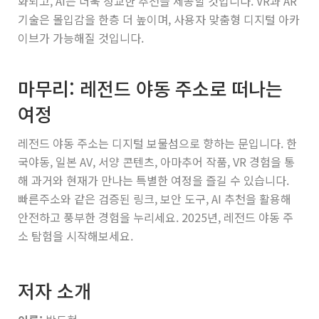
화되고, AI는 더욱 정교한 추천을 제공할 것입니다. VR과 AR
기술은 몰입감을 한층 더 높이며, 사용자 맞춤형 디지털 아카
이브가 가능해질 것입니다.
마무리: 레전드 야동 주소로 떠나는
여정
레전드 야동 주소는 디지털 보물섬으로 향하는 문입니다. 한
국야동, 일본 AV, 서양 콘텐츠, 아마추어 작품, VR 경험을 통
해 과거와 현재가 만나는 특별한 여정을 즐길 수 있습니다.
빠른주소와 같은 검증된 링크, 보안 도구, AI 추천을 활용해
안전하고 풍부한 경험을 누리세요. 2025년, 레전드 야동 주
소 탐험을 시작해보세요.
저자 소개