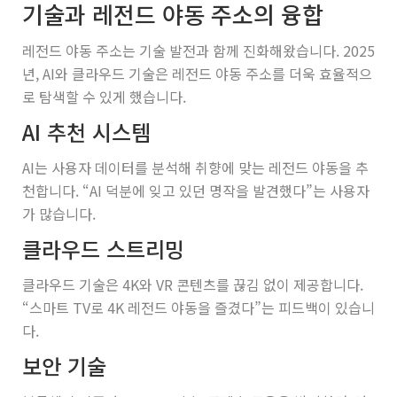
기술과 레전드 야동 주소의 융합
레전드 야동 주소는 기술 발전과 함께 진화해왔습니다. 2025
년, AI와 클라우드 기술은 레전드 야동 주소를 더욱 효율적으
로 탐색할 수 있게 했습니다.
AI 추천 시스템
AI는 사용자 데이터를 분석해 취향에 맞는 레전드 야동을 추
천합니다. “AI 덕분에 잊고 있던 명작을 발견했다”는 사용자
가 많습니다.
클라우드 스트리밍
클라우드 기술은 4K와 VR 콘텐츠를 끊김 없이 제공합니다.
“스마트 TV로 4K 레전드 야동을 즐겼다”는 피드백이 있습니
다.
보안 기술