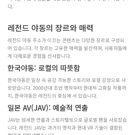
다.
레전드 야동의 장르와 매력
레전드 야동 주소가 이끄는 콘텐츠는 다양한 장르로 구성되
어 있습니다. 각 장르는 고유한 매력을 발산하며, 사용자들에
게 다채로운 경험을 선사합니다.
한국야동: 로컬의 따뜻함
한국야동은 일상 속 공감 가능한 스토리와 로컬 감성으로 사
랑받습니다. 2000년대 초반 명작부터 현대적 고화질 작품까
지, 한국야동은 레전드의 중심에 서 있습니다.
일본 AV(JAV): 예술적 연출
JAV는 섬세한 연출과 스토리텔링으로 글로벌 팬을 사로잡습
니다. 레전드 JAV는 과거의 명작과 현대 VR 기술이 결합된