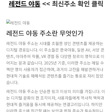
레전드 야동
<< 최신주소 확인 클릭
레전드 야동 주소란 무엇인가
레전드 야동 주소는 시대를 초월한 성인 콘텐츠를 제공하는
디지털 경로입니다. 이 주소들은 한국야동, 일본 AV, 서양 콘
텐츠, 아마추어 작품, VR 경험 등 다양한 장르의 명작으로 이
어지는 문과 같습니다. 2025년 기준, 이러한 주소는 매일 수
백만 명의 사용자가 접근하며, 과거의 고전을 재발견하거나
현대적 기술로 재해석된 콘텐츠를 즐기는 통로로 자리 잡았
습니다.
레전드 야동 주소는 단순한 링크 이상의 의미를 가집니다. 이
는 디지털 문화의 한 조각이자, 사용자들에게 역사적 맥락과
현대적 즐거움을 동시에 제공하는 연결고리입니다. 하지만
이러한 주소에 접근할 때는 보안과 법적 준수가 필수적입니