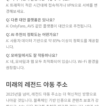
A: 트래픽이 적은 시간대에 접속하거나 VPN으로 서버를 변
경해보세요.
Q: 다른 대안 플랫폼은 있나요?
A: OnlyFans, AVS 같은 플랫폼이 대안으로 추천됩니다.
Q: AI 추천의 정확도는 어떤가요?
A: 사용자 데이터 기반으로 약 85% 이상의 정확도를 제공합
니다.
Q: 모바일에서도 잘 작동하나요?
A: 네, 모바일과 웹 모두 최적화되어 있습니다. Wi-Fi 환경을
권장합니다.
미래의 레전드 야동 주소
2025년을 넘어, 레전드 야동 주소는 더 혁신적인 방향으로
나아갈 것입니다. 블록체인 기반 인증으로 콘텐츠 보호가 강