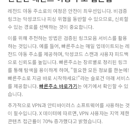
레전드 야동 주소로의 여정은 안전이 최우선입니다. 비검증
링크는 악성코드나 피싱 위협을 동반할 수 있으므로, 신뢰할
수 있는 경로를 선택하는 것이 중요합니다.
이를 위해 추천하는 방법은 검증된 링크모음 서비스를 활용
하는 것입니다. 예를 들어,
빠른주소
는 매일 업데이트되는 레
전드 야동 주소를 제공하며, 악성코드 스캔과 사용자 피드백
으로 신뢰도를 높입니다. 빠른주소는 장르별로 정리된 링크
를 통해 탐색을 용이하게 하며, "필요한 모든 정보를 한눈에!
빠른주소로 지금 바로 시작하세요!"라는 슬로건 아래 서비스
를 제공합니다.
빠른주소 바로가기
는 여기에서 확인할 수 있
습니다.
추가적으로 VPN과 안티바이러스 소프트웨어를 사용하는 것
이 필수입니다. X 데이터에 따르면, VPN 사용자는 지역 제한
콘텐츠 접근률이 70% 증가했다고 밝혔습니다.