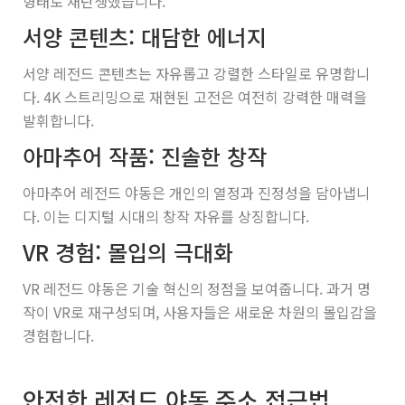
형태로 재탄생했습니다.
서양 콘텐츠: 대담한 에너지
서양 레전드 콘텐츠는 자유롭고 강렬한 스타일로 유명합니
다. 4K 스트리밍으로 재현된 고전은 여전히 강력한 매력을
발휘합니다.
아마추어 작품: 진솔한 창작
아마추어 레전드 야동은 개인의 열정과 진정성을 담아냅니
다. 이는 디지털 시대의 창작 자유를 상징합니다.
VR 경험: 몰입의 극대화
VR 레전드 야동은 기술 혁신의 정점을 보여줍니다. 과거 명
작이 VR로 재구성되며, 사용자들은 새로운 차원의 몰입감을
경험합니다.
안전한 레전드 야동 주소 접근법