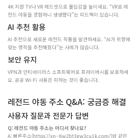
4K 지원 TV나 VR 헤드셋으로 몰입감을 높이세요. “VR로 레
전드 야동을 경험하니 생생했다”는 피드백이 있습니다.
AI 추천 활용
AI 추천으로 새로운 레전드 작품을 발견하세요. “AI가 취향에
맞는 명작을 추천해줬다”는 사례가 많습니다.
보안 유지
VPN과 안티바이러스 소프트웨어로 프라이버시를 보호하세
요. 공공 Wi-Fi 사용은 피하는 것이 좋습니다.
레전드 야동 주소 Q&A: 궁금증 해결
사용자 질문과 전문가 답변
Q: 레전드 야동 주소는 어디서 찾나요?
A: 빠른주소(https://xn--6w2bt3gw3cu1k.com/)와 같은