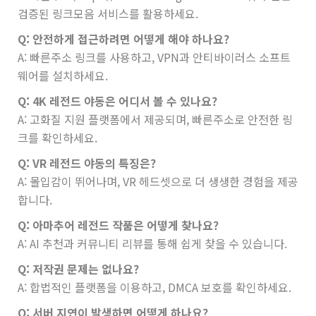
검증된 링크모음 서비스를 활용하세요.
Q: 안전하게 접근하려면 어떻게 해야 하나요?
A: 빠른주소 링크를 사용하고, VPN과 안티바이러스 소프트
웨어를 설치하세요.
Q: 4K 레전드 야동은 어디서 볼 수 있나요?
A: 고화질 지원 플랫폼에서 제공되며, 빠른주소로 안전한 링
크를 확인하세요.
Q: VR 레전드 야동의 특징은?
A: 몰입감이 뛰어나며, VR 헤드셋으로 더 생생한 경험을 제공
합니다.
Q: 아마추어 레전드 작품은 어떻게 찾나요?
A: AI 추천과 커뮤니티 리뷰를 통해 쉽게 찾을 수 있습니다.
Q: 저작권 문제는 없나요?
A: 합법적인 플랫폼을 이용하고, DMCA 보호를 확인하세요.
Q: 서버 지연이 발생하면 어떻게 하나요?