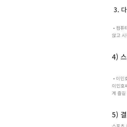
3. 
• 컴퓨
않고 시
4) 
• 이민호
이민호씨
게 즐길
5) 
스포츠 