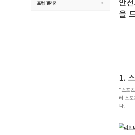
안전
포럼 갤러리
을 
1. 
“스포츠
러 스포
다.