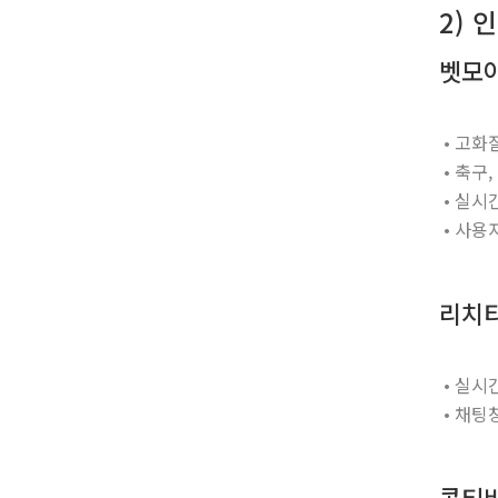
2) 
벳모아
• 고화
• 축구,
• 실시
• 사용
리치
• 실시
• 채팅
콕티