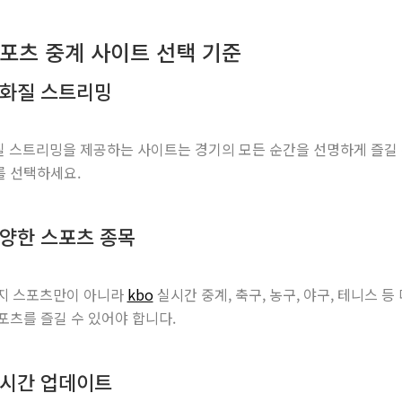
스포츠 중계 사이트 선택 기준
고화질 스트리밍
질 스트리밍을 제공하는 사이트는 경기의 모든 순간을 선명하게 즐길 수
 선택하세요.
다양한 스포츠 종목
가지 스포츠만이 아니라
kbo
실시간 중계, 축구, 농구, 야구, 테니스 
포츠를 즐길 수 있어야 합니다.
실시간 업데이트