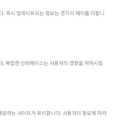
니다. 즉시 업데이트되는 정보는 경기의 재미를 더합니
다. 복잡한 인터페이스는 사용자의 경험을 저하시킬
 제공하는 사이트가 유리합니다. 사용자의 필요에 따라