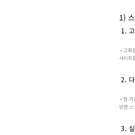
1) 
1. 
• 고화
사이트를
2. 
• 한 
양한 스
3. 