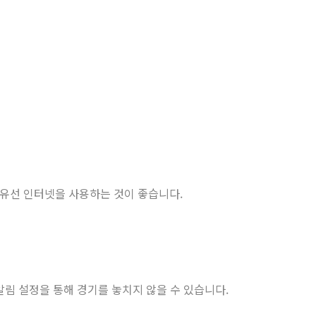
 유선 인터넷을 사용하는 것이 좋습니다.
알림 설정을 통해 경기를 놓치지 않을 수 있습니다.