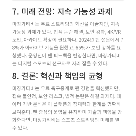
7. 미래 전망: 지속 가능성 과제
마징가티비는 무료 스트리밍의 혁신을 이끌지만, 지속
가능성 과제가 있다. 법적 논란 해결, 보안 강화, 4K/VR
도입, 아카이브 확장이 필요하다. 2024년 팬 설문에서 7
8%가 아카이브 기능을 원했고, 65%가 보안 강화를 요
청했다. 운영진이 팬 피드백을 반영한다면, 마징가티비
는 디지털 스포츠의 선구자로 자리 잡을 수 있다.
8. 결론: 혁신과 책임의 균형
마징가티비는 무료 축구중계로 팬 경험을 혁신했지만,
접속 불안정, 보안 리스크, 법적 논란은 해결 과제다. 데
이터 기반 분석은 이 플랫폼의 잠재력과 한계를 명확히
보여준다. 팬 중심의 운영을 유지하며 기술과 책임을 강
화한다면, 마징가티비는 스포츠 스트리밍의 미래를 열
수 있다.