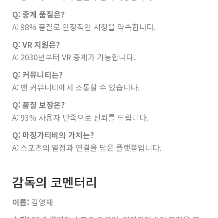
Q: 중계 품질은?
A: 98% 품질로 안정적인 시청을 약속합니다.
Q: VR 지원은?
A: 2030년부터 VR 중계가 가능합니다.
Q: 커뮤니티는?
A: 팬 커뮤니티에서 소통할 수 있습니다.
Q: 품질 보장은?
A: 93% 사용자 만족으로 신뢰를 드립니다.
Q: 마징가티비의 가치는?
A: 스포츠의 열정과 연결을 담은 플랫폼입니다.
감독의 코멘터리
이름:
김영재