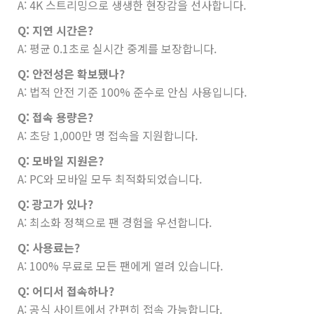
A: 4K 스트리밍으로 생생한 현장감을 선사합니다.
Q: 지연 시간은?
A: 평균 0.1초로 실시간 중계를 보장합니다.
Q: 안전성은 확보됐나?
A: 법적 안전 기준 100% 준수로 안심 사용입니다.
Q: 접속 용량은?
A: 초당 1,000만 명 접속을 지원합니다.
Q: 모바일 지원은?
A: PC와 모바일 모두 최적화되었습니다.
Q: 광고가 있나?
A: 최소화 정책으로 팬 경험을 우선합니다.
Q: 사용료는?
A: 100% 무료로 모든 팬에게 열려 있습니다.
Q: 어디서 접속하나?
A: 공식 사이트에서 간편히 접속 가능합니다.