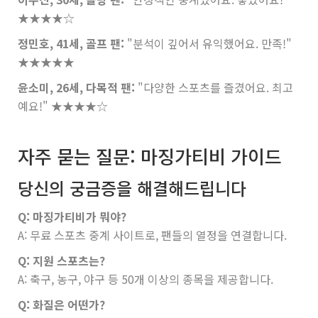
★★★★☆
정민호, 41세, 골프 팬:
"분석이 깊어서 유익했어요. 만족!"
★★★★★
윤소미, 26세, 다목적 팬:
"다양한 스포츠를 즐겼어요. 최고
예요!"
★★★★☆
자주 묻는 질문: 마징가티비 가이드
당신의 궁금증을 해결해드립니다
Q: 마징가티비가 뭐야?
A: 무료 스포츠 중계 사이트로, 팬들의 열정을 연결합니다.
Q: 지원 스포츠는?
A: 축구, 농구, 야구 등 50개 이상의 종목을 제공합니다.
Q: 화질은 어떤가?