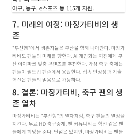
야구, 농구, e스포츠 등 115개 지원.
7. 미래의 여정: 마징가티비의 생
존
*부산행*에서 생존자들은 부산을 향해 나아간다. 마징가
티비도 팬들의 미래를 향한다. AI 개인화는 혁진에게 부
산 아이파크 맞춤 콘텐츠를 추천한다. 가상 축구 축제는
팬들이 월드컵 팬존에서 응원한다. 접속 안정성과 기술
혁신은 팬들의 믿음으로 가능하다.
8. 결론: 마징가티비, 축구 팬의 생
존 열차
마징가티비는 *부산행*의 열차처럼, 축구 팬들의 열정을
지킨다. 무료 HD 축구중계, 팬 커뮤니티는 혁진 같은 팬
들에게 희망을 준다. 단점은 있지만, 마징가티비는 팬들