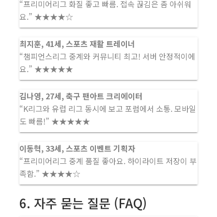
“프리미어리그 화질 좋고 빠름. 접속 끊김은 좀 아쉬워
요.” ★★★★☆
최지훈, 41세, 스포츠 재활 트레이너
“챔피언스리그 중계와 커뮤니티 최고! 서버 안정적이에
요.” ★★★★★
김나영, 27세, 축구 팬아트 크리에이터
“K리그와 유럽 리그 동시에 보고 포럼에서 소통. 모바일
도 빠름!” ★★★★★
이동혁, 33세, 스포츠 이벤트 기획자
“프리미어리그 중계 품질 좋아요. 하이라이트 저장이 부
족함.” ★★★★☆
6. 자주 묻는 질문 (FAQ)