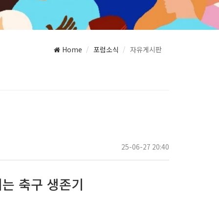
Home
포럼소식
자유게시판
25-06-27 20:40
지는 축구 생존기