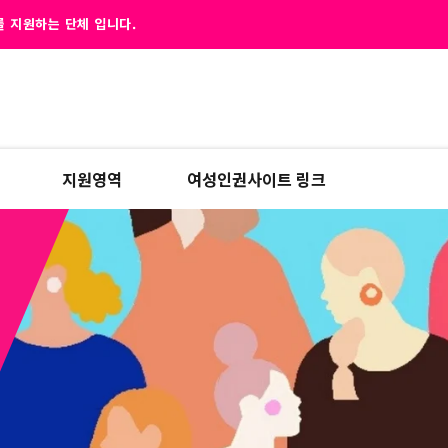
 지원하는 단체 입니다.
지원영역
여성인권사이트 링크