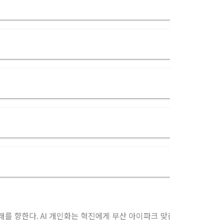
를 향한다. AI 개인화는 혁진에게 부산 아이파크 맞춤 콘텐츠를 추