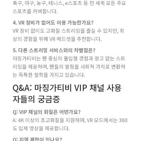
축구, 야구, 농구, 테니스, e스포츠 등 전 세계 모든 주요
스포츠를 커버합니다.
4. VR 장비가 없어도 이용 가능한가요?
VR 장비 없이도 고화질 스트리밍을 즐길 수 있지만, 최
상의 경험을 위해 VR 헤드셋을 추천합니다.
5. 다른 스트리밍 서비스와의 차별점은?
마징가티비는 팬 중심의 몰입형 경험과 광고 없는 스트
리밍을 제공하며, 팬들의 열정을 사회적 가치로 변환하
는 독특한 철학을 가지고 있습니다.
Q&A: 마징가티비 VIP 채널 사용
자들의 궁금증
Q: VIP 채널의 화질은 어떤가요?
A: 4K 이상의 초고화질을 지원하며, VR 모드에서는 360
도 입체 영상을 제공합니다.
Q: 지역 제한이 있나요?