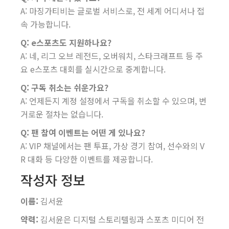
A: 마징가티비는 글로벌 서비스로, 전 세계 어디서나 접
속 가능합니다.
Q: e스포츠도 지원하나요?
A: 네, 리그 오브 레전드, 오버워치, 스타크래프트 등 주
요 e스포츠 대회를 실시간으로 중계합니다.
Q: 구독 취소는 쉬운가요?
A: 언제든지 계정 설정에서 구독을 취소할 수 있으며, 번
거로운 절차는 없습니다.
Q: 팬 참여 이벤트는 어떤 게 있나요?
A: VIP 채널에서는 팬 투표, 가상 경기 참여, 선수와의 V
R 대화 등 다양한 이벤트를 제공합니다.
작성자 정보
이름:
김서윤
약력:
김서윤은 디지털 스토리텔링과 스포츠 미디어 전