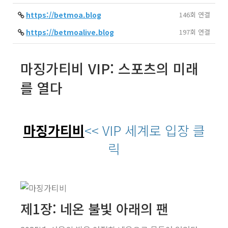
https://betmoa.blog
146회 연결
https://betmoalive.blog
197회 연결
마징가티비 VIP: 스포츠의 미래
를 열다
마징가티비
<< VIP 세계로 입장 클
릭
제1장: 네온 불빛 아래의 팬