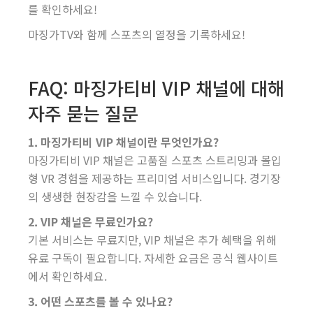
를 확인하세요!
마징가TV와 함께 스포츠의 열정을 기록하세요!
FAQ: 마징가티비 VIP 채널에 대해
자주 묻는 질문
1. 마징가티비 VIP 채널이란 무엇인가요?
마징가티비 VIP 채널은 고품질 스포츠 스트리밍과 몰입
형 VR 경험을 제공하는 프리미엄 서비스입니다. 경기장
의 생생한 현장감을 느낄 수 있습니다.
2. VIP 채널은 무료인가요?
기본 서비스는 무료지만, VIP 채널은 추가 혜택을 위해
유료 구독이 필요합니다. 자세한 요금은 공식 웹사이트
에서 확인하세요.
3. 어떤 스포츠를 볼 수 있나요?