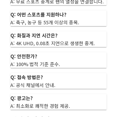
A: 무료 스포츠 중계로 팬의 열정을 연결합니다.
Q: 어떤 스포츠를 지원하나?
A: 축구, 농구 등 55개 이상의 종목.
Q: 화질과 지연 시간은?
A: 4K UHD, 0.08초 지연으로 생생한 중계.
Q: 안전한가?
A: 100% 법적 기준 준수.
Q: 접속 방법은?
A: 공식 채널에서 안내.
Q: 광고는?
A: 최소화로 쾌적한 경험 제공.