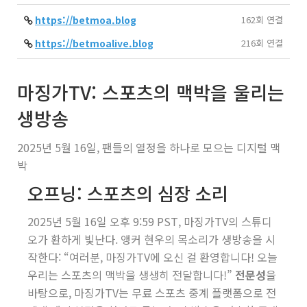
https://betmoa.blog
162회 연결
https://betmoalive.blog
216회 연결
마징가TV: 스포츠의 맥박을 울리는
생방송
2025년 5월 16일, 팬들의 열정을 하나로 모으는 디지털 맥
박
오프닝: 스포츠의 심장 소리
2025년 5월 16일 오후 9:59 PST, 마징가TV의 스튜디
오가 환하게 빛난다. 앵커 현우의 목소리가 생방송을 시
작한다: “여러분, 마징가TV에 오신 걸 환영합니다! 오늘
우리는 스포츠의 맥박을 생생히 전달합니다!”
전문성
을
바탕으로, 마징가TV는 무료 스포츠 중계 플랫폼으로 전