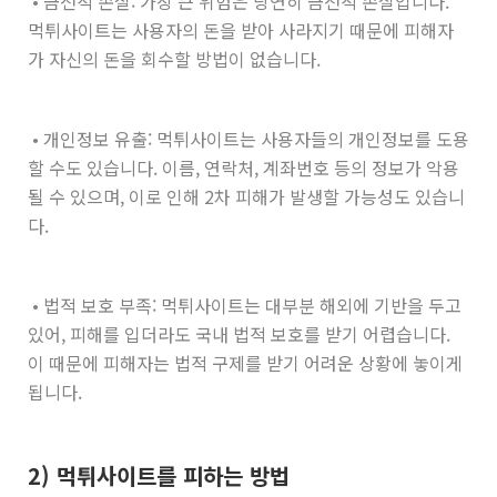
• 금전적 손실: 가장 큰 위험은 당연히 금전적 손실입니다.
먹튀사이트는 사용자의 돈을 받아 사라지기 때문에 피해자
가 자신의 돈을 회수할 방법이 없습니다.
• 개인정보 유출: 먹튀사이트는 사용자들의 개인정보를 도용
할 수도 있습니다. 이름, 연락처, 계좌번호 등의 정보가 악용
될 수 있으며, 이로 인해 2차 피해가 발생할 가능성도 있습니
다.
• 법적 보호 부족: 먹튀사이트는 대부분 해외에 기반을 두고
있어, 피해를 입더라도 국내 법적 보호를 받기 어렵습니다.
이 때문에 피해자는 법적 구제를 받기 어려운 상황에 놓이게
됩니다.
2) 먹튀사이트를 피하는 방법