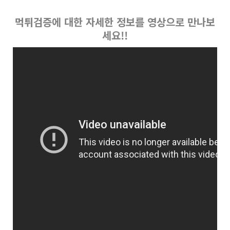
먹튀검증에 대한 자세한 정보를 영상으로 만나보
세요!!