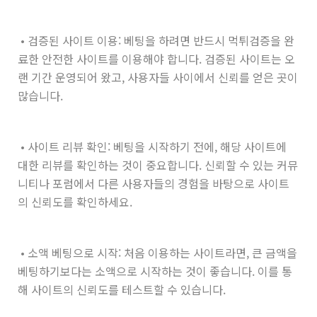
• 검증된 사이트 이용: 베팅을 하려면 반드시 먹튀검증을 완
료한 안전한 사이트를 이용해야 합니다. 검증된 사이트는 오
랜 기간 운영되어 왔고, 사용자들 사이에서 신뢰를 얻은 곳이
많습니다.
• 사이트 리뷰 확인: 베팅을 시작하기 전에, 해당 사이트에
대한 리뷰를 확인하는 것이 중요합니다. 신뢰할 수 있는 커뮤
니티나 포럼에서 다른 사용자들의 경험을 바탕으로 사이트
의 신뢰도를 확인하세요.
• 소액 베팅으로 시작: 처음 이용하는 사이트라면, 큰 금액을
베팅하기보다는 소액으로 시작하는 것이 좋습니다. 이를 통
해 사이트의 신뢰도를 테스트할 수 있습니다.