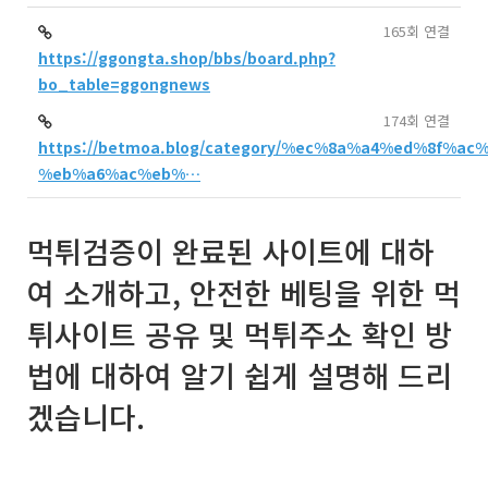
165회 연결
https://ggongta.shop/bbs/board.php?
bo_table=ggongnews
174회 연결
https://betmoa.blog/category/%ec%8a%a4%ed%8f%ac
%eb%a6%ac%eb%…
먹튀검증이 완료된 사이트에 대하
여 소개하고, 안전한 베팅을 위한 먹
튀사이트 공유 및 먹튀주소 확인 방
법에 대하여 알기 쉽게 설명해 드리
겠습니다.