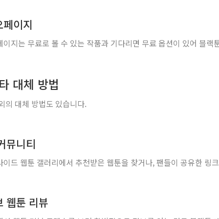
오페이지
이지는 무료로 볼 수 있는 작품과 기다리면 무료 옵션이 있어 블랙
기타 대체 방법
외의 대체 방법도 있습니다.
 커뮤니티
이드 웹툰 갤러리에서 추천받은 웹툰을 찾거나, 팬들이 공유한 링크
 웹툰 리뷰