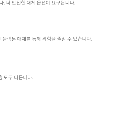
다. 더 안전한 대체 옵션이 요구됩니다.
 블랙툰 대체를 통해 위험을 줄일 수 있습니다.
을 모두 다룹니다.