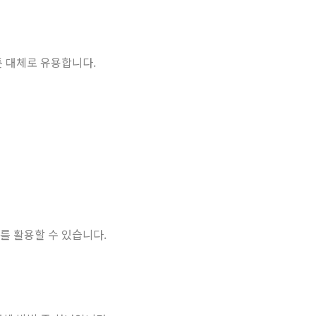
툰 대체로 유용합니다.
를 활용할 수 있습니다.