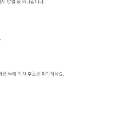
체 방법 중 하나입니다.
.
터를 통해 최신 주소를 확인하세요.