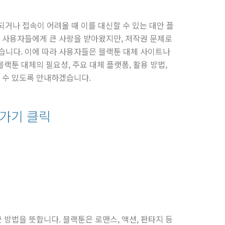
단되거나 접속이 어려울 때 이를 대신할 수 있는 대안 플
 사용자들에게 큰 사랑을 받아왔지만, 저작권 문제로
니다. 이에 따라 사용자들은 블랙툰 대체 사이트나
랙툰 대체의 필요성, 주요 대체 플랫폼, 활용 방법,
 수 있도록 안내하겠습니다.
가기 클릭
방법을 뜻합니다. 블랙툰은 로맨스, 액션, 판타지 등