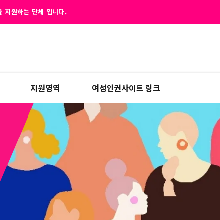
 지원하는 단체 입니다.
지원영역
여성인권사이트 링크