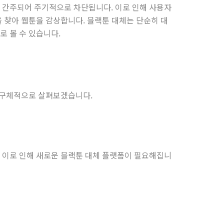
 간주되어 주기적으로 차단됩니다. 이로 인해 사용자
 찾아 웹툰을 감상합니다. 블랙툰 대체는 단순히 대
 볼 수 있습니다.
를 구체적으로 살펴보겠습니다.
 이로 인해 새로운 블랙툰 대체 플랫폼이 필요해집니