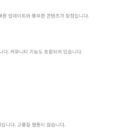
 빠른 업데이트와 풍부한 콘텐츠가 장점입니다.
다. 커뮤니티 기능도 포함되어 있습니다.
입니다. 고품질 웹툰이 많습니다.