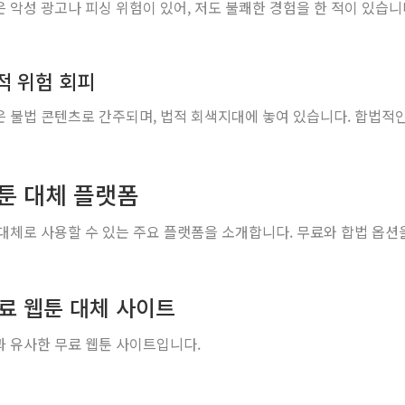
 악성 광고나 피싱 위험이 있어, 저도 불쾌한 경험을 한 적이 있습니
법적 위험 회피
 불법 콘텐츠로 간주되며, 법적 회색지대에 놓여 있습니다. 합법적인
툰 대체 플랫폼
대체로 사용할 수 있는 주요 플랫폼을 소개합니다. 무료와 합법 옵션
무료 웹툰 대체 사이트
 유사한 무료 웹툰 사이트입니다.