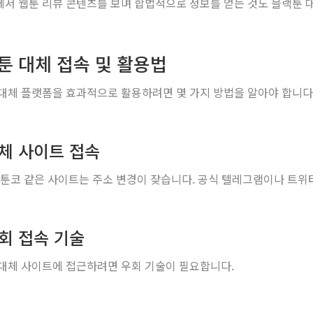
서 웹툰 리뷰 콘텐츠를 보며 합법적으로 정보를 얻는 것도 블랙툰 대
툰 대체 접속 및 활용법
대체 플랫폼을 효과적으로 활용하려면 몇 가지 방법을 알아야 합니다
대체 사이트 접속
 툰코 같은 사이트는 주소 변경이 잦습니다. 공식 텔레그램이나 트위
우회 접속 기술
대체 사이트에 접근하려면 우회 기술이 필요합니다.