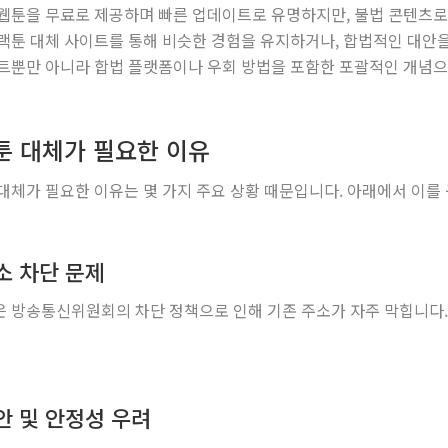
웹툰을 무료로 제공하며 빠른 업데이트로 유명하지만, 불법 콘텐츠로
랙툰 대체 사이트를 통해 비슷한 경험을 유지하거나, 합법적인 대안을
트뿐만 아니라 합법 플랫폼이나 우회 방법을 포함한 포괄적인 개념으로
툰 대체가 필요한 이유
대체가 필요한 이유는 몇 가지 주요 상황 때문입니다. 아래에서 이
주소 차단 문제
 방송통신위원회의 차단 정책으로 인해 기존 주소가 자주 막힙니다.
보안 및 안정성 우려