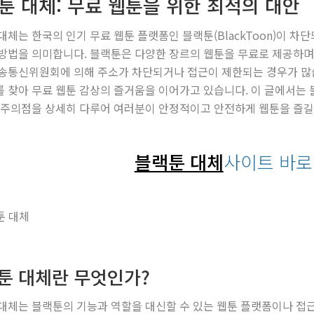
툰 대체: 무료 웹툰을 위한 최적의 대안
대체는 한국의 인기 무료 웹툰 플랫폼인 블랙툰(BlackToon)이 차
방법을 의미합니다. 블랙툰은 다양한 장르의 웹툰을 무료로 제공하며
송통신위원회에 의해 주소가 차단되거나 접근이 제한되는 경우가 많습
 찾아 무료 웹툰 감상의 즐거움을 이어가고 있습니다. 이 글에서는 블
 주의점을 상세히 다루어 여러분이 안정적이고 안전하게 웹툰을 즐길
블랙툰 대체
사이트 바로
툰 대체란 무엇인가?
대체는 블랙툰의 기능과 역할을 대신할 수 있는 웹툰 플랫폼이나 접근 