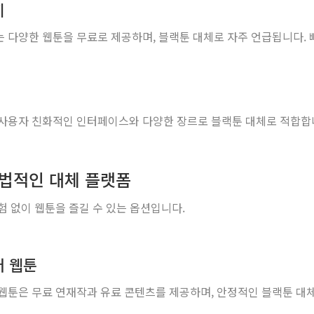
끼
 다양한 웹툰을 무료로 제공하며, 블랙툰 대체로 자주 언급됩니다.
사용자 친화적인 인터페이스와 다양한 장르로 블랙툰 대체로 적합합니
합법적인 대체 플랫폼
험 없이 웹툰을 즐길 수 있는 옵션입니다.
 웹툰
웹툰은 무료 연재작과 유료 콘텐츠를 제공하며, 안정적인 블랙툰 대체