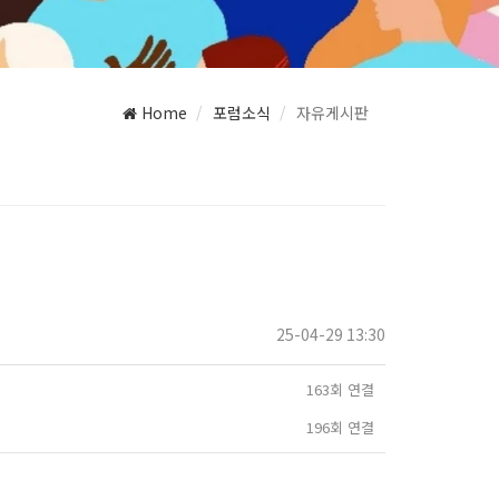
Home
포럼소식
자유게시판
25-04-29 13:30
163회 연결
196회 연결