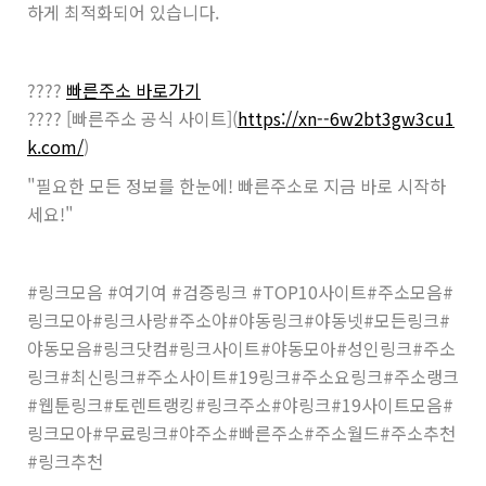
하게 최적화되어 있습니다.
????
빠른주소 바로가기
???? [빠른주소 공식 사이트](
https://xn--6w2bt3gw3cu1
k.com/
)
"필요한 모든 정보를 한눈에! 빠른주소로 지금 바로 시작하
세요!"
#링크모음 #여기여 #검증링크 #TOP10사이트#주소모음#
링크모아#링크사랑#주소야#야동링크#야동넷#모든링크#
야동모음#링크닷컴#링크사이트#야동모아#성인링크#주소
링크#최신링크#주소사이트#19링크#주소요링크#주소랭크
#웹툰링크#토렌트랭킹#링크주소#야링크#19사이트모음#
링크모아#무료링크#야주소#빠른주소#주소월드#주소추천
#링크추천