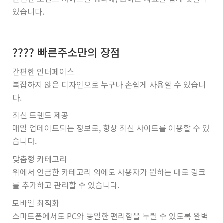
있습니다.
????️ 빠른주소만의 장점
간편한 인터페이스
복잡하지 않은 디자인으로 누구나 손쉽게 사용할 수 있습니
다.
최신 트렌드 제공
매일 업데이트되는 정보로, 항상 최신 사이트를 이용할 수 있
습니다.
맞춤형 카테고리
위에서 언급한 카테고리 외에도 사용자가 원하는 대로 링크
를 추가하고 관리할 수 있습니다.
모바일 최적화
스마트폰에서도 PC와 동일한 편리함을 누릴 수 있도록 완벽