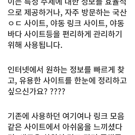
이는 특정 주제에 대한 정보를 효율적
으로 제공하거나, 자주 방문하는 국산
ㅇㄷ 사이트, 야동 링크 사이트, 야동
바다 사이트등을 편리하게 관리하기
위해 사용됩니다.
인터넷에서 원하는 정보를 빠르게 찾
고, 유용한 사이트를 한눈에 정리하고
싶으신가요? ????
기존에 사용하던 여기여나 링크 모음
같은 사이트에서 아쉬움을 느끼셨다