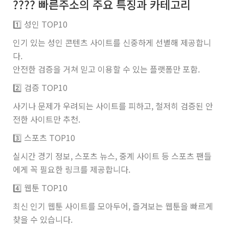
???? 빠른주소의 주요 특징과 카테고리
1️⃣ 성인 TOP10
인기 있는 성인 콘텐츠 사이트를 신중하게 선별해 제공합니
다.
안전한 검증을 거쳐 믿고 이용할 수 있는 플랫폼만 포함.
2️⃣ 검증 TOP10
사기나 문제가 우려되는 사이트를 피하고, 철저히 검증된 안
전한 사이트만 추천.
3️⃣ 스포츠 TOP10
실시간 경기 정보, 스포츠 뉴스, 중계 사이트 등 스포츠 팬들
에게 꼭 필요한 링크를 제공합니다.
4️⃣ 웹툰 TOP10
최신 인기 웹툰 사이트를 모아두어, 즐겨보는 웹툰을 빠르게
찾을 수 있습니다.