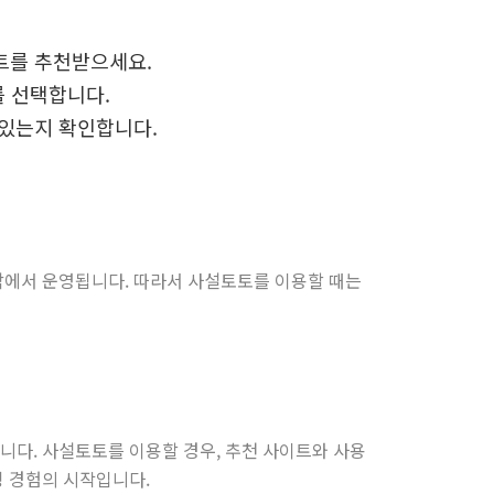
트를 추천받으세요.
를 선택합니다.
 있는지 확인합니다.
밖에서 운영됩니다. 따라서 사설토토를 이용할 때는
니다. 사설토토를 이용할 경우, 추천 사이트와 사용
팅 경험의 시작입니다.