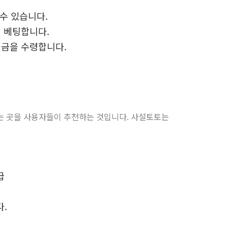
수 있습니다.
여 베팅합니다.
첨금을 수령합니다.
있는 곳을 사용자들이 추천하는 것입니다. 사설토토는
급
다.