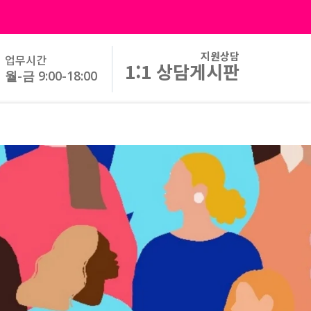
지원상담
업무시간
1:1 상담게시판
월-금 9:00-18:00