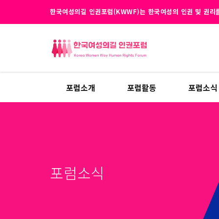
한국여성의길 인권포럼(KWWF)는 한국여성의 인권 및 권리를
포럼소개
포럼활동
포럼소식
포럼소식