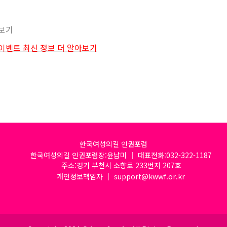
보기
이벤트 최신 정보 더 알아보기
한국여성의길 인권포럼
한국여성의길 인권포럼장:윤남미 │ 대표전화:032-322-1187
주소:경기 부천시 소향로 233번지 207호
개인정보책임자 │ support@kwwf.or.kr