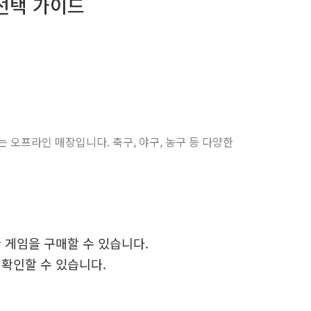
선택 가이드
 오프라인 매장입니다. 축구, 야구, 농구 등 다양한
한 게임을 구매할 수 있습니다.
 확인할 수 있습니다.