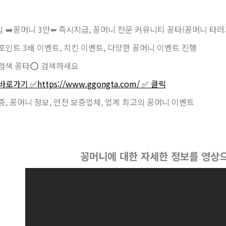
 ➡️꽁머니 3만⬅️ 즉시지급, 꽁머니 전문 커뮤니티 꽁타(꽁머니 타러
포인트 3배 이벤트, 치킨 이벤트, 다양한 꽁머니 이벤트 진행
검색 꽁타⭕️ 검색하세요
로가기 ✅https://www.ggongta.com/ ✅ 클릭
증, 꽁머니 정보, 안전 보증업체, 업계 최고의 꽁머니 이벤트
꽁머니에 대한 자세한 정보를 영상으