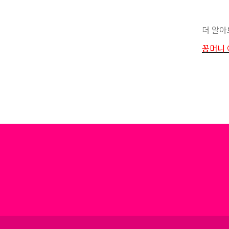
더 알아
꽁머니 