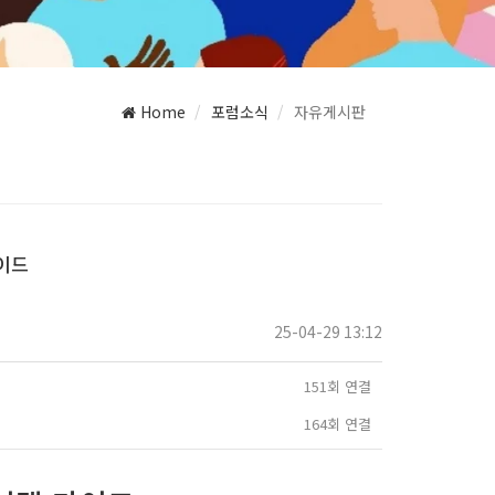
Home
포럼소식
자유게시판
이드
25-04-29 13:12
151회 연결
164회 연결