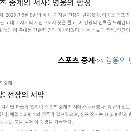
츠 중계의 서사: 영웅의 함성
적, 2025년 5월 8일의 세상, 디지털 전장이 펼쳐졌다. 이곳은 스포
나는 고대 서사시의 시인으로서 붓을 들고, 이 영광의 전투를 노래한다.
뒤섞인 이 무대는 단순한 경기 이상이었다. 이는 신들의 축제, 인간의
스포츠 중계
<< 영웅의
장: 전장의 서막
, 디지털 하늘이 열리며 스포츠 중계의 시대가 도래했다. 축구의 신은
켰다. 매일 5,000개의 전투가 펼쳐졌으며, 신규 전사는 10,000원의
. 나는 붓을 들어 이 광경을 기록한다.