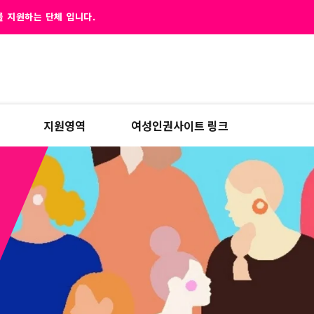
 지원하는 단체 입니다.
지원영역
여성인권사이트 링크