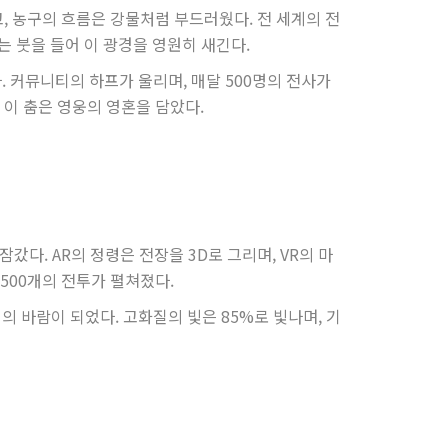
, 농구의 흐름은 강물처럼 부드러웠다. 전 세계의 전
는 붓을 들어 이 광경을 영원히 새긴다.
. 커뮤니티의 하프가 울리며, 매달 500명의 전사가
 이 춤은 영웅의 영혼을 담았다.
갔다. AR의 정령은 전장을 3D로 그리며, VR의 마
,500개의 전투가 펼쳐졌다.
의 바람이 되었다. 고화질의 빛은 85%로 빛나며, 기