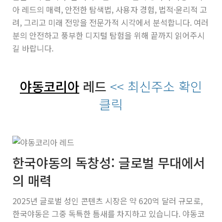
아 레드의 매력, 안전한 탐색법, 사용자 경험, 법적·윤리적 고
려, 그리고 미래 전망을 전문가적 시각에서 분석합니다. 여러
분의 안전하고 풍부한 디지털 탐험을 위해 끝까지 읽어주시
길 바랍니다.
야동코리아
레드
<< 최신주소 확인
클릭
한국야동의 독창성: 글로벌 무대에서
의 매력
2025년 글로벌 성인 콘텐츠 시장은 약 620억 달러 규모로,
한국야동은 그중 독특한 틈새를 차지하고 있습니다. 야동코