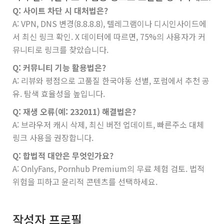
Q: 사이트 차단 시 대처법은?
A: VPN, DNS 변경(8.8.8.8), 텔레그램이나 디시인사이드에
서 최신 링크 확인. X 데이터에 따르면, 75%의 사용자가 커
뮤니티로 링크를 찾았습니다.
Q: 커뮤니티 기능 활용법은?
A: 리뷰와 평점으로 고품질 한국야동 선별, 포럼에서 추천 공
유. 탐색 효율성을 높입니다.
Q: 재생 오류(예: 232011) 해결법은?
A: 브라우저 캐시 삭제, 최신 버전 업데이트, 빠른주소 대체
링크 사용을 권장합니다.
Q: 합법적 대안은 무엇인가요?
A: OnlyFans, Pornhub Premium의 무료 체험 검토. 법적
위험을 피하고 윤리적 콘텐츠를 선택하세요.
작성자 프로필