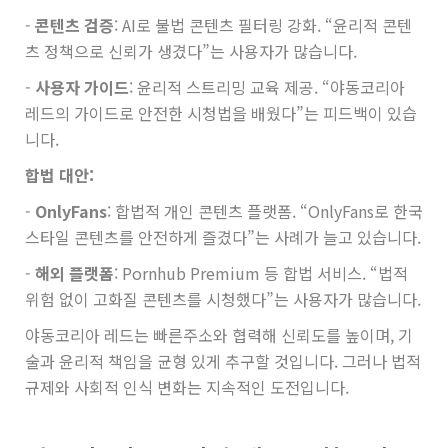
-
콘텐츠 검증
: AI로 불법 콘텐츠 필터링 강화. “윤리적 콘텐
츠 정책으로 신뢰가 생겼다”는 사용자가 많습니다.
-
사용자 가이드
: 윤리적 스트리밍 교육 제공. “야동코리아
레드의 가이드로 안전한 시청법을 배웠다”는 피드백이 있습
니다.
합법 대안:
-
OnlyFans
: 합법적 개인 콘텐츠 플랫폼. “OnlyFans로 한국
스타일 콘텐츠를 안전하게 즐겼다”는 사례가 늘고 있습니다.
-
해외 플랫폼
: Pornhub Premium 등 합법 서비스. “법적
위험 없이 고화질 콘텐츠를 시청했다”는 사용자가 많습니다.
야동코리아 레드는 빠른주소와 협력해 신뢰도를 높이며, 기
술과 윤리적 책임을 균형 있게 추구할 것입니다. 그러나 법적
규제와 사회적 인식 변화는 지속적인 도전입니다.