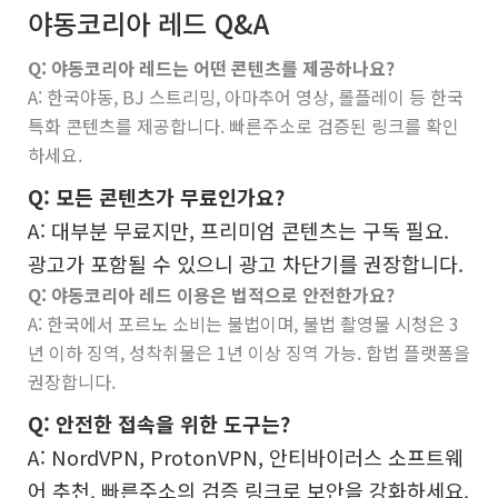
야동코리아 레드 Q&A
Q: 야동코리아 레드는 어떤 콘텐츠를 제공하나요?
A: 한국야동, BJ 스트리밍, 아마추어 영상, 롤플레이 등 한국
특화 콘텐츠를 제공합니다. 빠른주소로 검증된 링크를 확인
하세요.
Q: 모든 콘텐츠가 무료인가요?
A: 대부분 무료지만, 프리미엄 콘텐츠는 구독 필요.
광고가 포함될 수 있으니 광고 차단기를 권장합니다.
Q: 야동코리아 레드 이용은 법적으로 안전한가요?
A: 한국에서 포르노 소비는 불법이며, 불법 촬영물 시청은 3
년 이하 징역, 성착취물은 1년 이상 징역 가능. 합법 플랫폼을
권장합니다.
Q: 안전한 접속을 위한 도구는?
A: NordVPN, ProtonVPN, 안티바이러스 소프트웨
어 추천. 빠른주소의 검증 링크로 보안을 강화하세요.