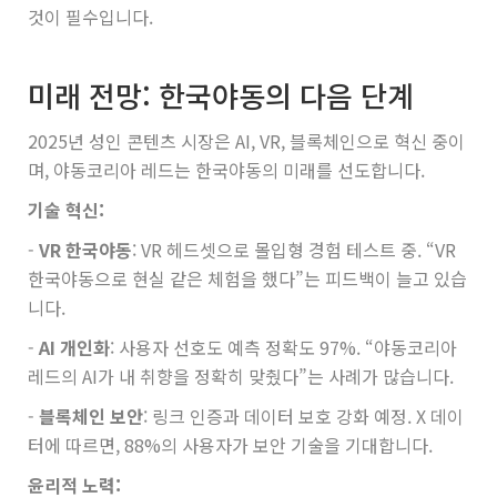
것이 필수입니다.
미래 전망: 한국야동의 다음 단계
2025년 성인 콘텐츠 시장은 AI, VR, 블록체인으로 혁신 중이
며, 야동코리아 레드는 한국야동의 미래를 선도합니다.
기술 혁신:
-
VR 한국야동
: VR 헤드셋으로 몰입형 경험 테스트 중. “VR
한국야동으로 현실 같은 체험을 했다”는 피드백이 늘고 있습
니다.
-
AI 개인화
: 사용자 선호도 예측 정확도 97%. “야동코리아
레드의 AI가 내 취향을 정확히 맞췄다”는 사례가 많습니다.
-
블록체인 보안
: 링크 인증과 데이터 보호 강화 예정. X 데이
터에 따르면, 88%의 사용자가 보안 기술을 기대합니다.
윤리적 노력: