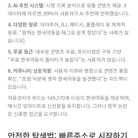
3. AI 추천 시스템
: 시청 기록 분석으로 맞춤 콘텐츠 제공. X
데이터에 따르면, 89%의 사용자가 AI 추천에 만족했습니다.
4. 다양한 장르
: 아마추어, BJ, 페티시, 롤플레이 등 체계적
분류. “원하는 한국야동을 태그로 쉽게 찾았다”는 사례가 많
습니다().
5. 무료 접근
: 대부분 콘텐츠 무료, 프리미엄은 구독 기반.
“무료 한국야동의 퀄리티가 놀랍다”는 사용자가 많습니다.
6. 커뮤니티 상호작용
: 사용자 리뷰와 평점으로 콘텐츠 품질
확인. “포럼 덕분에 명작 한국야동을 발견했다”는 피드백이
있습니다.
야동코리아 레드는 549,370개 이상의 한국야동을 제공하며,
매시간 업데이트로 신선함을 유지합니다. 그러나 법적 논란
은 신중한 접근을 요구합니다.
안전한 탐색법: 빠른주소로 시작하기