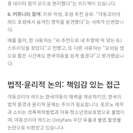
중 데이터 절약 모드로 편리했다”는 피드백이 있습니다.
6. 커뮤니티 참여
: 리뷰 작성, 포럼 추천 공유. “야동코리아
레드 포럼에서 숨겨진 명작을 발견했다”는 사례가 빈번합니
다.
예를 들어, 한 사용자는 “AI 추천으로 내 취향에 딱 맞는 BJ
스트리밍을 찾았다”고 전했고, 또 다른 사용자는 “모바일 앱
으로 짧은 시간에도 한국야동을 쉽게 즐겼다”고 평가했습니
다.
법적·윤리적 논의: 책임감 있는 접근
야동코리아 레드는 한국야동의 매력을 제공하지만, 한국의
법적 환경과 윤리적 문제는 주의가 필요합니다. 포르노 제작
과 소비는 성폭력처벌법과 아동·청소년성보호법으로 불법이
며, 야동코리아 레드는 OnlyFans 무단 유출과 불법 촬영물
논란으로 비판받고 있습니다.