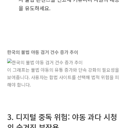
을 유도하세요.
한국의 불법 야동 검거 건수 증가 추이
이 그래프는 불법 야동의 유통 증가와 단속 강화의 필요성을
보여줍니다. 사용자는 합법 사이트를 선택해 법적 위험을 피
해야 합니다.
3. 디지털 중독 위험: 야동 과다 시청
의 숨겨진 부작용