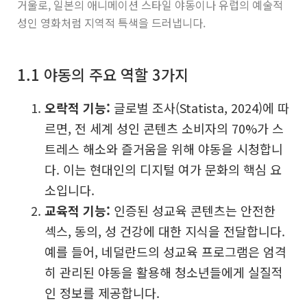
거울로, 일본의 애니메이션 스타일 야동이나 유럽의 예술적
성인 영화처럼 지역적 특색을 드러냅니다.
1.1 야동의 주요 역할 3가지
오락적 기능:
글로벌 조사(Statista, 2024)에 따
르면, 전 세계 성인 콘텐츠 소비자의 70%가 스
트레스 해소와 즐거움을 위해 야동을 시청합니
다. 이는 현대인의 디지털 여가 문화의 핵심 요
소입니다.
교육적 기능:
인증된 성교육 콘텐츠는 안전한
섹스, 동의, 성 건강에 대한 지식을 전달합니다.
예를 들어, 네덜란드의 성교육 프로그램은 엄격
히 관리된 야동을 활용해 청소년들에게 실질적
인 정보를 제공합니다.