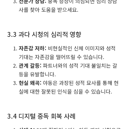
전문가 상담:
중독 증상이 의심되면 심리 상담
사를 찾아 도움을 받으세요.
3.3 과다 시청의 심리적 영향
자존감 저하:
비현실적인 신체 이미지와 성적
기대는 자존감을 떨어뜨릴 수 있습니다.
관계 갈등:
파트너와의 성적 기대 불일치는 갈
등을 유발합니다.
현실 왜곡:
야동은 과장된 성적 묘사를 통해 현
실에 대한 잘못된 인식을 심을 수 있습니다.
3.4 디지털 중독 회복 사례