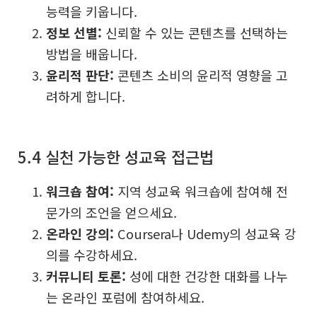
능력을 키웁니다.
정보 선별:
신뢰할 수 있는 콘텐츠를 선택하는
방법을 배웁니다.
윤리적 판단:
콘텐츠 소비의 윤리적 영향을 고
려하게 합니다.
5.4 실천 가능한 성교육 접근법
워크숍 참여:
지역 성교육 워크숍에 참여해 전
문가의 조언을 얻으세요.
온라인 강의:
Coursera나 Udemy의 성교육 강
의를 수강하세요.
커뮤니티 토론:
성에 대한 건강한 대화를 나누
는 온라인 포럼에 참여하세요.