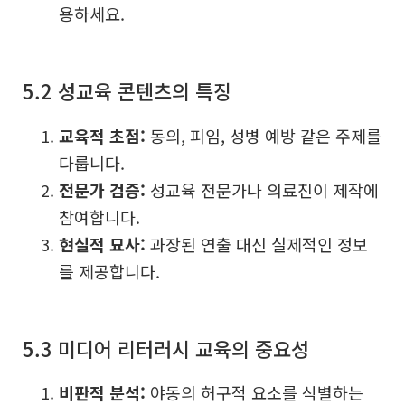
용하세요.
5.2 성교육 콘텐츠의 특징
교육적 초점:
동의, 피임, 성병 예방 같은 주제를
다룹니다.
전문가 검증:
성교육 전문가나 의료진이 제작에
참여합니다.
현실적 묘사:
과장된 연출 대신 실제적인 정보
를 제공합니다.
5.3 미디어 리터러시 교육의 중요성
비판적 분석:
야동의 허구적 요소를 식별하는