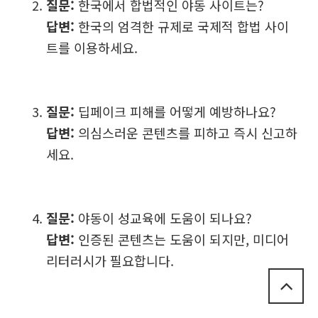
질문:
한국에서 합법적인 야동 사이트는?
답변:
한국의 엄격한 규제로 국제적 합법 사이
트를 이용하세요.
질문:
딥페이크 피해를 어떻게 예방하나요?
답변:
의심스러운 콘텐츠를 피하고 즉시 신고하
세요.
질문:
야동이 성교육에 도움이 되나요?
답변:
인증된 콘텐츠는 도움이 되지만, 미디어
리터러시가 필요합니다.