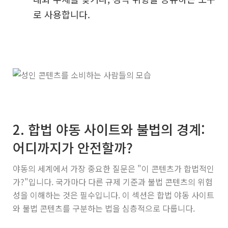
로 사용합니다.
2. 합법 야동 사이트와 불법의 경계:
어디까지가 안전할까?
야동의 세계에서 가장 중요한 질문은 "이 콘텐츠가 합법적인
가?"입니다. 국가마다 다른 규제 기준과 불법 콘텐츠의 위험
성을 이해하는 것은 필수입니다. 이 섹션은 합법 야동 사이트
와 불법 콘텐츠를 구분하는 법을 심층적으로 다룹니다.