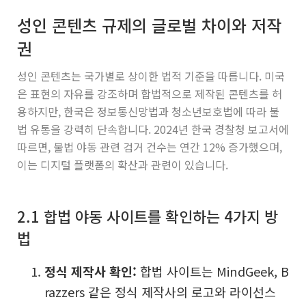
성인 콘텐츠 규제의 글로벌 차이와 저작
권
성인 콘텐츠는 국가별로 상이한 법적 기준을 따릅니다. 미국
은 표현의 자유를 강조하며 합법적으로 제작된 콘텐츠를 허
용하지만, 한국은 정보통신망법과 청소년보호법에 따라 불
법 유통을 강력히 단속합니다. 2024년 한국 경찰청 보고서에
따르면, 불법 야동 관련 검거 건수는 연간 12% 증가했으며,
이는 디지털 플랫폼의 확산과 관련이 있습니다.
2.1 합법 야동 사이트를 확인하는 4가지 방
법
정식 제작사 확인:
합법 사이트는 MindGeek, B
razzers 같은 정식 제작사의 로고와 라이선스