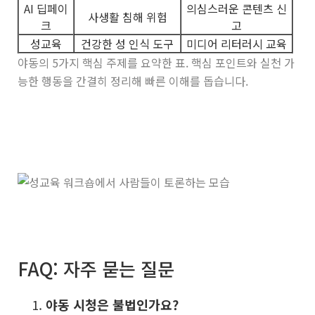
AI 딥페이
의심스러운 콘텐츠 신
사생활 침해 위험
크
고
성교육
건강한 성 인식 도구
미디어 리터러시 교육
야동의 5가지 핵심 주제를 요약한 표. 핵심 포인트와 실천 가
능한 행동을 간결히 정리해 빠른 이해를 돕습니다.
FAQ: 자주 묻는 질문
야동 시청은 불법인가요?