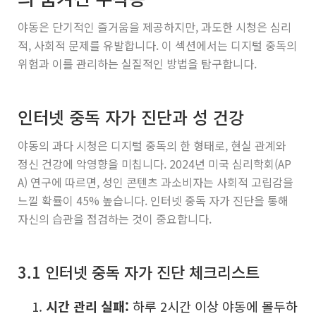
야동은 단기적인 즐거움을 제공하지만, 과도한 시청은 심리
적, 사회적 문제를 유발합니다. 이 섹션에서는 디지털 중독의
위험과 이를 관리하는 실질적인 방법을 탐구합니다.
인터넷 중독 자가 진단과 성 건강
야동의 과다 시청은 디지털 중독의 한 형태로, 현실 관계와
정신 건강에 악영향을 미칩니다. 2024년 미국 심리학회(AP
A) 연구에 따르면, 성인 콘텐츠 과소비자는 사회적 고립감을
느낄 확률이 45% 높습니다. 인터넷 중독 자가 진단을 통해
자신의 습관을 점검하는 것이 중요합니다.
3.1 인터넷 중독 자가 진단 체크리스트
시간 관리 실패:
하루 2시간 이상 야동에 몰두하