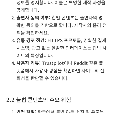
정보를 명시합니다. 이들은 투명한 제작 과정을
공개합니다.
출연자 동의 여부:
합법 콘텐츠는 출연자의 명
확한 동의를 기반으로 합니다. 제작사의 윤리 정
책을 확인하세요.
유통 경로 점검:
HTTPS 프로토콜, 명확한 결제
시스템, 광고 없는 깔끔한 인터페이스는 합법 사
이트의 특징입니다.
사용자 리뷰:
Trustpilot이나 Reddit 같은 플
랫폼에서 사용자 평점을 확인하면 사이트의 신
뢰성을 판단할 수 있습니다.
2.2 불법 콘텐츠의 주요 위험
법적 처벌:
한국에서 불법 야동 소지 및 유포는