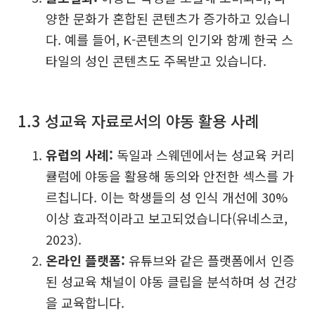
양한 문화가 혼합된 콘텐츠가 증가하고 있습니
다. 예를 들어, K-콘텐츠의 인기와 함께 한국 스
타일의 성인 콘텐츠도 주목받고 있습니다.
1.3 성교육 자료로서의 야동 활용 사례
유럽의 사례:
독일과 스웨덴에서는 성교육 커리
큘럼에 야동을 활용해 동의와 안전한 섹스를 가
르칩니다. 이는 학생들의 성 인식 개선에 30%
이상 효과적이라고 보고되었습니다(유네스코,
2023).
온라인 플랫폼:
유튜브와 같은 플랫폼에서 인증
된 성교육 채널이 야동 클립을 분석하며 성 건강
을 교육합니다.