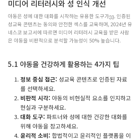
미디어 리터러시와 성 인식 개선
야동은 성에 대한 대화를 시작하는 유용한 도구가ევ. 인증된
성교육 콘텐츠는 동의와 안전한 섹스를 교육하며, 2024년 유
네스코 보고서에 따르면 미디어 리터러시 교육을 받은 사람
은 야동을 비판적으로 분석할 가능성이 50% 높습니다.
5.1 야동을 건강하게 활용하는 4가지 팁
정보 중심 접근:
성교육 콘텐츠로 인증된 자료
를 선택하세요.
비판적 시각:
야동의 비현실적 요소를 인지하고
현실과 구분하세요.
대화 도구:
파트너와 성에 대한 건강한 대화를
위해 야동을 참고하세요.
윤리적 소비:
합법적이고 윤리적인 플랫폼을 이