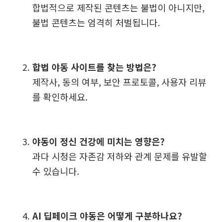
합법적으로 제작된 콘텐츠는 불법이 아니지만,
불법 콘텐츠는 엄격히 처벌됩니다.
합법 야동 사이트를 찾는 방법은?
제작사, 동의 여부, 보안 프로토콜, 사용자 리뷰
를 확인하세요.
야동이 정신 건강에 미치는 영향은?
과다 시청은 자존감 저하와 관계 문제를 유발할
수 있습니다.
AI 딥페이크 야동은 어떻게 구분하나요?