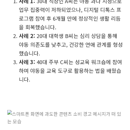
사례 1:
30대 직장인 A씨는 야동 과다 시청으로
업무 집중력이 저하되었으나, 디지털 디톡스 프
로그램 참여 후 6개월 만에 정상적인 생활 리듬
을 회복했습니다.
사례 2:
20대 대학생 B씨는 심리 상담을 통해
야동 의존도를 낮추고, 건강한 연애 관계를 형성
했습니다.
사례 3:
40대 주부 C씨는 성교육 워크숍에 참여
하며 야동을 교육 도구로 활용하는 법을 배웠습
니다.