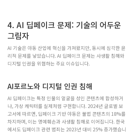
4. AI 딥페이크 문제: 기술의 어두운
그림자
AI 기술은 야동 산업에 혁신을 가져왔지만, 동시에 심각한 윤
리적 문제를 낳았습니다. AI 딥페이크 문제는 사생활 침해와
디지털 인권을 위협하는 주요 이슈입니다.
AI포르노와 디지털 인권 침해
AI 딥페이크는 특정 인물의 얼굴을 성인 콘텐츠에 합성하거
나, 가상 캐릭터를 실제처럼 구현합니다. 2024년 글로벌 보
고서에 따르면, 딥페이크 기반 야동은 불법 콘텐츠의 18%를
차지하며, 이는 명예훼손과 사생활 침해로 이어집니다. 한국
에서도 딥페이크 관련 범죄는 2023년 대비 25% 증가했습니