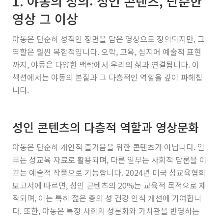
1. 야동의 정의: 성인 콘텐츠, 단순한
영상 그 이상
야동은 단순히 성적인 장면을 담은 영상으로 정의되지만, 그
역할은 훨씬 복합적입니다. 오락, 교육, 심지어 예술적 표현
까지, 야동은 다양한 맥락에서 우리의 삶과 연결됩니다. 이
섹션에서는 야동의 본질과 그 다층적인 역할을 깊이 파헤칩
니다.
성인 콘텐츠의 다층적 역할과 영상문화
야동은 단순히 개인적 즐거움을 위한 콘텐츠가 아닙니다. 일
부는 성교육 자료로 활용되며, 다른 일부는 사회적 담론을 이
끄는 예술적 작품으로 기능합니다. 2024년 미국 성교육협회
보고서에 따르면, 성인 콘텐츠의 20%는 교육적 목적으로 제
작되며, 이는 특히 젊은 층의 성 건강 인식 개선에 기여합니
다. 또한, 야동은 특정 사회의 성문화와 가치관을 반영하는