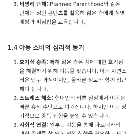
비영리 단체:
Planned Parenthood와 같은
단체는 성인 콘텐츠를 활용해 젊은 층에게 성병
예방과 피임법을 교육합니다.
1.4 야동 소비의 심리적 동기
호기심 충족:
특히 젊은 층은 성에 대한 호기심
을 해결하기 위해 야동을 찾습니다. 이는 자연스
러운 탐구 과정이지만, 올바른 정보와 함께 접근
해야 합니다.
스트레스 해소:
현대인의 바쁜 일상에서 야동은
빠른 휴식 수단으로 여겨집니다. 하지만 이는 장
기적으로 중독 위험을 높일 수 있습니다.
사회적 연결:
일부는 야동을 통해 파트너와의
대화 주제를 찾거나, 성적 취향을 공유하는 도구