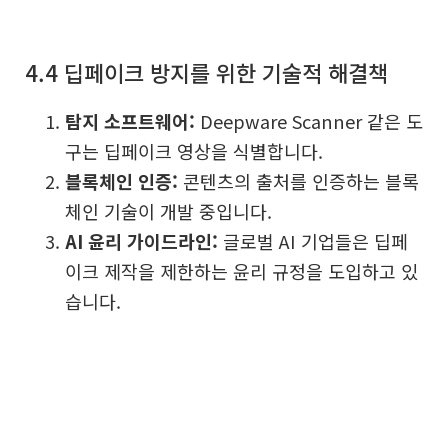
4.4 딥페이크 방지를 위한 기술적 해결책
탐지 소프트웨어:
Deepware Scanner 같은 도
구는 딥페이크 영상을 식별합니다.
블록체인 인증:
콘텐츠의 출처를 인증하는 블록
체인 기술이 개발 중입니다.
AI 윤리 가이드라인:
글로벌 AI 기업들은 딥페
이크 제작을 제한하는 윤리 규정을 도입하고 있
습니다.