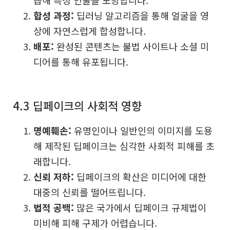
습해 특정 인물을 모방합니다.
합성 과정:
딥러닝 알고리즘을 통해 얼굴을 영
상에 자연스럽게 합성합니다.
배포:
완성된 콘텐츠는 불법 사이트나 소셜 미
디어를 통해 유포됩니다.
4.3 딥페이크의 사회적 영향
명예훼손:
유명인이나 일반인의 이미지를 도용
해 제작된 딥페이크는 심각한 사회적 피해를 초
래합니다.
신뢰 저하:
딥페이크의 확산은 미디어에 대한
대중의 신뢰를 떨어뜨립니다.
법적 공백:
많은 국가에서 딥페이크 규제법이
미비해 피해 구제가 어렵습니다.