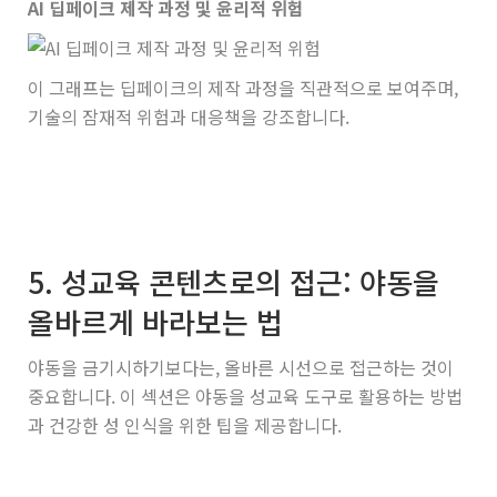
AI 딥페이크 제작 과정 및 윤리적 위험
이 그래프는 딥페이크의 제작 과정을 직관적으로 보여주며,
기술의 잠재적 위험과 대응책을 강조합니다.
5. 성교육 콘텐츠로의 접근: 야동을
올바르게 바라보는 법
야동을 금기시하기보다는, 올바른 시선으로 접근하는 것이
중요합니다. 이 섹션은 야동을 성교육 도구로 활용하는 방법
과 건강한 성 인식을 위한 팁을 제공합니다.