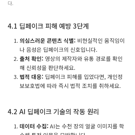
다.
4.1 딥페이크 피해 예방 3단계
의심스러운 콘텐츠 식별:
비현실적인 움직임이
나 음성은 딥페이크의 신호입니다.
출처 확인:
영상의 제작자와 유통 경로를 확인
해 신뢰성을 판단하세요.
법적 대응:
딥페이크 피해를 입었다면, 개인정
보보호법에 따라 즉시 법적 조치를 취하세요.
4.2 AI 딥페이크 기술의 작동 원리
데이터 수집:
AI는 수천 장의 얼굴 이미지를 학