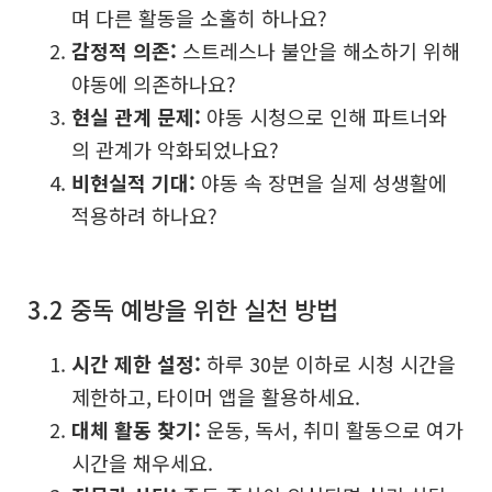
며 다른 활동을 소홀히 하나요?
감정적 의존:
스트레스나 불안을 해소하기 위해
야동에 의존하나요?
현실 관계 문제:
야동 시청으로 인해 파트너와
의 관계가 악화되었나요?
비현실적 기대:
야동 속 장면을 실제 성생활에
적용하려 하나요?
3.2 중독 예방을 위한 실천 방법
시간 제한 설정:
하루 30분 이하로 시청 시간을
제한하고, 타이머 앱을 활용하세요.
대체 활동 찾기:
운동, 독서, 취미 활동으로 여가
시간을 채우세요.