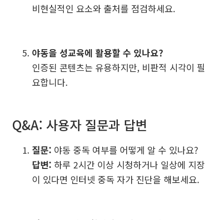
비현실적인 요소와 출처를 점검하세요.
야동을 성교육에 활용할 수 있나요?
인증된 콘텐츠는 유용하지만, 비판적 시각이 필
요합니다.
Q&A: 사용자 질문과 답변
질문:
야동 중독 여부를 어떻게 알 수 있나요?
답변:
하루 2시간 이상 시청하거나 일상에 지장
이 있다면 인터넷 중독 자가 진단을 해보세요.