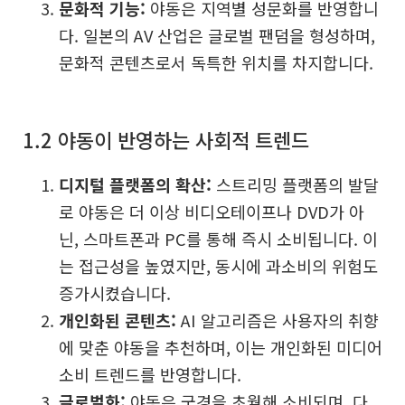
문화적 기능:
야동은 지역별 성문화를 반영합니
다. 일본의 AV 산업은 글로벌 팬덤을 형성하며,
문화적 콘텐츠로서 독특한 위치를 차지합니다.
1.2 야동이 반영하는 사회적 트렌드
디지털 플랫폼의 확산:
스트리밍 플랫폼의 발달
로 야동은 더 이상 비디오테이프나 DVD가 아
닌, 스마트폰과 PC를 통해 즉시 소비됩니다. 이
는 접근성을 높였지만, 동시에 과소비의 위험도
증가시켰습니다.
개인화된 콘텐츠:
AI 알고리즘은 사용자의 취향
에 맞춘 야동을 추천하며, 이는 개인화된 미디어
소비 트렌드를 반영합니다.
글로벌화:
야동은 국경을 초월해 소비되며, 다