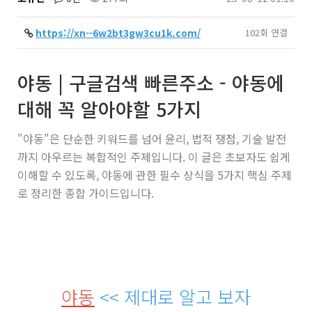
https://xn--6w2bt3gw3cu1k.com/
102회 연결
야동 | 구글검색 빠른주소 - 야동에
대해 꼭 알아야할 5가지
"야동"은 단순한 키워드를 넘어 윤리, 법적 쟁점, 기술 발전
까지 아우르는 복합적인 주제입니다. 이 글은 초보자도 쉽게
이해할 수 있도록, 야동에 관한 필수 상식을 5가지 핵심 주제
로 정리한 종합 가이드입니다.
야동
<< 제대로 알고 보자