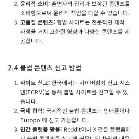
윤리적 소비:
출연자의 권리가 보장된 콘텐츠를
소비함으로써 윤리적 책임을 다할 수 있습니다.
고품질 콘텐츠:
합법 사이트는 전문적인 제작
과정을 거쳐 고화질 영상과 다양한 콘텐츠를 제
공합니다.
2.4 불법 콘텐츠 신고 방법
사이트 신고:
한국에서는 사이버범죄 신고 시스
템(ECRM)을 통해 불법 사이트를 신고할 수 있
습니다.
국제 협력:
국제적인 불법 콘텐츠는 인터폴이나
Europol에 신고 가능합니다.
민간 플랫폼 활용:
Reddit이나 X 같은 플랫폼에
서 불법 콘텐츠를 신고해 커뮤니티 차원의 대응