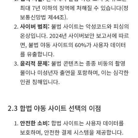
최대 7년 이하의 징역에 처해질 수 있습니다(정
보통신망법 제44조).
사이버 범죄:
불법 사이트는 악성코드와 피싱의
온상입니다. 2024년 사이버보안 보고서에 따르
면, 불법 야동 사이트의 60%가 사용자 데이터
를 유출합니다.
윤리적 문제:
불법 콘텐츠는 종종 비동의 촬영
물이나 미성년자 출연을 포함하며, 이는 심각한
인권 침해입니다.
2.3 합법 야동 사이트 선택의 이점
안전한 소비:
합법 사이트는 사용자 데이터를
보호하며, 안전한 결제 시스템을 제공합니다.