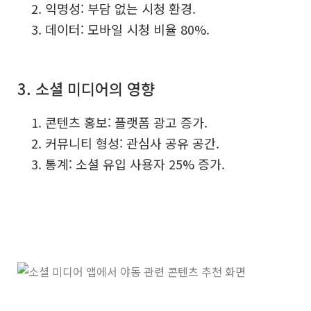
익명성: 부담 없는 시청 환경.
데이터: 모바일 시청 비율 80%.
3. 소셜 미디어의 영향
콘텐츠 홍보: 플랫폼 광고 증가.
커뮤니티 형성: 관심사 공유 공간.
통계: 소셜 유입 사용자 25% 증가.