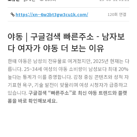
https://xn--6w2bt3gw3cu1k.com/
120회 연결
야동 | 구글검색 빠른주소 - 남자보
다 여자가 야동 더 보는 이유
한때 야동은 남성의 전유물로 여겨졌지만, 2025년 현재는 다
릅니다. 25~34세 여성의 야동 소비량이 남성보다 최대 20%
높다는 통계가 이를 증명합니다. 감정 중심 콘텐츠와 성적 자
기표현 욕구, 기술 발전이 맞물리며 여성 시청자가 급증하고
있습니다.
구글검색 “빠른주소”로 최신 야동 트렌드와 플랫
폼을 바로 확인해보세요.