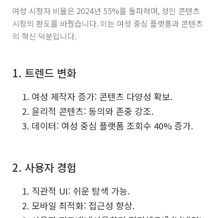
여성 시청자 비율은 2024년 55%를 돌파하며, 성인 콘텐츠
시장의 판도를 바꿨습니다. 이는 여성 중심 플랫폼과 콘텐츠
의 혁신 덕분입니다.
1. 트렌드 변화
여성 제작자 증가: 콘텐츠 다양성 확보.
윤리적 콘텐츠: 동의와 존중 강조.
데이터: 여성 중심 플랫폼 조회수 40% 증가.
2. 사용자 경험
직관적 UI: 쉬운 탐색 가능.
모바일 최적화: 접근성 향상.