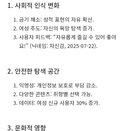
1. 사회적 인식 변화
금기 해소: 성적 표현의 자유 확산.
여성 주도: 자신의 욕망 탐색 증가.
사용자 피드백: “자유롭게 즐길 수 있어 좋아
요!” (닉네임: 자신감, 2025-07-22).
2. 안전한 탐색 공간
익명성: 개인정보 보호로 부담 감소.
다양한 콘텐츠: 취향별 선택 가능.
데이터: 여성 신규 사용자 30% 증가.
3. 문화적 영향