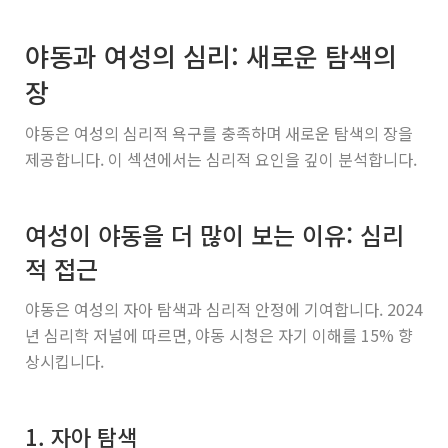
야동과 여성의 심리: 새로운 탐색의
장
야동은 여성의 심리적 욕구를 충족하며 새로운 탐색의 장을
제공합니다. 이 섹션에서는 심리적 요인을 깊이 분석합니다.
여성이 야동을 더 많이 보는 이유: 심리
적 접근
야동은 여성의 자아 탐색과 심리적 안정에 기여합니다. 2024
년 심리학 저널에 따르면, 야동 시청은 자기 이해를 15% 향
상시킵니다.
1. 자아 탐색