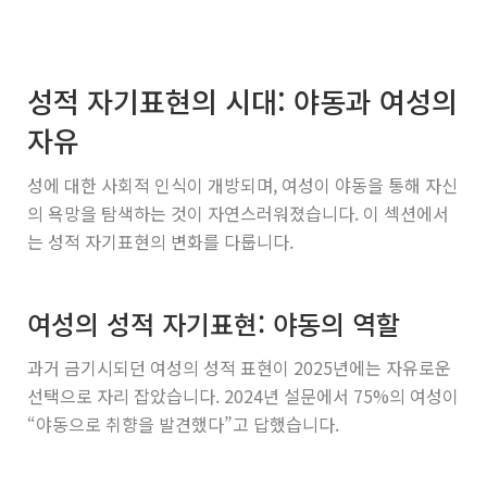
성적 자기표현의 시대: 야동과 여성의
자유
성에 대한 사회적 인식이 개방되며, 여성이 야동을 통해 자신
의 욕망을 탐색하는 것이 자연스러워졌습니다. 이 섹션에서
는 성적 자기표현의 변화를 다룹니다.
여성의 성적 자기표현: 야동의 역할
과거 금기시되던 여성의 성적 표현이 2025년에는 자유로운
선택으로 자리 잡았습니다. 2024년 설문에서 75%의 여성이
“야동으로 취향을 발견했다”고 답했습니다.