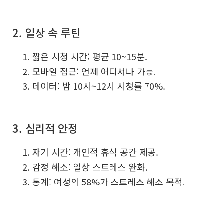
2. 일상 속 루틴
짧은 시청 시간: 평균 10~15분.
모바일 접근: 언제 어디서나 가능.
데이터: 밤 10시~12시 시청률 70%.
3. 심리적 안정
자기 시간: 개인적 휴식 공간 제공.
감정 해소: 일상 스트레스 완화.
통계: 여성의 58%가 스트레스 해소 목적.