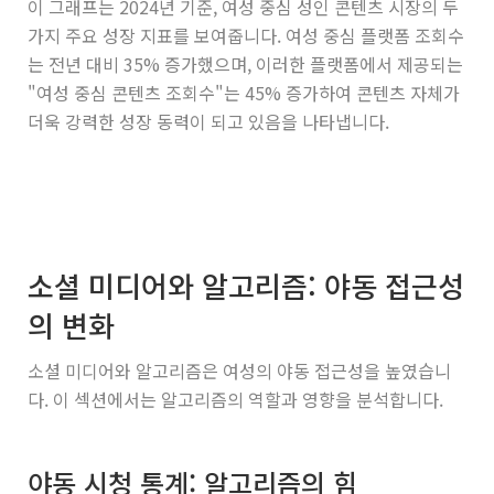
이 그래프는 2024년 기준, 여성 중심 성인 콘텐츠 시장의 두
가지 주요 성장 지표를 보여줍니다. 여성 중심 플랫폼 조회수
는 전년 대비 35% 증가했으며, 이러한 플랫폼에서 제공되는
"여성 중심 콘텐츠 조회수"는 45% 증가하여 콘텐츠 자체가
더욱 강력한 성장 동력이 되고 있음을 나타냅니다.
소셜 미디어와 알고리즘: 야동 접근성
의 변화
소셜 미디어와 알고리즘은 여성의 야동 접근성을 높였습니
다. 이 섹션에서는 알고리즘의 역할과 영향을 분석합니다.
야동 시청 통계: 알고리즘의 힘