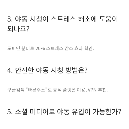
3. 야동 시청이 스트레스 해소에 도움이
되나요?
도파민 분비로 20% 스트레스 감소 효과 확인.
4. 안전한 야동 시청 방법은?
구글검색 “빠른주소”로 공식 플랫폼 이용, VPN 추천.
5. 소셜 미디어로 야동 유입이 가능한가?