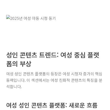
성인 콘텐츠 트렌드: 여성 중심 플랫
폼의 부상
여성 성인 콘텐츠 플랫폼의 등장은 여성 시청자 증가의 핵심
동력입니다. 이 섹션에서는 여성 친화적 콘텐츠의 특징을 분
석합니다.
여성 성인 콘텐츠 플랫폼: 새로운 흐름