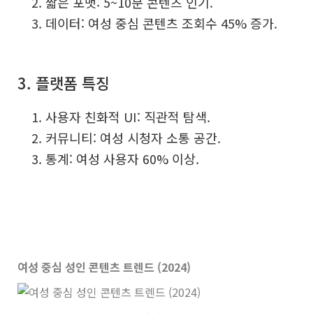
짧은 포맷: 5~10분 콘텐츠 인기.
데이터: 여성 중심 콘텐츠 조회수 45% 증가.
3. 플랫폼 특징
사용자 친화적 UI: 직관적 탐색.
커뮤니티: 여성 시청자 소통 공간.
통계: 여성 사용자 60% 이상.
여성 중심 성인 콘텐츠 트렌드 (2024)