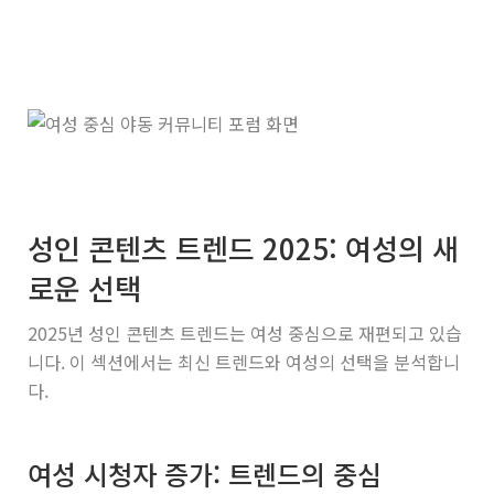
성인 콘텐츠 트렌드 2025: 여성의 새
로운 선택
2025년 성인 콘텐츠 트렌드는 여성 중심으로 재편되고 있습
니다. 이 섹션에서는 최신 트렌드와 여성의 선택을 분석합니
다.
여성 시청자 증가: 트렌드의 중심