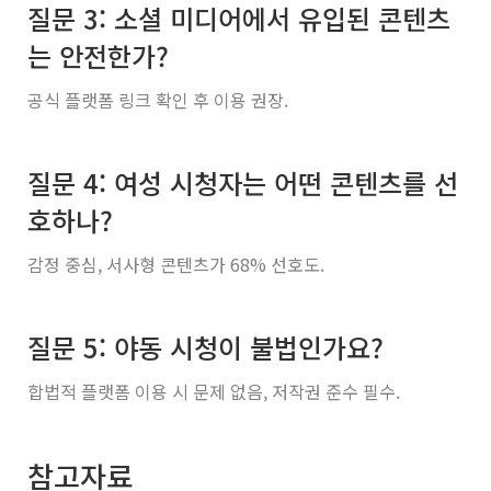
질문 3: 소셜 미디어에서 유입된 콘텐츠
는 안전한가?
공식 플랫폼 링크 확인 후 이용 권장.
질문 4: 여성 시청자는 어떤 콘텐츠를 선
호하나?
감정 중심, 서사형 콘텐츠가 68% 선호도.
질문 5: 야동 시청이 불법인가요?
합법적 플랫폼 이용 시 문제 없음, 저작권 준수 필수.
참고자료