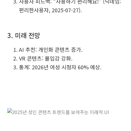
사용자 피드백: “사용하기 편리해요!” (닉네임:
편리한사용자, 2025-07-27).
3. 미래 전망
AI 추천: 개인화 콘텐츠 증가.
VR 콘텐츠: 몰입감 강화.
통계: 2026년 여성 시청자 60% 예상.