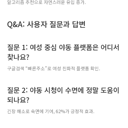
알고리즘 추천으로 자연스러운 유입 증가.
Q&A: 사용자 질문과 답변
질문 1: 여성 중심 야동 플랫폼은 어디서
찾나요?
구글검색 “빠른주소”로 여성 친화적 플랫폼 확인.
질문 2: 야동 시청이 수면에 정말 도움이
되나요?
긴장 해소로 숙면에 기여, 62%가 긍정적 효과.