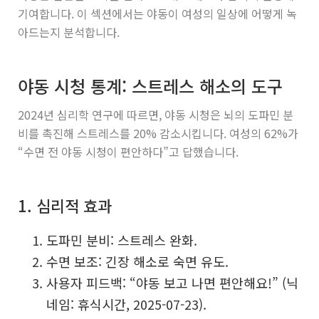
기여합니다. 이 섹션에서는 야동이 여성의 일상에 어떻게 녹
아드는지 분석합니다.
야동 시청 통계: 스트레스 해소의 도구
2024년 심리학 연구에 따르면, 야동 시청은 뇌의 도파민 분
비를 촉진해 스트레스를 20% 감소시킵니다. 여성의 62%가
“수면 전 야동 시청이 편안하다”고 답했습니다.
1. 심리적 효과
도파민 분비: 스트레스 완화.
수면 보조: 긴장 해소로 숙면 유도.
사용자 피드백: “야동 보고 나면 편안해요!” (닉
네임: 휴식시간, 2025-07-23).