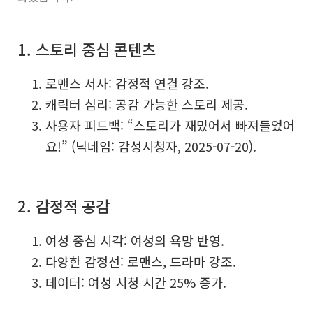
1. 스토리 중심 콘텐츠
로맨스 서사: 감정적 연결 강조.
캐릭터 심리: 공감 가능한 스토리 제공.
사용자 피드백: “스토리가 재밌어서 빠져들었어
요!” (닉네임: 감성시청자, 2025-07-20).
2. 감정적 공감
여성 중심 시각: 여성의 욕망 반영.
다양한 감정선: 로맨스, 드라마 강조.
데이터: 여성 시청 시간 25% 증가.