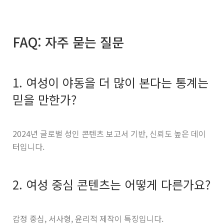
FAQ: 자주 묻는 질문
1. 여성이 야동을 더 많이 본다는 통계는
믿을 만한가?
2024년 글로벌 성인 콘텐츠 보고서 기반, 신뢰도 높은 데이
터입니다.
2. 여성 중심 콘텐츠는 어떻게 다른가요?
감정 중심, 서사형, 윤리적 제작이 특징입니다.