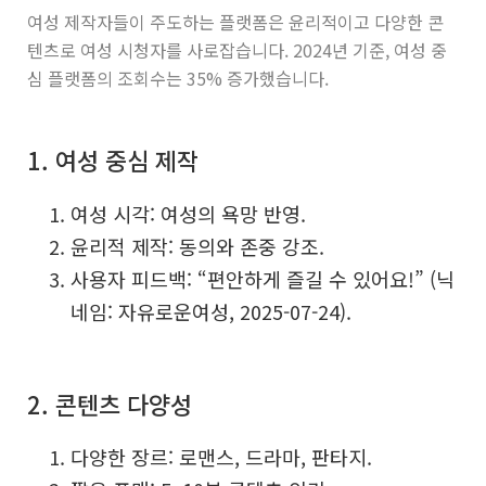
여성 제작자들이 주도하는 플랫폼은 윤리적이고 다양한 콘
텐츠로 여성 시청자를 사로잡습니다. 2024년 기준, 여성 중
심 플랫폼의 조회수는 35% 증가했습니다.
1. 여성 중심 제작
여성 시각: 여성의 욕망 반영.
윤리적 제작: 동의와 존중 강조.
사용자 피드백: “편안하게 즐길 수 있어요!” (닉
네임: 자유로운여성, 2025-07-24).
2. 콘텐츠 다양성
다양한 장르: 로맨스, 드라마, 판타지.