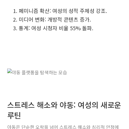
페미니즘 확산: 여성의 성적 주체성 강조.
미디어 변화: 개방적 콘텐츠 증가.
통계: 여성 시청자 비율 55% 돌파.
스트레스 해소와 야동: 여성의 새로운
루틴
야동은 단순한 오락을 넘어 스트레스 해소와 심리적 안정에