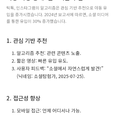
틱톡, 인스타그램의 알고리즘은 관심 기반 추천으로 야동 유
입을 증가시켰습니다. 2024년 보고서에 따르면, 소셜 미디어
를 통한 유입이 30% 증가했습니다.
1. 관심 기반 추천
알고리즘 추천: 관련 콘텐츠 노출.
짧은 영상: 빠른 유입 유도.
사용자 피드백: “소셜에서 자연스럽게 발견!”
(닉네임: 소셜탐험가, 2025-07-25).
2. 접근성 향상
모바일 접근: 언제 어디서나 가능.