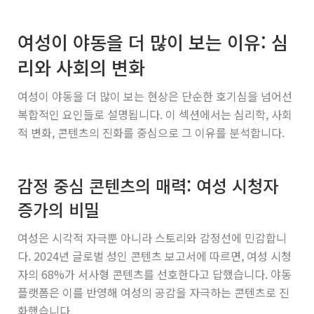
여성이 야동을 더 많이 보는 이유: 심
리와 사회의 변화
여성이 야동을 더 많이 보는 현상은 단순한 호기심을 넘어선
복합적인 요인들로 설명됩니다. 이 섹션에서는 심리학, 사회
적 변화, 콘텐츠의 진화를 중심으로 그 이유를 분석합니다.
감정 중심 콘텐츠의 매력: 여성 시청자
증가의 비밀
여성은 시각적 자극뿐 아니라 스토리와 감정선에 민감합니
다. 2024년 글로벌 성인 콘텐츠 보고서에 따르면, 여성 시청
자의 68%가 서사형 콘텐츠를 선호한다고 답했습니다. 야동
플랫폼은 이를 반영해 여성의 공감을 자극하는 콘텐츠로 진
화했습니다.