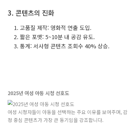
3. 콘텐츠의 진화
고품질 제작: 영화적 연출 도입.
짧은 포맷: 5~10분 내 공감 유도.
통계: 서사형 콘텐츠 조회수 40% 상승.
2025년 여성 야동 시청 선호도
여성 시청자들이 야동을 선택하는 주요 이유를 보여주며, 감
정 중심 콘텐츠가 가장 큰 동기임을 강조합니다.