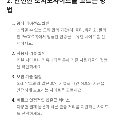
2. 안전한 토지노사이트를 고르는 방
법
공식 라이선스 확인
신뢰할 수 있는 도박 관리 기관(예: 몰타, 큐라소, 필리
핀 PAGCOR)에서 발급한 인증을 보유한 사이트를 선
택하세요.
사용자 리뷰 확인
리뷰 사이트나 커뮤니티를 통해 기존 사용자들의 경험
을 확인하세요.
보안 기술 점검
SSL 암호화와 같은 보안 기술로 개인 정보와 자금을
안전하게 보호하는 사이트를 고르세요.
빠르고 안정적인 입출금 서비스
다양한 결제 옵션과 빠른 출금 처리를 지원하는 사이트
를 선택하세요.