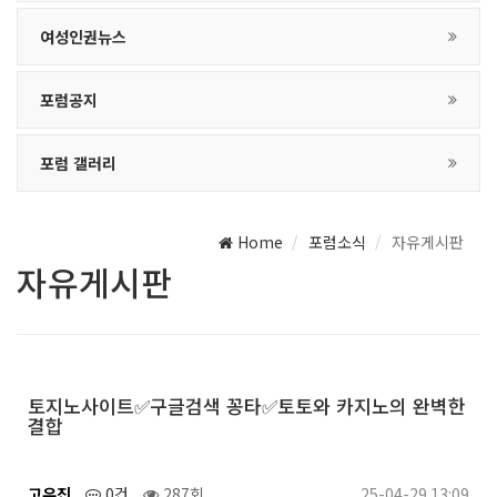
여성인권뉴스
포럼공지
포럼 갤러리
Home
포럼소식
자유게시판
자유게시판
토지노사이트✅구글검색 꽁타✅토토와 카지노의 완벽한
결합
고유진
0건
287회
25-04-29 13:09