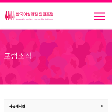
포럼소식
자유게시판