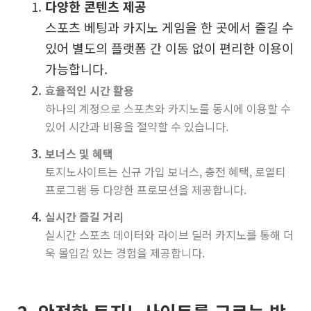
다양한 콘텐츠 제공
스포츠 베팅과 카지노 게임을 한 곳에서 즐길 수
있어 별도의 플랫폼 간 이동 없이 편리한 이용이
가능합니다.
효율적인 시간 활용
하나의 계정으로 스포츠와 카지노를 동시에 이용할 수
있어 시간과 비용을 절약할 수 있습니다.
보너스 및 혜택
토지노사이트는 신규 가입 보너스, 충전 혜택, 로열티
프로그램 등 다양한 프로모션을 제공합니다.
실시간 즐길 거리
실시간 스포츠 데이터와 라이브 딜러 카지노를 통해 더
욱 몰입감 있는 경험을 제공합니다.