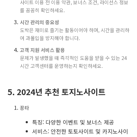
사이트 이용 전 이용 약관, 보너스 조건, 라이선스 정보
를 꼼꼼히 확인하세요.
시간 관리의 중요성
도박은 재미로 즐기는 활동이어야 하며, 시간을 관리하
여 과몰입을 방지해야 합니다.
고객 지원 서비스 활용
문제가 발생했을 때 즉각적인 도움을 받을 수 있는 24
시간 고객센터를 운영하는지 확인하세요.
5. 2024년 추천 토지노사이트
꽁타
특징: 다양한 이벤트 및 보너스 제공
서비스: 안전한 토토사이트 및 카지노사이