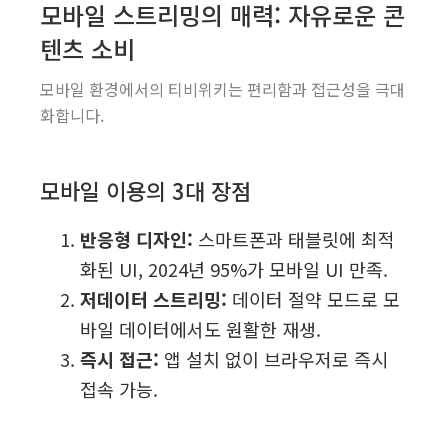
모바일 스트리밍의 매력: 자유로운 콘
텐츠 소비
모바일 환경에서의 티비위키는 편리함과 접근성을 극대
화합니다.
모바일 이용의 3대 장점
반응형 디자인:
스마트폰과 태블릿에 최적
화된 UI, 2024년 95%가 모바일 UI 만족.
저데이터 스트리밍:
데이터 절약 모드로 모
바일 데이터에서도 원활한 재생.
즉시 접근:
앱 설치 없이 브라우저로 즉시
접속 가능.