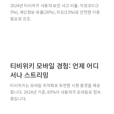
2024년 티비위키 사용자 보안 사고 비율. 악성코드(3
5%), 개인정보 유출(20%), 피싱(15%)로 안전한 이용
필요성 강조.
티비위키 모바일 경험: 언제 어디
서나 스트리밍
티비위키는 모바일 최적화로 유연한 시청 환경을 제공
합니다. 2024년 기준, 65%의 사용자가 모바일로 접속
중입니다.