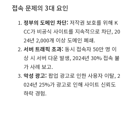
접속 문제의 3대 요인
정부의 도메인 차단:
저작권 보호를 위해 K
CC가 비공식 사이트를 지속적으로 차단, 20
24년 2,000개 이상 도메인 폐쇄.
서버 트래픽 초과:
동시 접속자 50만 명 이
상 시 서버 다운 발생, 2024년 30% 접속 불
가 사례 보고.
악성 광고:
팝업 광고로 인한 사용자 이탈, 2
024년 25%가 광고로 인해 사이트 신뢰도
하락 경험.