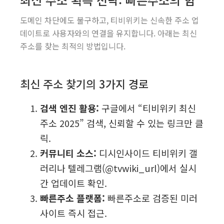
도메인 차단에도 불구하고, 티비위키는 신속한 주소 업
데이트로 사용자와의 연결을 유지합니다. 아래는 최신
주소를 찾는 최적의 방법입니다.
최신 주소 찾기의 3가지 경로
검색 엔진 활용:
구글에서 “티비위키 최신
주소 2025” 검색, 신뢰할 수 있는 링크만 클
릭.
커뮤니티 소스:
디시인사이드 티비위키 갤
러리나 텔레그램(@tvwiki_url)에서 실시
간 업데이트 확인.
빠른주소 플랫폼:
빠른주소로 검증된 미러
사이트 즉시 접근.