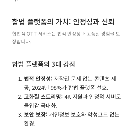
합법 플랫폼의 가치: 안정성과 신뢰
합법적 OTT 서비스는 법적 안정성과 고품질 경험을 보
장합니다.
합법 플랫폼의 3대 강점
법적 안정성:
저작권 문제 없는 콘텐츠 제
공, 2024년 98%가 합법 플랫폼 선호.
고화질 스트리밍:
4K 지원과 안정적 서버로
몰입감 극대화.
보안 보장:
개인정보 보호와 악성코드 없는
환경.