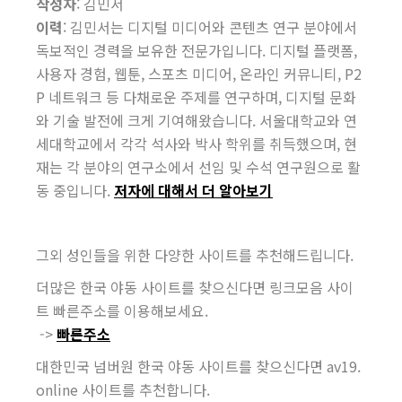
작성자
: 김민서
이력
: 김민서는 디지털 미디어와 콘텐츠 연구 분야에서
독보적인 경력을 보유한 전문가입니다. 디지털 플랫폼,
사용자 경험, 웹툰, 스포츠 미디어, 온라인 커뮤니티, P2
P 네트워크 등 다채로운 주제를 연구하며, 디지털 문화
와 기술 발전에 크게 기여해왔습니다. 서울대학교와 연
세대학교에서 각각 석사와 박사 학위를 취득했으며, 현
재는 각 분야의 연구소에서 선임 및 수석 연구원으로 활
동 중입니다.
저자에 대해서 더 알아보기
그외 성인들을 위한 다양한 사이트를 추천해드립니다.
더많은 한국 야동 사이트를 찾으신다면 링크모음 사이
트 빠른주소를 이용해보세요.
->
빠른주소
대한민국 넘버원 한국 야동 사이트를 찾으신다면 av19.
online 사이트를 추천합니다.