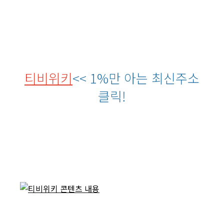
티비위키
<< 1%만 아는 최신주소
클릭!