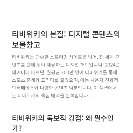
티비위키의 본질: 디지털 콘텐츠의
보물창고
티비위키는 단순한 스트리밍 사이트를 넘어, 전 세계 콘
텐츠를 한데 모아 제공하는 디지털 허브입니다. 2024년
데이터에 따르면, 월평균 300만 명이 티비위키를 통해
스포츠 중계와 드라마를 즐겼으며, 이는 사용자 친화적
인터페이스와 다양한 콘텐츠 덕분입니다. 이 섹션에서
는 티비위키의 핵심 매력을 분석합니다.
티비위키의 독보적 강점: 왜 필수인
가?