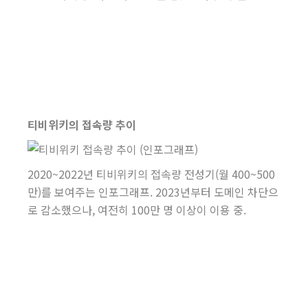
티비위키의 접속량 추이
2020~2022년 티비위키의 접속량 전성기(월 400~500
만)를 보여주는 인포그래프. 2023년부터 도메인 차단으
로 감소했으나, 여전히 100만 명 이상이 이용 중.