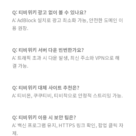
Q: 티비위키 광고 없이 볼 수 있나요?
A: AdBlock 설치로 광고 최소화 가능, 안전한 도메인 이
용 권장.
Q: 티비위키 서버 다운 빈번한가요?
A: 트래픽 초과 시 다운 발생, 최신 주소와 VPN으로 해
결 가능.
Q: 티비위키 대체 사이트 추천은?
A: 티비몬, 쿠쿠티비, 티비착으로 안정적 스트리밍 가능.
Q: 티비위키 이용 시 보안 팁은?
A: 백신 프로그램 유지, HTTPS 링크 확인, 팝업 클릭 자
제.