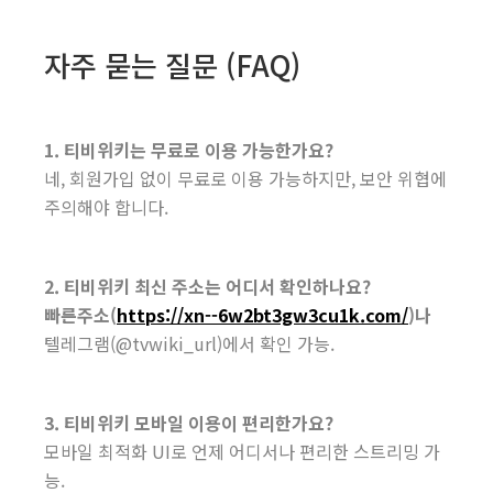
자주 묻는 질문 (FAQ)
1. 티비위키는 무료로 이용 가능한가요?
네, 회원가입 없이 무료로 이용 가능하지만, 보안 위협에
주의해야 합니다.
2. 티비위키 최신 주소는 어디서 확인하나요?
빠른주소(
https://xn--6w2bt3gw3cu1k.com/
)나
텔레그램(@tvwiki_url)에서 확인 가능.
3. 티비위키 모바일 이용이 편리한가요?
모바일 최적화 UI로 언제 어디서나 편리한 스트리밍 가
능.