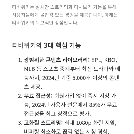
티비위키는 실시간 스트리밍과 다시보기 기능을 통해
사용자들에게 몰입감 있는 경험을 제공합니다. 아래는
티비위키의 독보적인 장점입니다.
티비위키의 3대 핵심 기능
광범위한 콘텐츠 라이브러리:
EPL, KBO,
MLB 등 스포츠 중계부터 최신 드라마와 예
능까지, 2024년 기준 5,000개 이상의 콘텐
츠 제공.
무료 접근성:
회원가입 없이 즉시 시청 가
능, 2024년 사용자 설문에서 85%가 무료
접근성을 최고 장점으로 평가.
고화질 스트리밍:
최대 1080p 화질 지원,
버퍼링 최소화로 끊김 없는 시청 경험.