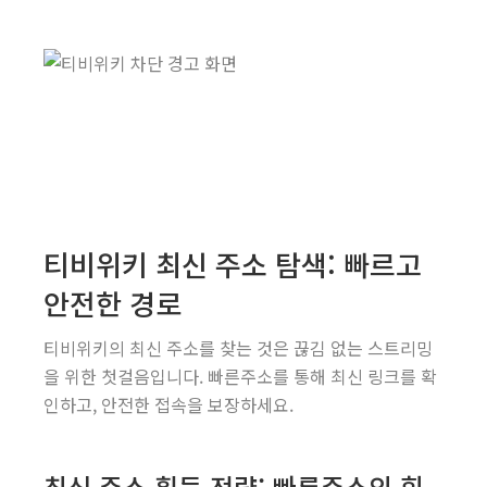
티비위키 최신 주소 탐색: 빠르고
안전한 경로
티비위키의 최신 주소를 찾는 것은 끊김 없는 스트리밍
을 위한 첫걸음입니다. 빠른주소를 통해 최신 링크를 확
인하고, 안전한 접속을 보장하세요.
최신 주소 획득 전략: 빠른주소의 힘