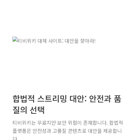
합법적 스트리밍 대안: 안전과 품
질의 선택
티비위키는 무료지만 보안 위험이 존재합니다. 합법적
플랫폼은 안전성과 고품질 콘텐츠로 대안을 제공합니
다.