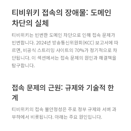
티비위키 접속의 장애물: 도메인
차단의 실체
티비위키는 빈번한 도메인 차단으로 인해 접속 문제가
빈번합니다. 2024년 방송통신위원회(KCC) 보고서에 따
르면, 비공식 스트리밍 사이트의 70%가 정기적으로 차
단됩니다. 이 섹션에서는 접속 문제의 원인과 해결책을
탐구합니다.
접속 문제의 근원: 규제와 기술적 한
계
티비위키의 접속 불안정성은 주로 정부 규제와 서버 과
부하에서 비롯됩니다. 아래는 주요 원인입니다.