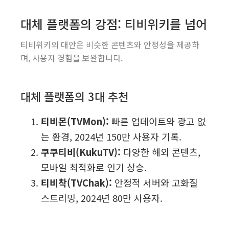
대체 플랫폼의 강점: 티비위키를 넘어
티비위키의 대안은 비슷한 콘텐츠와 안정성을 제공하
며, 사용자 경험을 보완합니다.
대체 플랫폼의 3대 추천
티비몬(TVMon):
빠른 업데이트와 광고 없
는 환경, 2024년 150만 사용자 기록.
쿠쿠티비(KukuTV):
다양한 해외 콘텐츠,
모바일 최적화로 인기 상승.
티비착(TVChak):
안정적 서버와 고화질
스트리밍, 2024년 80만 사용자.