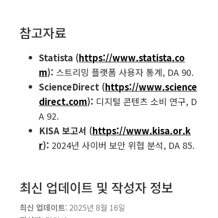
참고자료
Statista (
https://www.statista.co
m
):
스트리밍 플랫폼 사용자 통계, DA 90.
ScienceDirect (
https://www.science
direct.com
):
디지털 콘텐츠 소비 연구, D
A 92.
KISA 보고서 (
https://www.kisa.or.k
r
):
2024년 사이버 보안 위협 분석, DA 85.
최신 업데이트 및 작성자 정보
최신 업데이트
: 2025년 8월 16일