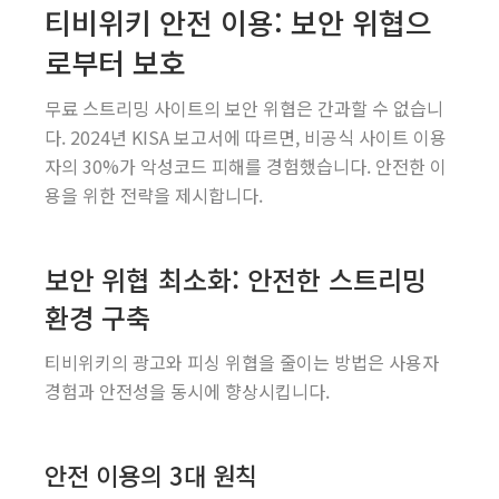
티비위키 안전 이용: 보안 위협으
로부터 보호
무료 스트리밍 사이트의 보안 위협은 간과할 수 없습니
다. 2024년 KISA 보고서에 따르면, 비공식 사이트 이용
자의 30%가 악성코드 피해를 경험했습니다. 안전한 이
용을 위한 전략을 제시합니다.
보안 위협 최소화: 안전한 스트리밍
환경 구축
티비위키의 광고와 피싱 위협을 줄이는 방법은 사용자
경험과 안전성을 동시에 향상시킵니다.
안전 이용의 3대 원칙