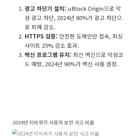
광고 차단기 설치:
uBlock Origin으로 악
성 광고 차단, 2024년 80%가 광고 차단으
로 피해 감소.
HTTPS 검증:
안전한 도메인만 접속, 피싱
사이트 25% 감소 효과.
백신 프로그램 유지:
최신 백신으로 악성코
드 예방, 2024년 90%가 백신 사용 권장.
2024년 티비위키 사용자 보안 사고 비율