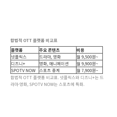
합법적 OTT 플랫폼 비교표
플랫폼
주요 콘텐츠
비용
넷플릭스
드라마, 영화
월 9,500원~
디즈니+
영화, 애니메이션
월 9,900원~
SPOTV NOW
스포츠 중계
월 7,900원~
합법적 OTT 플랫폼 비교표. 넷플릭스와 디즈니+는 드
라마·영화, SPOTV NOW는 스포츠에 특화.