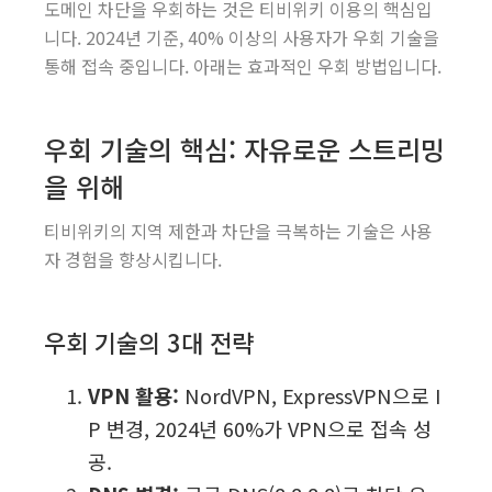
도메인 차단을 우회하는 것은 티비위키 이용의 핵심입
니다. 2024년 기준, 40% 이상의 사용자가 우회 기술을
통해 접속 중입니다. 아래는 효과적인 우회 방법입니다.
우회 기술의 핵심: 자유로운 스트리밍
을 위해
티비위키의 지역 제한과 차단을 극복하는 기술은 사용
자 경험을 향상시킵니다.
우회 기술의 3대 전략
VPN 활용:
NordVPN, ExpressVPN으로 I
P 변경, 2024년 60%가 VPN으로 접속 성
공.