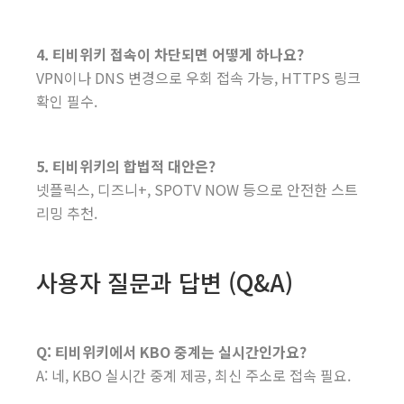
4. 티비위키 접속이 차단되면 어떻게 하나요?
VPN이나 DNS 변경으로 우회 접속 가능, HTTPS 링크
확인 필수.
5. 티비위키의 합법적 대안은?
넷플릭스, 디즈니+, SPOTV NOW 등으로 안전한 스트
리밍 추천.
사용자 질문과 답변 (Q&A)
Q: 티비위키에서 KBO 중계는 실시간인가요?
A: 네, KBO 실시간 중계 제공, 최신 주소로 접속 필요.