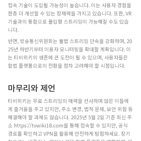
접속 기술이 도입될 가능성이 높습니다. 이는 사용자 경험을
한층 더 개선할 수 있는 잠재력을 가지고 있습니다. 또한, VR
기술과의 통합으로 몰입형 스트리밍이 가능해질 수도 있습
니다.
반면, 방송통신위원회는 불법 스트리밍 단속을 강화하며, 20
25년 하반기부터 이용자 모니터링을 확대할 계획입니다. 이
는 티비위키의 생존에 큰 도전이 될 수 있으며, 사용자들은
합법 플랫폼으로의 전환을 점차 고려해야 할 시점입니다.
마무리와 제언
티비위키는 무료 스트리밍의 매력을 선사하며 많은 이들에
게 즐거움을 주고 있지만, 주소 변경, 법적 문제, 보안 위험 등
해결해야 할 과제도 많습니다. 2025년 5월 2일 기준 최신 주
소 https://tvwiki18.com을 통해 접속할 수 있지만, 공식
경로를 확인하고 VPN을 활용해 안전하게 탐험하세요. 장기