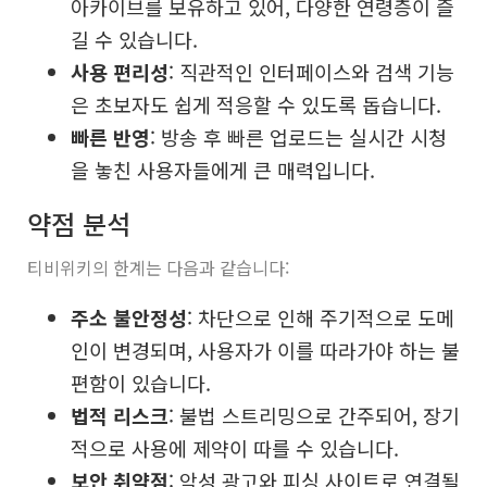
아카이브를 보유하고 있어, 다양한 연령층이 즐
길 수 있습니다.
사용 편리성
: 직관적인 인터페이스와 검색 기능
은 초보자도 쉽게 적응할 수 있도록 돕습니다.
빠른 반영
: 방송 후 빠른 업로드는 실시간 시청
을 놓친 사용자들에게 큰 매력입니다.
약점 분석
티비위키의 한계는 다음과 같습니다:
주소 불안정성
: 차단으로 인해 주기적으로 도메
인이 변경되며, 사용자가 이를 따라가야 하는 불
편함이 있습니다.
법적 리스크
: 불법 스트리밍으로 간주되어, 장기
적으로 사용에 제약이 따를 수 있습니다.
보안 취약점
: 악성 광고와 피싱 사이트로 연결될