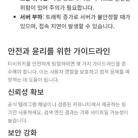
위험이 있어 주의가 필요합니다.
서버 부하
: 트래픽 증가로 서버가 불안정할 때가
있으며, 접속 지연이 발생할 수 있습니다.
안전과 윤리를 위한 가이드라인
티비위키를 안전하게 탐험하려면 몇 가지 가이드라인을 준
수해야 합니다. 이는 사용자 경험을 보호하고 법적 문제를 예
방하는 데 도움이 됩니다.
신뢰성 확보
공식 텔레그램 채널이나 검증된 커뮤니티에서 제공하는 링
크만 사용하세요. 검색 엔진 결과는 가짜 사이트일 가능성이
높습니다.
보안 강화