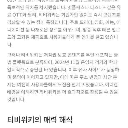
독보적인 위치를 차지했습니다. 넷플릭스나 디즈니+ 같은 유
료 OTT와 달리, 티비위키는 회원가입 없이도 즉시 콘텐츠를
감상할 수 있는 점이 특징입니다. 주로 드라마, 영화, 예능, 애
니메이션 등 다채로운 장르를 아우르며, 방송 직후 빠른 업로
드와 고화질 제공으로 사용자들에게 큰 인기를 끌고 있습니
다.
그러나 티비위키는 저작권 보호 콘텐츠를 무단 배포하는 불
법 플랫폼으로 분류되어, 2024년 11월 운영자 검거와 함께
일시적으로 중단된 바 있습니다. 이후 유사 사이트가 등장하
며 운영이 이어지고 있지만, 이에 따른 주소 변경과 차단 문
제는 여전히 사용자들에게 도전을 안기고 있습니다. 이러한
배경을 이해하면 티비위키를 더 효과적으로 활용할 수 있을
것입니다.
티비위키의 매력 해석