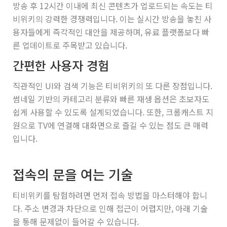
방송 후 12시간 이내에 최신 콘텐츠가 업로드되는 속도는 티
비위키의 강력한 경쟁력입니다. 이는 실시간 방송을 놓친 사
용자들에게 즉각적인 대안을 제공하며, 유료 플랫폼보다 빠
른 업데이트로 주목받고 있습니다.
간편한 사용자 경험
직관적인 UI와 검색 기능은 티비위키의 또 다른 장점입니다.
썸네일 기반의 카테고리 분류와 빠른 재생 옵션은 초보자도
쉽게 사용할 수 있도록 설계되었습니다. 또한, 크롬캐스트 지
원으로 TV에 연결해 대화면으로 즐길 수 있는 점도 큰 매력
입니다.
접속의 문을 여는 기술
티비위키를 탐험하려면 먼저 접속 방법을 마스터해야 합니
다. 주소 변경과 차단으로 인해 접근이 어렵지만, 아래 기술
을 통해 문제없이 들어갈 수 있습니다.