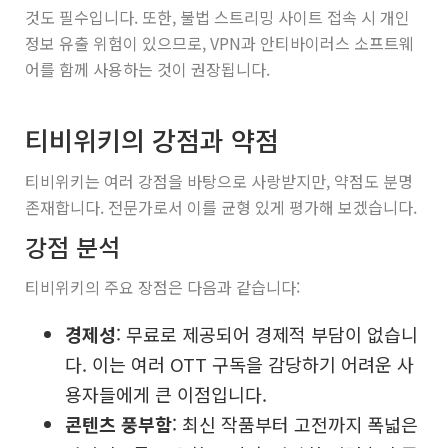
것도 필수입니다. 또한, 불법 스트리밍 사이트 접속 시 개인
정보 유출 위험이 있으므로, VPN과 안티바이러스 소프트웨
어를 함께 사용하는 것이 권장됩니다.
티비위키의 강점과 약점
티비위키는 여러 강점을 바탕으로 사랑받지만, 약점도 분명
존재합니다. 전문가로서 이를 균형 있게 평가해 보겠습니다.
강점 분석
티비위키의 주요 장점은 다음과 같습니다:
경제성
: 무료로 제공되어 경제적 부담이 없습니
다. 이는 여러 OTT 구독을 감당하기 어려운 사
용자들에게 큰 이점입니다.
콘텐츠 풍부함
: 최신 작품부터 고전까지 폭넓은