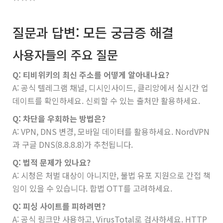
질문과 답변: 모든 궁금증 해결
사용자들의 주요 질문
Q: 티비위키의 최신 주소를 어떻게 알아내나요?
A: 공식 텔레그램 채널, 디시인사이드, 클리앙에서 실시간 업
데이트를 확인하세요. 신뢰할 수 있는 출처만 활용하세요.
Q: 차단을 우회하는 방법은?
A: VPN, DNS 변경, 모바일 데이터를 활용하세요. NordVPN
과 구글 DNS(8.8.8.8)가 추천됩니다.
Q: 법적 문제가 있나요?
A: 시청은 처벌 대상이 아니지만, 불법 유포 지원으로 간접 책
임이 있을 수 있습니다. 합법 OTT를 고려하세요.
Q: 피싱 사이트를 피하려면?
A: 공식 링크만 사용하고, VirusTotal로 검사하세요. HTTP