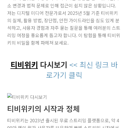
소 변경과 법적 문제로 인해 접근이 쉽지 않은 상황입니다.
저는 디지털 미디어 전문가로서 2025년 5월 기준 티비위키
의 실체, 활용 방법, 장단점, 안전 가이드라인을 심도 있게 분
석하고, 사용자 경험과 자주 묻는 질문을 통해 여러분의 스트
리밍 여정을 풍요롭게 돕고자 합니다. 이 탐험을 통해 티비위
키의 비밀을 함께 파헤쳐 보세요.
티비위키
다시보기
<< 최신 링크 바
로가기 클릭
티비위키의 시작과 정체
티비위키는 2023년 출시된 무료 스트리밍 플랫폼으로, 약 4
00만 명의 월간 사용자를 보유하며 불법 스트리밍 시장에서