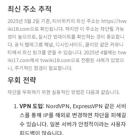
최신 주소 추적
2025년 5월 2일 기준, 티비위키의 최신 주소는 https://tvw
iki18.com으로 확인됩니다. 하지만 이 주소는 차단될 가능
성이 높으므로, 실시간 업데이트를 확인하는 것이 중요합니
다. 공식 텔레그램 채널, 디시인사이드, 클리앙 같은 커뮤니
티에서 최신 링크를 얻을 수 있습니다. 2025년 4월에는 tvw
iki17.com에서 tvwiki18.com으로 전환된 사례가 있었으
니, 주기적인 점검이 필요합니다.
우회 전략
차단을 우회하기 위한 실용적인 방법은 다음과 같습니다.
VPN 도입
: NordVPN, ExpressVPN 같은 서비
스를 통해 IP를 해외로 변경하면 차단을 피해갈
수 있습니다. 일본 서버가 안정적이라는 사용자
피드백이 많습니다.