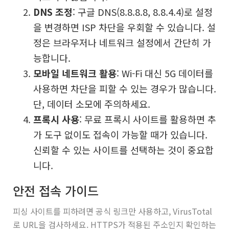
DNS 조정
: 구글 DNS(8.8.8.8, 8.8.4.4)로 설정
을 변경하면 ISP 차단을 우회할 수 있습니다. 설
정은 브라우저나 네트워크 설정에서 간단히 가
능합니다.
모바일 네트워크 활용
: Wi-Fi 대신 5G 데이터를
사용하면 차단을 피할 수 있는 경우가 많습니다.
단, 데이터 소모에 주의하세요.
프록시 사용
: 무료 프록시 사이트를 활용하면 추
가 도구 없이도 접속이 가능할 때가 있습니다.
신뢰할 수 있는 사이트를 선택하는 것이 중요합
니다.
안전 접속 가이드
피싱 사이트를 피하려면 공식 링크만 사용하고, VirusTotal
로 URL을 검사하세요. HTTPS가 적용된 주소인지 확인하는