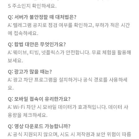
S 주소인지 확인하세요.
Q: 서버가 불안정할 때 대처법은?
A: 텔레그램 공지로 점검 여부를 확인하고, 부하가 적은 시간
에 접속하세요.
Q: 합법 대안은 무엇인가요?
A: 웨이브, 티빙, 넷플릭스가 안전합니다. 무료 체험을 활용해
보세요.
Q: 광고가 많을 때는?
A: 광고 차단 프로그램을 설치하거나 공식 경로를 사용하세
요.
Q: 모바일 접속이 유리한가요?
A: Wi-Fi 차단 시 모바일 데이터가 효과적입니다. 데이터 사
용량을 체크하세요.
Q: 영상 다운로드 가능합니까?
A: 공식 지원되지 않으며, 시도 시 저작권과 보안 위험이 따릅