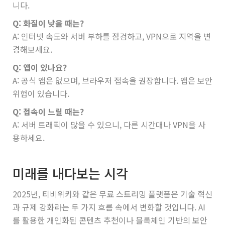
니다.
Q: 화질이 낮을 때는?
A: 인터넷 속도와 서버 부하를 점검하고, VPN으로 지역을 변
경해보세요.
Q: 앱이 있나요?
A: 공식 앱은 없으며, 브라우저 접속을 권장합니다. 앱은 보안
위험이 있습니다.
Q: 접속이 느릴 때는?
A: 서버 트래픽이 많을 수 있으니, 다른 시간대나 VPN을 사
용하세요.
미래를 내다보는 시각
2025년, 티비위키와 같은 무료 스트리밍 플랫폼은 기술 혁신
과 규제 강화라는 두 가지 흐름 속에서 변화할 것입니다. AI
를 활용한 개인화된 콘텐츠 추천이나 블록체인 기반의 보안