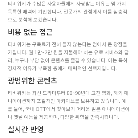
티비위키가 수많은 사용자들에게 사랑받는 이유는 몇 가지
독특한 매력에 기인합니다. 전문가의 관점에서 이를 심층적
으로 분석해 보겠습니다.
비용 없는 접근
티비위키는 구독료가 전혀 들지 않는다는 점에서 큰 장점을
가집니다. 월 1만~2만 원을 지불해야 하는 유료 서비스와 달
리, 누구나 부담 없이 콘텐츠를 즐길 수 있습니다. 이는 특히
경제적 여유가 부족한 층에게 매력적인 선택지입니다.
광범위한 콘텐츠
티비위키는 최신 드라마부터 80~90년대 고전 영화, 해외 애
니메이션까지 포괄적인 아카이브를 보유하고 있습니다. 예
를 들어, 국내 OTT에서 찾아보기 어려운 일본 애니메이션이
나 옛날 예능을 제공하며, 다양한 취향을 만족시킵니다.
실시간 반영