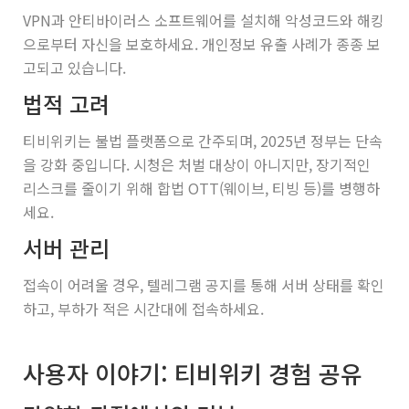
VPN과 안티바이러스 소프트웨어를 설치해 악성코드와 해킹
으로부터 자신을 보호하세요. 개인정보 유출 사례가 종종 보
고되고 있습니다.
법적 고려
티비위키는 불법 플랫폼으로 간주되며, 2025년 정부는 단속
을 강화 중입니다. 시청은 처벌 대상이 아니지만, 장기적인
리스크를 줄이기 위해 합법 OTT(웨이브, 티빙 등)를 병행하
세요.
서버 관리
접속이 어려울 경우, 텔레그램 공지를 통해 서버 상태를 확인
하고, 부하가 적은 시간대에 접속하세요.
사용자 이야기: 티비위키 경험 공유