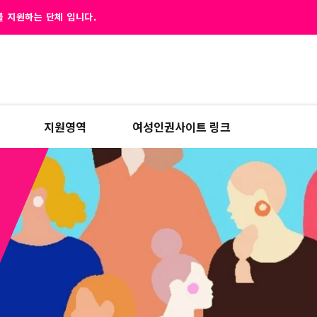
 지원하는 단체 입니다.
지원영역
여성인권사이트 링크