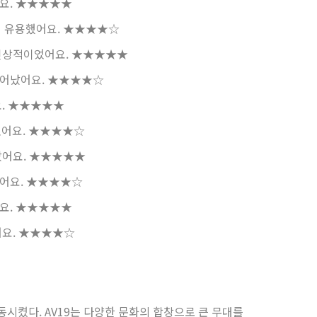
요.
★★★★★
이 유용했어요.
★★★★☆
인상적이었어요.
★★★★★
뛰어났어요.
★★★★☆
.
★★★★★
었어요.
★★★★☆
았어요.
★★★★★
어요.
★★★★☆
요.
★★★★★
요.
★★★★☆
동시켰다. AV19는 다양한 문화의 합창으로 큰 무대를