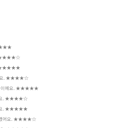
★★★
★★★★☆
★★★★★
요.
★★★★☆
심이에요.
★★★★★
요.
★★★★☆
요.
★★★★★
했어요.
★★★★☆