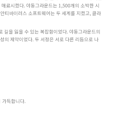
을 매료시켰다. 야동그라운드는 1,500개의 소박한 시
과 안티바이러스 소프트웨어는 두 세계를 지켰고, 클라
때로 길을 잃을 수 있는 복잡함이었다. 야동그라운드의
성의 제약이었다. 두 서정은 서로 다른 리듬으로 나
이 가득합니다.