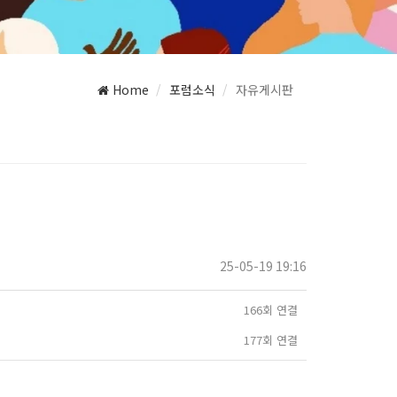
Home
포럼소식
자유게시판
25-05-19 19:16
166회 연결
177회 연결