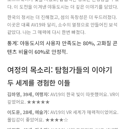
다. 이 도전을 이겨낸 야동도시는 더 깊은 이야기를 담았다.
한국의 정서는 더 진해졌고, 섬의 독창성은 더 두드러졌다.
이곳은 대륙 AV19와 달리, 소수의 열정으로 만들어진 보석
같았다. 나는 그 매력에 다시 한번 빠졌다.
통계: 야동도시의 사용자 만족도는 80%, 고화질 콘
텐츠 비율이 60%로 안정적.
여정의 목소리: 탐험가들의 이야기
두 세계를 경험한 이들
김하영, 39세, 여행자:
AV19의 한국 빛이 따뜻했어요. VR이
깊었어요.
★★★★★
이도윤, 28세, 예술가:
AV19의 VR 세계가 매력적이었어요.
몰입감이 좋았어요.
★★★★☆