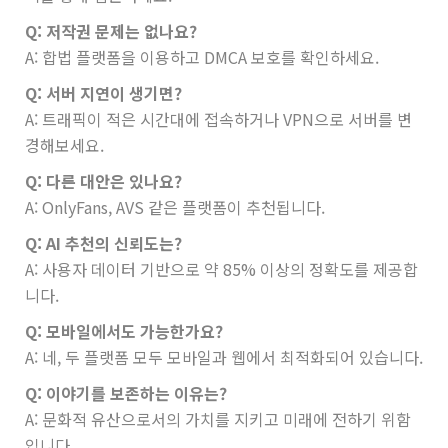
Q: 저작권 문제는 없나요?
A: 합법 플랫폼을 이용하고 DMCA 보호를 확인하세요.
Q: 서버 지연이 생기면?
A: 트래픽이 적은 시간대에 접속하거나 VPN으로 서버를 변
경해보세요.
Q: 다른 대안은 있나요?
A: OnlyFans, AVS 같은 플랫폼이 추천됩니다.
Q: AI 추천의 신뢰도는?
A: 사용자 데이터 기반으로 약 85% 이상의 정확도를 제공합
니다.
Q: 모바일에서도 가능한가요?
A: 네, 두 플랫폼 모두 모바일과 웹에서 최적화되어 있습니다.
Q: 이야기를 보존하는 이유는?
A: 문화적 유산으로서의 가치를 지키고 미래에 전하기 위함
입니다.