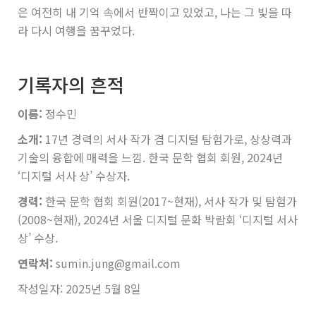
은 여전히 내 기억 속에서 반짝이고 있었고, 나는 그 빛을 따
라 다시 여행을 꿈꾸었다.
기록자의 흔적
이름:
정수민
소개:
17년 경력의 서사 작가 겸 디지털 탐험가로, 상상력과
기술의 융합에 매력을 느낌. 한국 문학 협회 회원, 2024년
‘디지털 서사 상’ 수상자.
경력:
한국 문학 협회 회원(2017~현재), 서사 작가 및 탐험가
(2008~현재), 2024년 서울 디지털 문화 박람회 ‘디지털 서사
상’ 수상.
연락처:
sumin.jung@gmail.com
작성일자: 2025년 5월 8일