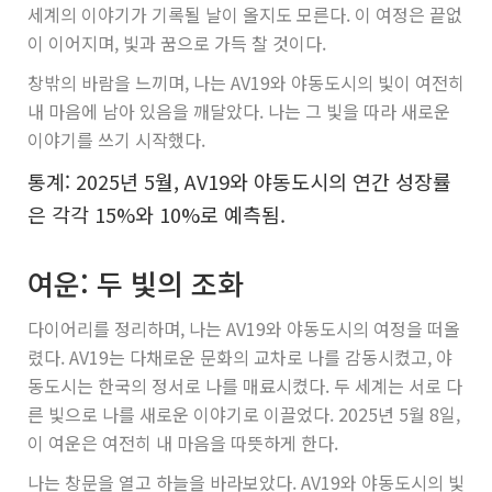
세계의 이야기가 기록될 날이 올지도 모른다. 이 여정은 끝없
이 이어지며, 빛과 꿈으로 가득 찰 것이다.
창밖의 바람을 느끼며, 나는 AV19와 야동도시의 빛이 여전히
내 마음에 남아 있음을 깨달았다. 나는 그 빛을 따라 새로운
이야기를 쓰기 시작했다.
통계: 2025년 5월, AV19와 야동도시의 연간 성장률
은 각각 15%와 10%로 예측됨.
여운: 두 빛의 조화
다이어리를 정리하며, 나는 AV19와 야동도시의 여정을 떠올
렸다. AV19는 다채로운 문화의 교차로 나를 감동시켰고, 야
동도시는 한국의 정서로 나를 매료시켰다. 두 세계는 서로 다
른 빛으로 나를 새로운 이야기로 이끌었다. 2025년 5월 8일,
이 여운은 여전히 내 마음을 따뜻하게 한다.
나는 창문을 열고 하늘을 바라보았다. AV19와 야동도시의 빛