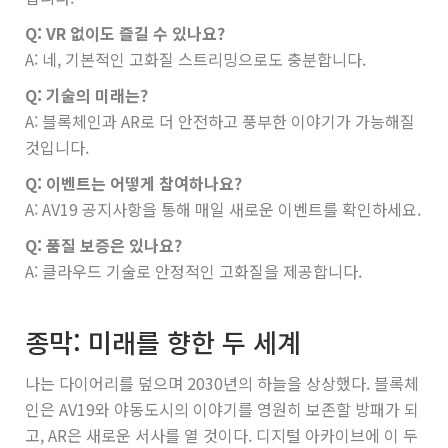
Q: VR 없이도 즐길 수 있나요?
A: 네, 기본적인 고화질 스트리밍으로도 충분합니다.
Q: 기술의 미래는?
A: 블록체인과 AR로 더 안전하고 풍부한 이야기가 가능해질
것입니다.
Q: 이벤트는 어떻게 참여하나요?
A: AV19 공지사항을 통해 매일 새로운 이벤트를 확인하세요.
Q: 품질 보증은 있나요?
A: 클라우드 기술로 안정적인 고화질을 제공합니다.
종막: 미래를 향한 두 세계
나는 다이어리를 덮으며 2030년의 하늘을 상상했다. 블록체
인은 AV19와 야동도시의 이야기를 영원히 보존할 방패가 되
고, AR은 새로운 서사를 열 것이다. 디지털 아카이브에 이 두