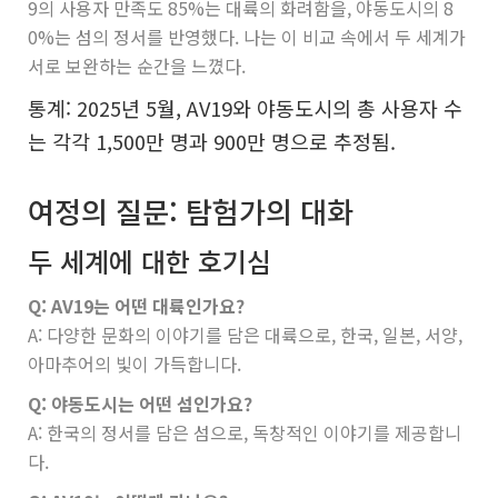
9의 사용자 만족도 85%는 대륙의 화려함을, 야동도시의 8
0%는 섬의 정서를 반영했다. 나는 이 비교 속에서 두 세계가
서로 보완하는 순간을 느꼈다.
통계: 2025년 5월, AV19와 야동도시의 총 사용자 수
는 각각 1,500만 명과 900만 명으로 추정됨.
여정의 질문: 탐험가의 대화
두 세계에 대한 호기심
Q: AV19는 어떤 대륙인가요?
A: 다양한 문화의 이야기를 담은 대륙으로, 한국, 일본, 서양,
아마추어의 빛이 가득합니다.
Q: 야동도시는 어떤 섬인가요?
A: 한국의 정서를 담은 섬으로, 독창적인 이야기를 제공합니
다.