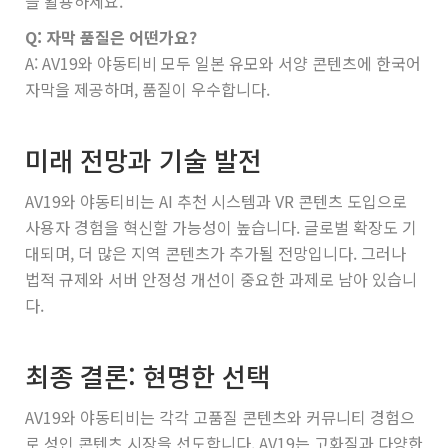
을 활용하세요.
Q: 자막 품질은 어떤가요?
A: AV19와 야동티비 모두 일본 유모와 서양 콘텐츠에 한국어
자막을 제공하며, 품질이 우수합니다.
미래 전망과 기술 발전
AV19와 야동티비는 AI 추천 시스템과 VR 콘텐츠 도입으로
사용자 경험을 혁신할 가능성이 높습니다. 글로벌 확장도 기
대되며, 더 많은 지역 콘텐츠가 추가될 전망입니다. 그러나
법적 규제와 서버 안정성 개선이 중요한 과제로 남아 있습니
다.
최종 결론: 현명한 선택
AV19와 야동티비는 각각 고품질 콘텐츠와 커뮤니티 경험으
로 성인 콘텐츠 시장을 선도합니다. AV19는 고화질과 다양한