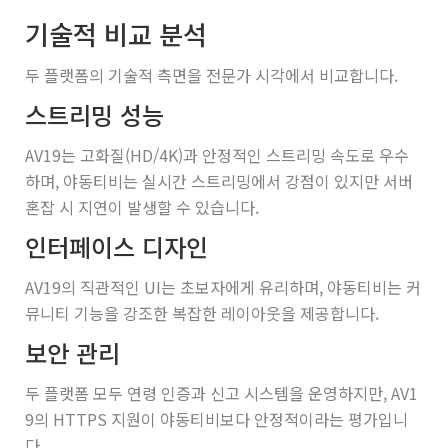
기술적 비교 분석
두 플랫폼의 기술적 측면을 전문가 시각에서 비교합니다.
스트리밍 성능
AV19는 고화질(HD/4K)과 안정적인 스트리밍 속도로 우수
하며, 야동티비는 실시간 스트리밍에서 강점이 있지만 서버
혼잡 시 지연이 발생할 수 있습니다.
인터페이스 디자인
AV19의 직관적인 UI는 초보자에게 유리하며, 야동티비는 커
뮤니티 기능을 강조한 복잡한 레이아웃을 제공합니다.
보안 관리
두 플랫폼 모두 연령 인증과 신고 시스템을 운영하지만, AV1
9의 HTTPS 지원이 야동티비보다 안정적이라는 평가입니
다.