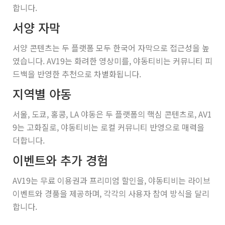
합니다.
서양 자막
서양 콘텐츠는 두 플랫폼 모두 한국어 자막으로 접근성을 높
였습니다. AV19는 화려한 영상미를, 야동티비는 커뮤니티 피
드백을 반영한 추천으로 차별화됩니다.
지역별 야동
서울, 도쿄, 홍콩, LA 야동은 두 플랫폼의 핵심 콘텐츠로, AV1
9는 고화질로, 야동티비는 로컬 커뮤니티 반영으로 매력을
더합니다.
이벤트와 추가 경험
AV19는 무료 이용권과 프리미엄 할인을, 야동티비는 라이브
이벤트와 경품을 제공하며, 각각의 사용자 참여 방식을 달리
합니다.