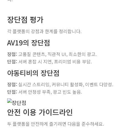
장단점 평가
각 플랫폼의 강점과 한계를 정리합니다.
AV19의 장단점
장점:
고품질 콘텐츠, 직관적 UI, 최소한의 광고.
단점:
서버 혼잡 시 지연, 프리미엄 비용 부담.
야동티비의 장단점
장점:
실시간 스트리밍, 커뮤니티 활성화, 이벤트 다양성.
단점:
서버 안정성 부족, 광고 빈도 높음.
안전 이용 가이드라인
두 플랫폼을 안전하게 즐기려면 다음을 준수하세요.