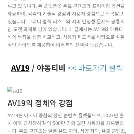
루고 있습니다. 두 플랫폼은 무료 콘텐츠와 프리미엄 옵션을
제공하며, 각각의 기술적 강점과 사용자 경험으로 주목받고
있습니다. 그러나 법적 리스크와 서버 안정성 문제도 공통적
인 도전 과제로 남아 있습니다. 이 글에서는 AV19와 야동티
비의 특징을 심층 비교하고, 사용자 피드백을 바탕으로 실질
적인 가이드를 제공하여 여러분의 선택을 돕겠습니다.
AV19
/ 야동티비
<< 바로가기 클릭
AV19의 정체와 강점
AV19는 아시아 중심의 성인 콘텐츠 플랫폼으로, 2023년 출
시 이후 급성장하며 약 500만 명의 월간 사용자를 기록했습
니다. 주요 콘텐츠는 일본 유모 자막, 서양 자막, 유출 콘텐츠,