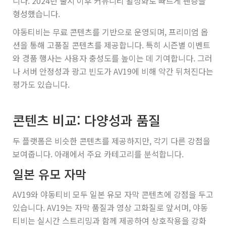
니다. 2024년 출시 이후 커뮤니티 활성화로 빠르게 팬층을
형성했습니다.
야동티비는 무료 콘텐츠를 기반으로 운영되며, 프리미엄 옵
션을 통해 고품질 콘텐츠를 제공합니다. 특히 시즌별 이벤트
와 경품 행사는 사용자 충성도를 높이는 데 기여합니다. 그러
나 서버 안정성과 광고 빈도가 AV19에 비해 약간 뒤처진다는
평가도 있습니다.
콘텐츠 비교: 다양성과 품질
두 플랫폼은 비슷한 콘텐츠를 제공하지만, 각기 다른 강점을
보여줍니다. 아래에서 주요 카테고리를 분석합니다.
일본 유모 자막
AV19와 야동티비 모두 일본 유모 자막 콘텐츠에 강점을 두고
있습니다. AV19는 자막 품질과 영상 고화질로 앞서며, 야동
티비는 실시간 스트리밍과 함께 제공하여 상호작용을 강화