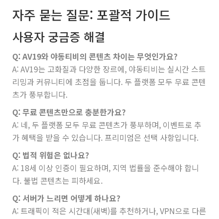
자주 묻는 질문: 포괄적 가이드
사용자 궁금증 해결
Q: AV19와 야동티비의 콘텐츠 차이는 무엇인가요?
A: AV19는 고화질과 다양한 장르에, 야동티비는 실시간 스트
리밍과 커뮤니티에 초점을 둡니다. 두 플랫폼 모두 무료 콘텐
츠가 풍부합니다.
Q: 무료 콘텐츠만으로 충분한가요?
A: 네, 두 플랫폼 모두 무료 콘텐츠가 풍부하며, 이벤트로 추
가 혜택을 받을 수 있습니다. 프리미엄은 선택 사항입니다.
Q: 법적 위험은 없나요?
A: 18세 이상 인증이 필요하며, 지역 법률을 준수해야 합니
다. 불법 콘텐츠는 피하세요.
Q: 서버가 느리면 어떻게 하나요?
A: 트래픽이 적은 시간대(새벽)를 추천하거나, VPN으로 다른