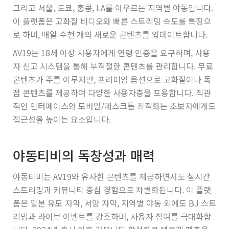
그리고 서울, 도쿄, 홍콩, LA를 아우르는 지역별 야동입니다.
이 플랫폼은 고화질 비디오와 빠른 스트리밍 속도를 특징으
로 하며, 매일 수천 개의 새로운 콘텐츠를 업데이트합니다.
AV19는 18세 이상 사용자에게 연령 인증을 요구하며, 사용
자 신고 시스템을 통해 부적절한 콘텐츠를 관리합니다. 무료
콘텐츠가 주를 이루지만, 프리미엄 옵션으로 고화질이나 독
점 콘텐츠를 제공하여 다양한 사용자층을 포용합니다. 직관
적인 인터페이스와 모바일/데스크톱 최적화는 초보자에게도
접근성을 높이는 요소입니다.
야동티비의 독창성과 매력
야동티비는 AV19와 유사한 콘텐츠를 제공하면서도 실시간
스트리밍과 커뮤니티 중심 경험으로 차별화됩니다. 이 플랫
폼은 일본 유모 자막, 서양 자막, 지역별 야동 외에도 BJ 스트
리밍과 라이브 이벤트를 강조하며, 사용자 참여를 극대화합