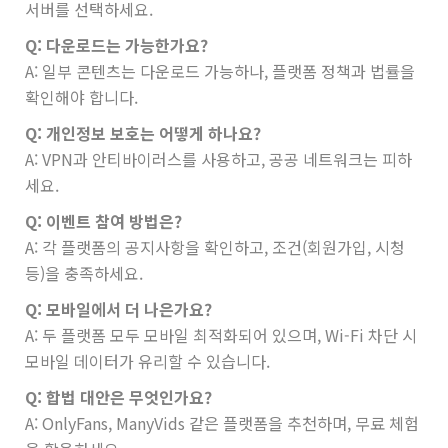
서버를 선택하세요.
Q: 다운로드는 가능한가요?
A: 일부 콘텐츠는 다운로드 가능하나, 플랫폼 정책과 법률을
확인해야 합니다.
Q: 개인정보 보호는 어떻게 하나요?
A: VPN과 안티바이러스를 사용하고, 공공 네트워크는 피하
세요.
Q: 이벤트 참여 방법은?
A: 각 플랫폼의 공지사항을 확인하고, 조건(회원가입, 시청
등)을 충족하세요.
Q: 모바일에서 더 나은가요?
A: 두 플랫폼 모두 모바일 최적화되어 있으며, Wi-Fi 차단 시
모바일 데이터가 유리할 수 있습니다.
Q: 합법 대안은 무엇인가요?
A: OnlyFans, ManyVids 같은 플랫폼을 추천하며, 무료 체험