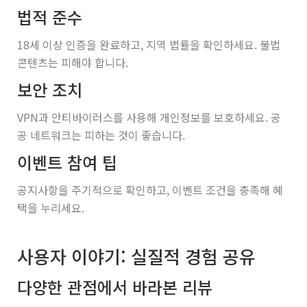
법적 준수
18세 이상 인증을 완료하고, 지역 법률을 확인하세요. 불법
콘텐츠는 피해야 합니다.
보안 조치
VPN과 안티바이러스를 사용해 개인정보를 보호하세요. 공
공 네트워크는 피하는 것이 좋습니다.
이벤트 참여 팁
공지사항을 주기적으로 확인하고, 이벤트 조건을 충족해 혜
택을 누리세요.
사용자 이야기: 실질적 경험 공유
다양한 관점에서 바라본 리뷰