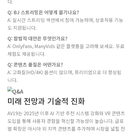
다.
Q: BJ 스트리밍은 어떻게 즐기나요?
A: 실시간 스트리밍 섹션에서 참여 가능하며, 상호작용 기능
도 지원됩니다.
Q: 합법적 대안은 무엇인가요?
A: OnlyFans, ManyVids 같은 플랫폼을 고려해 보세요. 무료
체험도 제공됩니다.
Q: 콘텐츠 품질은 어떤가요?
A: 고화질(HD/4K) 옵션이 많으며, 프리미엄으로 더 향상됩
니다.
미래 전망과 기술적 진화
AV19는 2025년 이후 AI 기반 추천 시스템 강화와 VR 콘텐츠
도입을 통해 사용자 경험을 혁신할 가능성이 높습니다. 글로
벌 확장은 아시아 외 지역 콘텐츠를 추가하며 시장을 넓힐 전