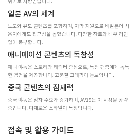
위기로 사랑받습니다.
일본 AV의 세계
노모와 유모 콘텐츠를 포함하며, 자막 지원으로 비일본어 사
용자에게도 접근성을 높였습니다. 다양한 장르와 배우 라인
업이 풍부합니다.
애니메이션 콘텐츠의 독창성
애니 야동은 스토리와 캐릭터 중심으로, 특정 팬층에게 독특
한 경험을 제공합니다. 고품질 그래픽이 돋보입니다.
중국 콘텐츠의 잠재력
중국 야동은 점차 수요가 증가하며, AV19는 이 시장을 공략
중입니다. 다채로운 스타일이 특징입니다.
접속 및 활용 가이드