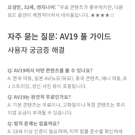
오성민, 32세, 엔지니어:
"무료 콘텐츠가 풍부하지만, 다운
로드 옵션이 제한적이어서 아쉬움입니다.
★★★★☆
자주 묻는 질문: AV19 풀 가이드
사용자 궁금증 해결
Q: AV19에서 어떤 콘텐츠를 볼 수 있나요?
A: 한국 야동, 일본 AV(노모/유모), 중국 콘텐츠, 애니 야동, B
J 스트리밍, 성인 사진 등이 포함됩니다.
Q: AV19는 완전히 무료인가요?
A: 기본 콘텐츠는 무료이나, 고화질이나 독점 콘텐츠는 프리
미엄 요금이 부과될 수 있습니다.
Q: 법적 문제는 없을까요?
A: 18세 이상 인증이 필요하며, 지역 법률 준수를 확인하세