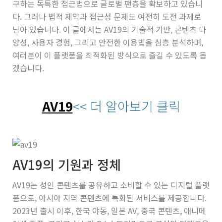
구하는 독특한 접근법으로 글로벌 팬층을 확보하고 있습니
다. 그러나 법적 제약과 접근성 문제도 여전히 도전 과제로
남아 있습니다. 이 글에서는 AV19의 기술적 기반, 콘텐츠 다
양성, 사용자 경험, 그리고 안전한 이용법을 심층 분석하며,
여러분이 이 플랫폼을 최적화된 방식으로 즐길 수 있도록 돕
겠습니다.
AV19
<< 더 알아보기 클릭
AV19의 기원과 정체
AV19는 성인 콘텐츠를 공유하고 소비할 수 있는 디지털 플랫
폼으로, 아시아 지역 콘텐츠에 특화된 서비스를 제공합니다.
2023년 출시 이후, 한국 야동, 일본 AV, 중국 콘텐츠, 애니메