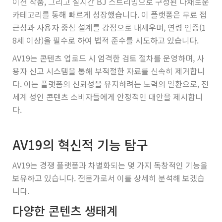
이션 작품, 그리고 실시간 BJ 스트리밍으로 구성된 다채로운
카테고리를 통해 빠르게 성장했습니다. 이 플랫폼은 무료 접
근성과 사용자 중심 설계를 강점으로 내세우며, 연령 인증(1
8세 이상)을 필수로 하여 법적 준수를 시도하고 있습니다.
AV19는 콘텐츠 업로드 시 엄격한 검토 절차를 운영하며, 사
용자 신고 시스템을 통해 부적절한 자료를 신속히 제거합니
다. 이는 플랫폼의 신뢰성을 유지하려는 노력의 일환으로, 전
세계 성인 콘텐츠 소비자들에게 안정적인 대안을 제시합니
다.
AV19의 혁신적 기능 탐구
AV19는 경쟁 플랫폼과 차별화되는 몇 가지 독창적인 기능을
보유하고 있습니다. 전문가로서 이를 상세히 분석해 보겠습
니다.
다양한 콘텐츠 생태계