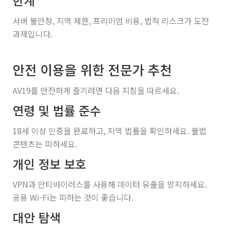
한계
서버 불안정, 지역 제한, 프리미엄 비용, 법적 리스크가 도전
과제입니다.
안전 이용을 위한 전문가 추천
AV19를 안전하게 즐기려면 다음 지침을 따르세요.
연령 및 법률 준수
18세 이상 인증을 완료하고, 지역 법률을 확인하세요. 불법
콘텐츠는 피하세요.
개인 정보 보호
VPN과 안티바이러스를 사용해 데이터 유출을 방지하세요.
공용 Wi-Fi는 피하는 것이 좋습니다.
대안 탐색