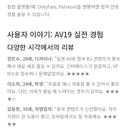
합법 플랫폼(예: OnlyFans, Patreon)을 병행하면 법적 안정
성을 높일 수 있습니다.
사용자 이야기: AV19 실전 경험
다양한 시각에서의 리뷰
정민수, 28세, 디자이너:
"일본 AV와 한국 BJ 콘텐츠가 풍부
해서 매일 새로 즐길 수 있어요. 인터페이스가 깔끔하고, VP
N으로 접속하니 문제없었어요.
★★★★★
이소라, 24세, 학생:
"무료로 애니 야동을 볼 수 있어서 좋았
어요. 다만, 서버가 붐빌 때 느려지는 경우가 있어요.
★★★
★☆
김동현, 35세, 자영업자:
"중국 콘텐츠가 신선했어요. 자막
지원이 큰 도움이 됐고, 모바일에서도 잘 작동해요.
★★★
★★