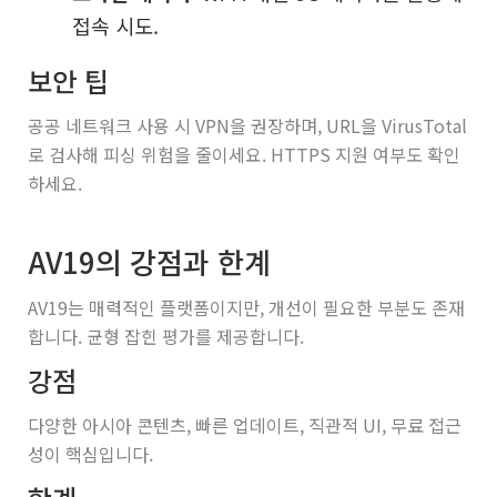
접속 시도.
보안 팁
공공 네트워크 사용 시 VPN을 권장하며, URL을 VirusTotal
로 검사해 피싱 위험을 줄이세요. HTTPS 지원 여부도 확인
하세요.
AV19의 강점과 한계
AV19는 매력적인 플랫폼이지만, 개선이 필요한 부분도 존재
합니다. 균형 잡힌 평가를 제공합니다.
강점
다양한 아시아 콘텐츠, 빠른 업데이트, 직관적 UI, 무료 접근
성이 핵심입니다.