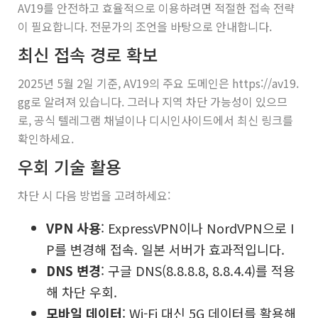
AV19를 안전하고 효율적으로 이용하려면 적절한 접속 전략
이 필요합니다. 전문가의 조언을 바탕으로 안내합니다.
최신 접속 경로 확보
2025년 5월 2일 기준, AV19의 주요 도메인은 https://av19.
gg로 알려져 있습니다. 그러나 지역 차단 가능성이 있으므
로, 공식 텔레그램 채널이나 디시인사이드에서 최신 링크를
확인하세요.
우회 기술 활용
차단 시 다음 방법을 고려하세요:
VPN 사용
: ExpressVPN이나 NordVPN으로 I
P를 변경해 접속. 일본 서버가 효과적입니다.
DNS 변경
: 구글 DNS(8.8.8.8, 8.8.4.4)를 적용
해 차단 우회.
모바일 데이터
: Wi-Fi 대신 5G 데이터를 활용해