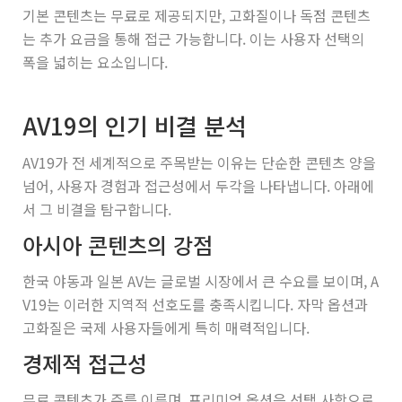
기본 콘텐츠는 무료로 제공되지만, 고화질이나 독점 콘텐츠
는 추가 요금을 통해 접근 가능합니다. 이는 사용자 선택의
폭을 넓히는 요소입니다.
AV19의 인기 비결 분석
AV19가 전 세계적으로 주목받는 이유는 단순한 콘텐츠 양을
넘어, 사용자 경험과 접근성에서 두각을 나타냅니다. 아래에
서 그 비결을 탐구합니다.
아시아 콘텐츠의 강점
한국 야동과 일본 AV는 글로벌 시장에서 큰 수요를 보이며, A
V19는 이러한 지역적 선호도를 충족시킵니다. 자막 옵션과
고화질은 국제 사용자들에게 특히 매력적입니다.
경제적 접근성
무료 콘텐츠가 주를 이루며, 프리미엄 옵션은 선택 사항으로