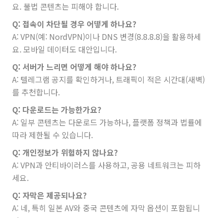
요. 불법 콘텐츠는 피해야 합니다.
Q: 접속이 차단될 경우 어떻게 하나요?
A: VPN(예: NordVPN)이나 DNS 변경(8.8.8.8)을 활용하세
요. 모바일 데이터도 대안입니다.
Q: 서버가 느리면 어떻게 해야 하나요?
A: 텔레그램 공지를 확인하거나, 트래픽이 적은 시간대(새벽)
를 추천합니다.
Q: 다운로드는 가능한가요?
A: 일부 콘텐츠는 다운로드 가능하나, 플랫폼 정책과 법률에
따라 제한될 수 있습니다.
Q: 개인정보가 위험하지 않나요?
A: VPN과 안티바이러스를 사용하고, 공용 네트워크는 피하
세요.
Q: 자막은 제공되나요?
A: 네, 특히 일본 AV와 중국 콘텐츠에 자막 옵션이 포함됩니