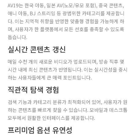
AV19는 한국 야동, 일본 AV(노모/유모 포함), 중국 콘텐츠,
애니 야동, BJ 스트리밍 등 광범위한 카테고리를 제공합니
다. 이는 지역적 취향을 반영한 맞춤형 경험을 가능하게 하
며, 사용자가 한 플랫폼에서 모든 선호를 충족할 수 있도록
돕습니다.
실시간 콘텐츠 갱신
매일 수천 개의 새로운 비디오가 업로드되며, 방송 직후 몇
시간 내에 최신 콘텐츠가 반영됩니다. 이는 실시간성을 중시
하는 사용자들에게 큰 매력 포인트입니다.
직관적 탐색 경험
검색 기능과 카테고리 분류가 최적화되어 있어, 사용자가 원
하는 콘텐츠를 빠르게 찾을 수 있습니다. 모바일과 데스크톱
모두에서 원활한 인터페이스를 제공합니다.
프리미엄 옵션 유연성