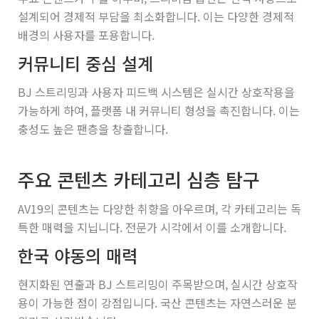
설계되어 경제적 부담을 최소화합니다. 이는 다양한 경제적
배경의 사용자를 포용합니다.
커뮤니티 중심 설계
BJ 스트리밍과 사용자 피드백 시스템은 실시간 상호작용을
가능하게 하여, 플랫폼 내 커뮤니티 형성을 촉진합니다. 이는
충성도 높은 팬층을 창출합니다.
주요 콘텐츠 카테고리 심층 탐구
AV19의 콘텐츠는 다양한 취향을 아우르며, 각 카테고리는 독
특한 매력을 지닙니다. 전문가 시각에서 이를 소개합니다.
한국 야동의 매력
현지화된 연출과 BJ 스트리밍이 주목받으며, 실시간 상호작
용이 가능한 점이 강점입니다. 국산 콘텐츠는 자연스러운 분