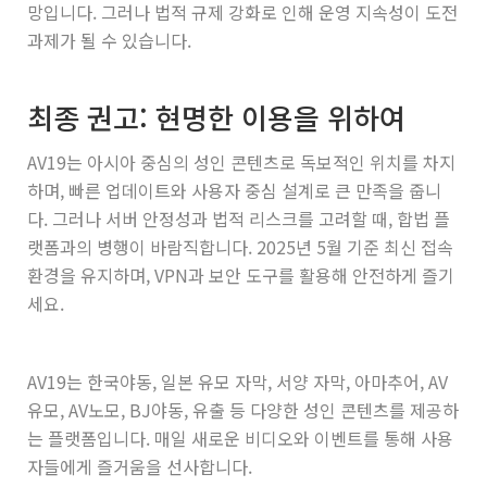
망입니다. 그러나 법적 규제 강화로 인해 운영 지속성이 도전
과제가 될 수 있습니다.
최종 권고: 현명한 이용을 위하여
AV19는 아시아 중심의 성인 콘텐츠로 독보적인 위치를 차지
하며, 빠른 업데이트와 사용자 중심 설계로 큰 만족을 줍니
다. 그러나 서버 안정성과 법적 리스크를 고려할 때, 합법 플
랫폼과의 병행이 바람직합니다. 2025년 5월 기준 최신 접속
환경을 유지하며, VPN과 보안 도구를 활용해 안전하게 즐기
세요.
AV19는 한국야동, 일본 유모 자막, 서양 자막, 아마추어, AV
유모, AV노모, BJ야동, 유출 등 다양한 성인 콘텐츠를 제공하
는 플랫폼입니다. 매일 새로운 비디오와 이벤트를 통해 사용
자들에게 즐거움을 선사합니다.