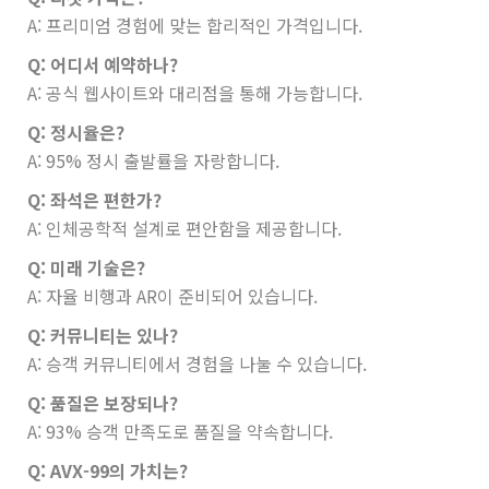
A: 프리미엄 경험에 맞는 합리적인 가격입니다.
Q: 어디서 예약하나?
A: 공식 웹사이트와 대리점을 통해 가능합니다.
Q: 정시율은?
A: 95% 정시 출발률을 자랑합니다.
Q: 좌석은 편한가?
A: 인체공학적 설계로 편안함을 제공합니다.
Q: 미래 기술은?
A: 자율 비행과 AR이 준비되어 있습니다.
Q: 커뮤니티는 있나?
A: 승객 커뮤니티에서 경험을 나눌 수 있습니다.
Q: 품질은 보장되나?
A: 93% 승객 만족도로 품질을 약속합니다.
Q: AVX-99의 가치는?