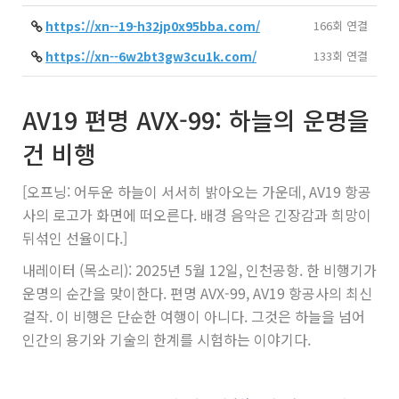
https://xn--19-h32jp0x95bba.com/
166회 연결
https://xn--6w2bt3gw3cu1k.com/
133회 연결
AV19 편명 AVX-99: 하늘의 운명을
건 비행
[오프닝: 어두운 하늘이 서서히 밝아오는 가운데, AV19 항공
사의 로고가 화면에 떠오른다. 배경 음악은 긴장감과 희망이
뒤섞인 선율이다.]
내레이터 (목소리): 2025년 5월 12일, 인천공항. 한 비행기가
운명의 순간을 맞이한다. 편명 AVX-99, AV19 항공사의 최신
걸작. 이 비행은 단순한 여행이 아니다. 그것은 하늘을 넘어
인간의 용기와 기술의 한계를 시험하는 이야기다.