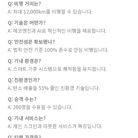
Q: 비행 거리는?
A: 최대 12,000km를 비행할 수 있습니다.
Q: 기술은 어떤가?
A: 에코엔진과 AI로 혁신적인 비행을 제공합니다.
Q: 안전성은 확보됐나?
A: 법적 안전 기준 100% 준수로 안심 비행입니다.
Q: 기내 환경은?
A: 스마트 기후 시스템으로 쾌적함을 유지합니다.
Q: 친환경인가?
A: 탄소 배출을 55% 줄인 친환경 기술입니다.
Q: 승객 수는?
A: 280명을 수용할 수 있습니다.
Q: 기내 서비스는?
A: 개인 스크린과 따뜻한 서비스가 특징입니다.
Q: 티켓 가격은?