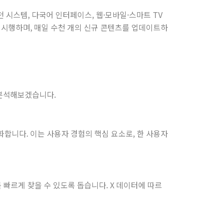
천 시스템, 다국어 인터페이스, 웹·모바일·스마트 TV
히 시행하며, 매일 수천 개의 신규 콘텐츠를 업데이트하
 분석해보겠습니다.
화합니다. 이는 사용자 경험의 핵심 요소로, 한 사용자
 빠르게 찾을 수 있도록 돕습니다. X 데이터에 따르