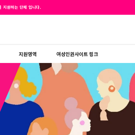
 지원하는 단체 입니다.
지원영역
여성인권사이트 링크