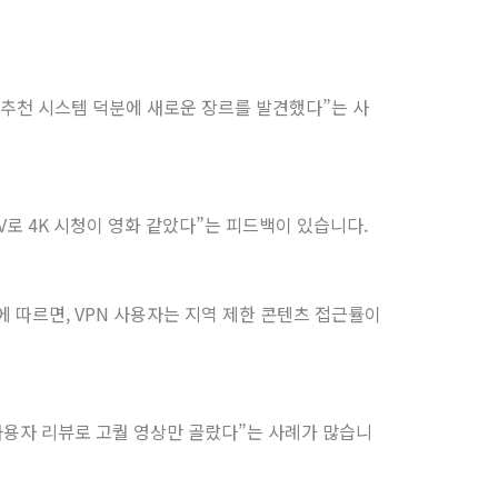
“추천 시스템 덕분에 새로운 장르를 발견했다”는 사
V로 4K 시청이 영화 같았다”는 피드백이 있습니다.
 따르면, VPN 사용자는 지역 제한 콘텐츠 접근률이
“사용자 리뷰로 고퀄 영상만 골랐다”는 사례가 많습니