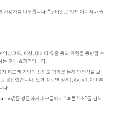
글로벌 사용자를 아우릅니다. “모바일로 언제 어디서나 즐
 악성코드, 피싱, 데이터 유출 등의 위험을 동반할 수
하는 것이 효과적입니다.
용자 피드백 기반의 신뢰도 평가를 통해 안전성을 보
 응답했습니다. 또한 장르별 정리(JAV, VR, 아마추
니다.
k.com/
)를 방문하거나 구글에서 “빠른주소”를 검색