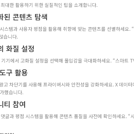
를 최대한 활용하기 위한 실질적인 팁을 소개합니다.
화된 콘텐츠 탐색
천 시스템과 사용자 평점을 활용해 취향에 맞는 콘텐츠를 선별하세요. 
많습니다.
의 화질 설정
원 기기에서 고화질 설정을 선택해 몰입감을 극대화하세요. “스마트 T
 도구 활용
 광고 차단기를 사용해 프라이버시와 안전성을 강화하세요. X 데이터에
증가했습니다.
니티 참여
의 댓글과 평점 시스템을 활용해 콘텐츠 품질을 사전에 확인하세요. 