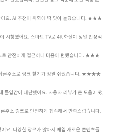
요. AI 추천이 취향에 딱 맞아 놀랐습니다.
★★★
 시청했어요. 스마트 TV로 4K 화질이 정말 인상적
주소로 안전하게 접근하니 마음이 편했습니다.
★★★
 빠른주소로 링크 찾기가 정말 쉬웠습니다.
★★★★
데 몰입감이 대단했어요. 사용자 리뷰가 큰 도움이 됐
 빠른주소 링크로 안전하게 접속해서 만족스럽습니다.
했어요. 다양한 장르가 많아서 매일 새로운 콘텐츠를