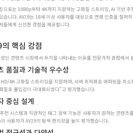
징으로는 1080p부터 4K까지 지원하는 고화질 스트리밍, AI 기반 추
있습니다. AV19는 18세 이상 사용자를 대상으로 연령 인증을 철저
자들에게 신선한 경험을 제공합니다.
9의 핵심 강점
가 성인 콘텐츠 시장에서 두각을 나타내는 이유를 전문가적 관점에서
츠 품질과 기술적 우수성
는 HD/4K 고화질 스트리밍을 지원하며, 서버 최적화로 버퍼링을 최소
K 화질로 몰입감이 극대화되었다”고 평가했습니다.
자 중심 설계
반 추천 시스템과 직관적인 태그 검색 기능은 사용자가 원하는 콘텐츠를
7%의 사용자가 AV19의 탐색 편의성을 높이 평가했습니다.
벌 접근성과 다양성