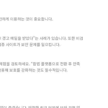
전하게 이용하는 것이 중요합니다.
후 경고 메일을 받았다”는 사례가 있습니다. 또한 비검
검증 사이트가 보안 문제를 일으킵니다.
무료 체험을 검토하세요. “합법 플랫폼으로 전환 후 만족
활용해 보호를 강화하는 것도 필수적입니다.
김 없이 즐겼습니다. 안전한 링크 덕분에 보안 걱정 없