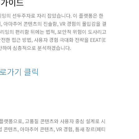
밍 가이드
트리밍의 선두주자로 자리 잡았습니다. 이 플랫폼은 한
지, 아마추어 콘텐츠의 진솔함, VR 경험의 몰입감을 결
리밍의 편리함 뒤에는 법적, 보안적 위험이 도사리고
전한 접근 방법, 사용자 경험 극대화 전략을 EEAT(E
s) 원칙에 기반하여 심층적으로 분석하겠습니다.
바로가기 클릭
츠 플랫폼으로, 고품질 콘텐츠와 사용자 중심 설계로 시
엄 콘텐츠, 아마추어 콘텐츠, VR 경험, 틈새 장르(페티