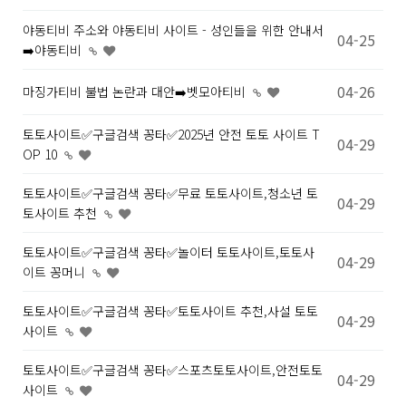
야동티비 주소와 야동티비 사이트 - 성인들을 위한 안내서
04-25
➡️야동티비
04-26
마징가티비 불법 논란과 대안➡️벳모아티비
토토사이트✅구글검색 꽁타✅2025년 안전 토토 사이트 T
04-29
OP 10
토토사이트✅구글검색 꽁타✅무료 토토사이트,청소년 토
04-29
토사이트 추천
토토사이트✅구글검색 꽁타✅놀이터 토토사이트,토토사
04-29
이트 꽁머니
토토사이트✅구글검색 꽁타✅토토사이트 추천,사설 토토
04-29
사이트
토토사이트✅구글검색 꽁타✅스포츠토토사이트,안전토토
04-29
사이트