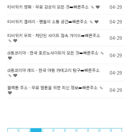
04-29
티비위키 영화 - 무료 감상의 모든 것➡️빠른주소
04-29
티비위키 갤러리 - 팬들의 소통 공간➡️빠른주소
티비위키 우회 - 차단된 사이트 접속 가이드➡️빠른주소
04-29
di동코리아 - 한국 포르노사이트의 모든 것➡️빠른주소
04-29
di동코리아 레드 - 한국 야동 카테고리 탐구➡️빠른주소
04-29
블랙툰 주소 - 무료 웹툰을 위한 최신 정보➡️빠른주소
04-29