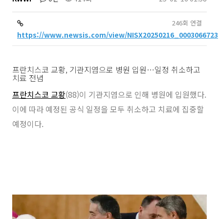
246회 연결
https://www.newsis.com/view/NISX20250216_0003066723
프란치스코 교황, 기관지염으로 병원 입원…일정 취소하고
치료 전념
프란치스코 교황
(88)이 기관지염으로 인해 병원에 입원했다.
이에 따라 예정된 공식 일정을 모두 취소하고 치료에 집중할
예정이다.