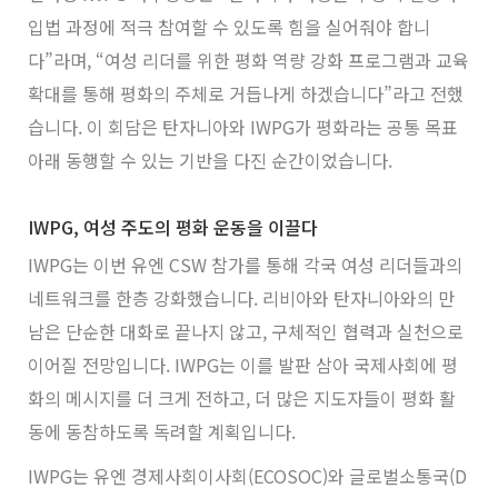
입법 과정에 적극 참여할 수 있도록 힘을 실어줘야 합니
다”라며, “여성 리더를 위한 평화 역량 강화 프로그램과 교육
확대를 통해 평화의 주체로 거듭나게 하겠습니다”라고 전했
습니다. 이 회담은 탄자니아와 IWPG가 평화라는 공통 목표
아래 동행할 수 있는 기반을 다진 순간이었습니다.
IWPG, 여성 주도의 평화 운동을 이끌다
IWPG는 이번 유엔 CSW 참가를 통해 각국 여성 리더들과의
네트워크를 한층 강화했습니다. 리비아와 탄자니아와의 만
남은 단순한 대화로 끝나지 않고, 구체적인 협력과 실천으로
이어질 전망입니다. IWPG는 이를 발판 삼아 국제사회에 평
화의 메시지를 더 크게 전하고, 더 많은 지도자들이 평화 활
동에 동참하도록 독려할 계획입니다.
IWPG는 유엔 경제사회이사회(ECOSOC)와 글로벌소통국(D