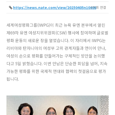
https://news.nate.com/view/20250405n10406
375회 연결
세계여성평화그룹(IWPG)이 최근 뉴욕 유엔 본부에서 열린
제69차 유엔 여성지위위원회(CSW) 행사에 참여하며 글로벌
평화 운동의 새로운 장을 열었습니다. 이 자리에서 IWPG는
리비아와 탄자니아의 여성부 고위 관계자들과 연이어 만나,
여성의 손으로 평화를 만들어가는 구체적인 방안을 논의했
다고 5일 밝혔습니다. 이번 만남은 단순한 회담을 넘어, 지속
가능한 평화를 위한 국제적 연대와 협력의 첫걸음으로 평가
됩니다.