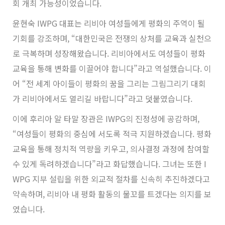
회 개최 가능성이었습니다.
윤현숙 IWPG 대표는 리비아 여성들에게 평화의 주역이 될
기회를 강조하며, “대한민국은 전쟁의 상처를 교육과 실천으
로 극복하며 성장해왔습니다. 리비아에서도 여성들이 평화
교육을 통해 변화를 이끌어야 합니다”라고 역설했습니다. 이
어 “전 세계 아이들이 평화의 꿈을 그리는 그림그리기 대회
가 리비아에서도 열리길 바랍니다”라고 덧붙였습니다.
이에 후리아 알 타말 장관은 IWPG의 진정성에 공감하며,
“여성들이 평화의 중심에 서도록 적극 지원하겠습니다. 평화
교육을 통해 정치적 역량을 키우고, 의사결정 과정에 참여할
수 있게 독려하겠습니다”라고 화답했습니다. 그녀는 또한 I
WPG 지부 설립을 위한 외교적 절차를 신속히 추진하겠다고
약속하며, 리비아 내 평화 활동의 물꼬를 트겠다는 의지를 보
였습니다.