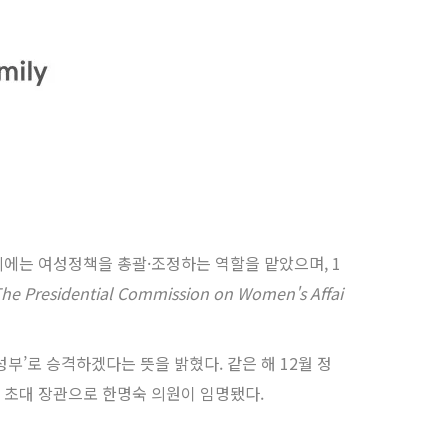
시에는 여성정책을 총괄·조정하는 역할을 맡았으며, 1
he Presidential Commission on Women's Affai
성부’로 승격하겠다는 뜻을 밝혔다. 같은 해 12월 정
 초대 장관으로 한명숙 의원이 임명됐다.