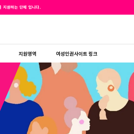
 지원하는 단체 입니다.
지원영역
여성인권사이트 링크