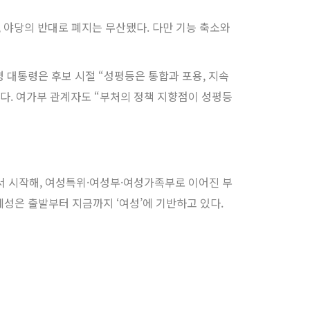
, 야당의 반대로 폐지는 무산됐다. 다만 기능 축소와
명 대통령은 후보 시절 “성평등은 통합과 포용, 지속
. 여가부 관계자도 “부처의 정책 지향점이 성평등
에서 시작해, 여성특위·여성부·여성가족부로 이어진 부
체성은 출발부터 지금까지 ‘여성’에 기반하고 있다.