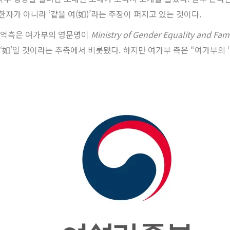
한자가 아니라 ‘같을 여(如)’라는 주장이 퍼지고 있는 것이다.
 억측은 여가부의 영문명이
Ministry of Gender Equality and Fam
 ‘如’일 것이라는 추측에서 비롯됐다. 하지만 여가부 측은 “여가부의 ‘