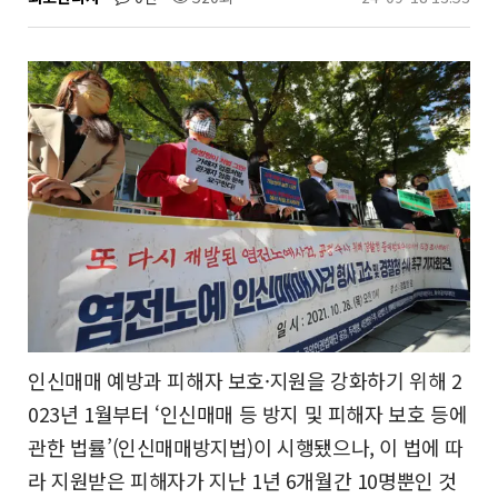
인신매매 예방과 피해자 보호·지원을 강화하기 위해 2
023년 1월부터 ‘인신매매 등 방지 및 피해자 보호 등에
관한 법률’(인신매매방지법)이 시행됐으나, 이 법에 따
라 지원받은 피해자가 지난 1년 6개월간 10명뿐인 것