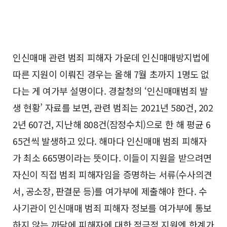
인신매매 관련 범죄 피해자 가운데 인신매매방지법에
따른 지원이 이뤄진 경우는 올해 7월 초까지 1명도 없
다는 게 여가부 설명이다. 경찰청의 ‘인신매매범죄 발
생 현황’ 자료를 보면, 관련 범죄는 2021년 580건, 202
2년 607건, 지난해 808건(잠정수치)으로 한 해 평균 6
65건씩 발생하고 있다. 해마다 인신매매 범죄 피해자
가 최소 665명이라는 뜻이다. 이들이 지원을 받으려면
자신이 직접 범죄 피해자임을 증명하는 서류(수사의견
서, 공소장, 판결문 등)를 여가부에 제출해야 한다. 수
사기관이 인신매매 범죄 피해자 정보를 여가부에 통보
하지 않는 까닭에 피해자에 대한 적극적 지원엔 한계가