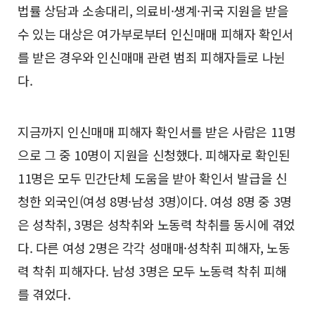
법률 상담과 소송대리, 의료비·생계·귀국 지원을 받을
수 있는 대상은 여가부로부터 인신매매 피해자 확인서
를 받은 경우와 인신매매 관련 범죄 피해자들로 나뉜
다.
지금까지 인신매매 피해자 확인서를 받은 사람은 11명
으로 그 중 10명이 지원을 신청했다. 피해자로 확인된
11명은 모두 민간단체 도움을 받아 확인서 발급을 신
청한 외국인(여성 8명·남성 3명)이다. 여성 8명 중 3명
은 성착취, 3명은 성착취와 노동력 착취를 동시에 겪었
다. 다른 여성 2명은 각각 성매매·성착취 피해자, 노동
력 착취 피해자다. 남성 3명은 모두 노동력 착취 피해
를 겪었다.