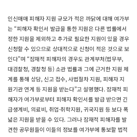
인신매매 피해자 지원 규모가 적은 까닭에 대해 여가부
는 “피해자 확인서 발급을 통한 지원은 다른 법률에서
정한 지원을 제외하고 추가로 필요한 지원이 있을 경우
신청할 수 있으므로 상대적으로 신청이 적은 것으로 보
인다”며 “잠재적 피해자의 경우도 관계부처(법무부,
대검찰청, 경찰청 등) 소관 법률과 그에 근거한 지원 체
계를 통해 상담, 신고 접수, 사법절차 지원, 피해자 지
원기관 연계 등 지원을 받는다”고 설명했다. 잠재적 피
해자가 여가부로부터 피해자 확인서를 발급 받으면 긴
급생계비, 의료비, 취업·취학지원, 귀국지원 등 보다 폭
넓은 지원을 받을 수 있다. 그러나 잠재적 피해자를 발
견한 공무원들이 이들의 정보를 여가부에 통보할 법적