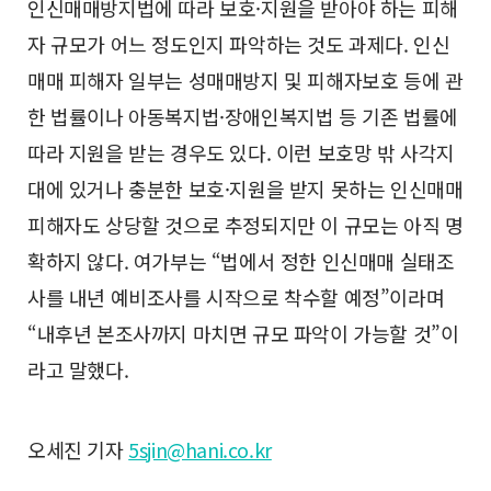
인신매매방지법에 따라 보호·지원을 받아야 하는 피해
자 규모가 어느 정도인지 파악하는 것도 과제다. 인신
매매 피해자 일부는 성매매방지 및 피해자보호 등에 관
한 법률이나 아동복지법·장애인복지법 등 기존 법률에
따라 지원을 받는 경우도 있다. 이런 보호망 밖 사각지
대에 있거나 충분한 보호·지원을 받지 못하는 인신매매
피해자도 상당할 것으로 추정되지만 이 규모는 아직 명
확하지 않다. 여가부는 “법에서 정한 인신매매 실태조
사를 내년 예비조사를 시작으로 착수할 예정”이라며
“내후년 본조사까지 마치면 규모 파악이 가능할 것”이
라고 말했다.
오세진 기자
5sjin@hani.co.kr