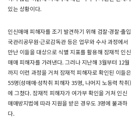
있는 상황이다.
인신매매 피해자를 조기 발견하기 위해 검찰·경찰·출입
국관리공무원·근로감독관 등은 업무와 수사 과정에서
만난 이들을 대상으로 식별 지표를 활용해 잠재적 인신
매매 피해자를 가려낸다. 그러나 지난해 3월부터 12월
까지 이런 과정을 거쳐 잠재적 피해자로 확인된 이들은
55명(성매매·성착취 피해자 35명, 나머지 노동력 착취)
에 그쳤다. 잠재적 피해자가 여가부 확인을 거쳐 인신
매매방지법에 따라 지원을 받은 경우도 3명에 불과하
다.