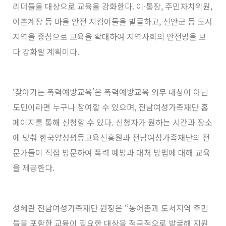
리더들을 대상으로 교육을 강화한다. 이·통장, 주민자치위원,
어촌계장 등 마을 안전 지킴이들을 발굴하고, 신안군 등 도서
지역을 중심으로 교육을 확대하여 지역사회의 안전망을 보
다 강화할 계획이다.
‘찾아가는 폭력예방교육’은 폭력예방교육 의무 대상이 아닌
도민이라면 누구나 참여할 수 있으며, 전남여성가족재단 홈
페이지를 통해 신청할 수 있다. 신청자가 원하는 시간과 장소
에 맞춰 한국양성평등교육진흥원과 전남여성가족재단의 전
문가들이 직접 방문하여 폭력 예방과 대처 방법에 대해 교육
을 제공한다.
성혜란 전남여성가족재단 원장은 “농어촌과 도서지역 주민
들을 포함한 교육이 필요한 대상을 적극적으로 발굴해 지원