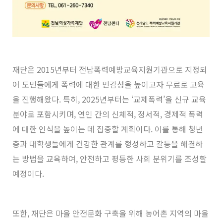
재단은 2015년부터 전남폭력예방교육지원기관으로 지정되
어 도민들에게 폭력에 대한 민감성을 높이고자 무료로 교육
을 진행해왔다. 특히, 2025년부터는 ‘교제폭력’을 신규 교육
분야로 포함시키며, 연인 간의 신체적, 정서적, 경제적 폭력
에 대한 인식을 높이는 데 집중할 계획이다. 이를 통해 청년
층과 대학생들에게 건강한 관계를 형성하고 갈등을 해결하
는 방법을 교육하여, 안전하고 평등한 사회 분위기를 조성할
예정이다.
또한, 재단은 마을 안전문화 구축을 위해 농어촌 지역의 마을