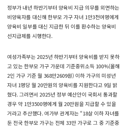
정부가 내년 하반기부터 양육비 지급 의무를 외면하는
비양육자를 대신해 한부모 가구 자녀 1만3천여명에게
양육비 일부를 대신 지급한 뒤 이를 환수하는 양육비
선지급제를 시행한다.
여성가족부는 2025년 하반기부터 양육비를 받지 못하
고 있는 한부모 가구 가운데 기준중위소득 100%(올해
2인 가구 기준 월 368만2609원) 이하 가구의 미성년
자녀 1명당 월 20만원의 양육비를 지원한다고 9일 밝
혔다. 그러면서 2025년 정부 예산안이 국회서 통과할
경우 약 1만3500명에게 월 20만원을 지급할 수 있을
거라고 추산했다. 여가부 관계자는 “18살 이하 자녀를
둔 전국 한부모 가구는 전체 33만 가구로 그 중 기준중