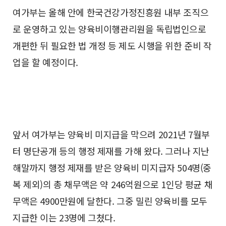
여가부는 올해 안에 한국건강가정진흥원 내부 조직으
로 운영하고 있는 양육비이행관리원을 독립법인으로
개편한 뒤 필요한 법 개정 등 제도 시행을 위한 준비 작
업을 할 예정이다.
앞서 여가부는 양육비 미지급을 막으려 2021년 7월부
터 명단공개 등의 행정 제재를 가해 왔다. 그러나 지난
해말까지 행정 제재를 받은 양육비 미지급자 504명(중
복 제외)의 총 채무액은 약 246억원으로 1인당 평균 채
무액은 4900만원에 달한다. 그중 밀린 양육비를 모두
지급한 이는 23명에 그쳤다.