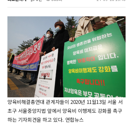
양육비해결총연대 관계자들이 2020년 11월13일 서울 서
초구 서울중앙지법 앞에서 양육비 이행제도 강화를 촉구
하는 기자회견을 하고 있다. 연합뉴스