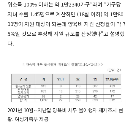
위소득 100% 이하는 약 1만2340가구”라며 “가구당
자녀 수를 1.45명으로 계산하면 (18살 이하) 약 1만80
00명이 지원 대상이 되는데 양육비 지원 신청률이 약 7
5%일 것으로 추정해 지원 규모를 산정했다”고 설명했
다.
2021년 10월∼지난달 양육비 채무 불이행자 제재조치 현
황. 여성가족부 제공