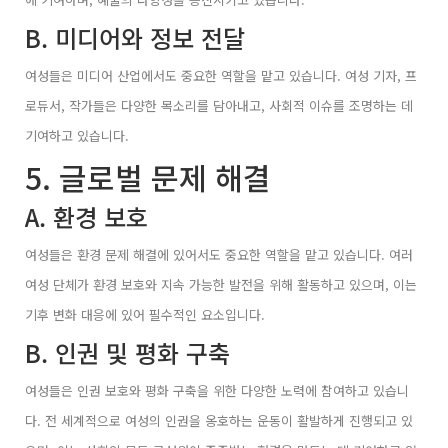
B. 미디어와 정보 전달
여성들은 미디어 산업에서도 중요한 역할을 맡고 있습니다. 여성 기자, 프
로듀서, 작가들은 다양한 목소리를 담아내고, 사회적 이슈를 조명하는 데
기여하고 있습니다.
5. 글로벌 문제 해결
A. 환경 보호
여성들은 환경 문제 해결에 있어서도 중요한 역할을 맡고 있습니다. 여러
여성 단체가 환경 보호와 지속 가능한 발전을 위해 활동하고 있으며, 이는
기후 변화 대응에 있어 필수적인 요소입니다.
B. 인권 및 평화 구축
여성들은 인권 보호와 평화 구축을 위한 다양한 노력에 참여하고 있습니
다. 전 세계적으로 여성의 인권을 옹호하는 운동이 활발하게 진행되고 있