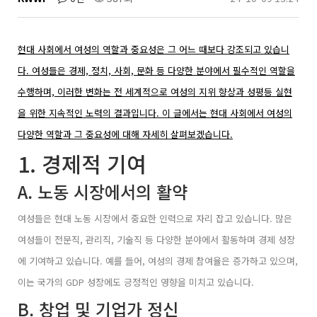
현대 사회에서 여성의 역할과 중요성은 그 어느 때보다 강조되고 있습니
다. 여성들은 경제, 정치, 사회, 문화 등 다양한 분야에서 필수적인 역할을
수행하며, 이러한 변화는 전 세계적으로 여성의 지위 향상과 성평등 실현
을 위한 지속적인 노력의 결과입니다. 이 글에서는 현대 사회에서 여성의
다양한 역할과 그 중요성에 대해 자세히 살펴보겠습니다.
1. 경제적 기여
A. 노동 시장에서의 활약
여성들은 현대 노동 시장에서 중요한 인력으로 자리 잡고 있습니다. 많은
여성들이 전문직, 관리직, 기술직 등 다양한 분야에서 활동하며 경제 성장
에 기여하고 있습니다. 예를 들어, 여성의 경제 참여율은 증가하고 있으며,
이는 국가의 GDP 성장에도 긍정적인 영향을 미치고 있습니다.
B. 창업 및 기업가 정신