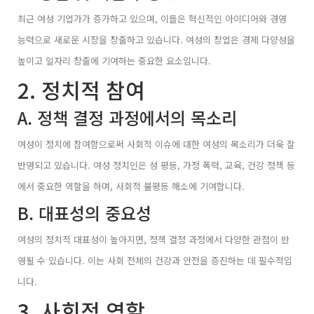
최근 여성 기업가가 증가하고 있으며, 이들은 혁신적인 아이디어와 경영
능력으로 새로운 시장을 창출하고 있습니다. 여성의 창업은 경제 다양성을
높이고 일자리 창출에 기여하는 중요한 요소입니다.
2. 정치적 참여
A. 정책 결정 과정에서의 목소리
여성이 정치에 참여함으로써 사회적 이슈에 대한 여성의 목소리가 더욱 잘
반영되고 있습니다. 여성 정치인은 성 평등, 가정 폭력, 교육, 건강 정책 등
에서 중요한 역할을 하며, 사회적 불평등 해소에 기여합니다.
B. 대표성의 중요성
여성의 정치적 대표성이 높아지면, 정책 결정 과정에서 다양한 관점이 반
영될 수 있습니다. 이는 사회 전체의 건강과 안전을 증진하는 데 필수적입
니다.
3. 사회적 역할