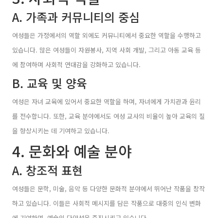
A. 가족과 커뮤니티의 중심
여성들은 가정에서의 역할 외에도 커뮤니티에서 중요한 역할을 수행하고
있습니다. 많은 여성들이 자원봉사, 지역 사회 개발, 그리고 아동 교육 등
에 참여하며 사회적 연대감을 강화하고 있습니다.
B. 교육 및 양육
여성은 자녀 교육에 있어서 중요한 역할을 하며, 자녀에게 가치관과 윤리
를 전수합니다. 또한, 교육 분야에서도 여성 교사의 비율이 높아 교육의 질
을 향상시키는 데 기여하고 있습니다.
4. 문화와 예술 분야
A. 창조적 표현
여성들은 문학, 미술, 음악 등 다양한 문화적 분야에서 뛰어난 작품을 창작
하고 있습니다. 이들은 사회적 메시지를 담은 작품으로 대중의 인식 변화
에 기여하며, 예술의 다양성을 증진시키고 있습니다.