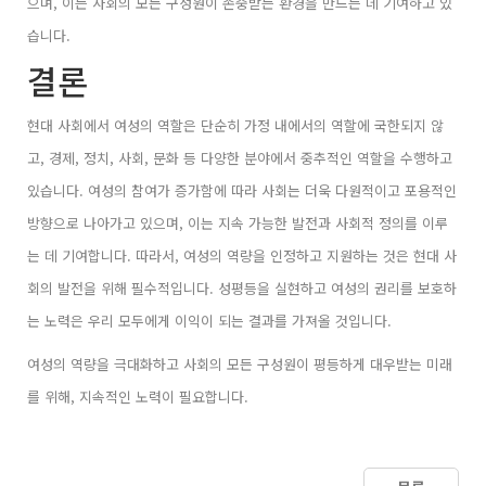
으며, 이는 사회의 모든 구성원이 존중받는 환경을 만드는 데 기여하고 있
습니다.
결론
현대 사회에서 여성의 역할은 단순히 가정 내에서의 역할에 국한되지 않
고, 경제, 정치, 사회, 문화 등 다양한 분야에서 중추적인 역할을 수행하고
있습니다. 여성의 참여가 증가함에 따라 사회는 더욱 다원적이고 포용적인
방향으로 나아가고 있으며, 이는 지속 가능한 발전과 사회적 정의를 이루
는 데 기여합니다. 따라서, 여성의 역량을 인정하고 지원하는 것은 현대 사
회의 발전을 위해 필수적입니다. 성평등을 실현하고 여성의 권리를 보호하
는 노력은 우리 모두에게 이익이 되는 결과를 가져올 것입니다.
여성의 역량을 극대화하고 사회의 모든 구성원이 평등하게 대우받는 미래
를 위해, 지속적인 노력이 필요합니다.