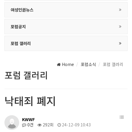
여성인권뉴스
포럼공지
포럼 갤러리
Home
포럼소식
포럼 갤러리
포럼 갤러리
낙태죄 폐지
KWWF
0건
292회
24-12-09 10:43