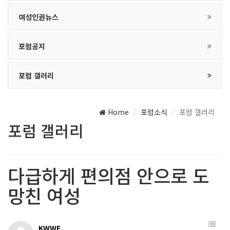
여성인권뉴스
포럼공지
포럼 갤러리
Home
포럼소식
포럼 갤러리
포럼 갤러리
다급하게 편의점 안으로 도
망친 여성
KWWF