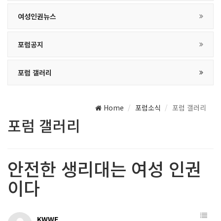
여성인권뉴스
포럼공지
포럼 갤러리
Home
포럼소식
포럼 갤러리
포럼 갤러리
안전한 생리대는 여성 인권
이다
KWWF