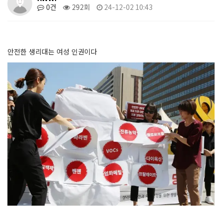
0건
292회
24-12-02 10:43
안전한 생리대는 여성 인권이다