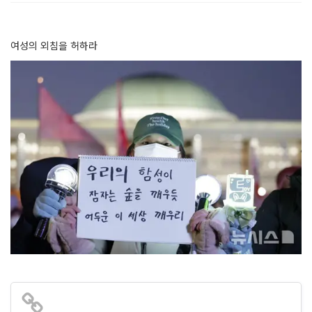
여성의 외침을 허하라