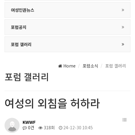
여성인권뉴스
포럼공지
포럼 갤러리
Home
포럼소식
포럼 갤러리
포럼 갤러리
여성의 외침을 허하라
KWWF
0건
318회
24-12-30 10:45